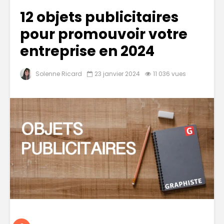
12 objets publicitaires
pour promouvoir votre
entreprise en 2024
Solenne Ricard
23 janvier 2024
11 036 vues