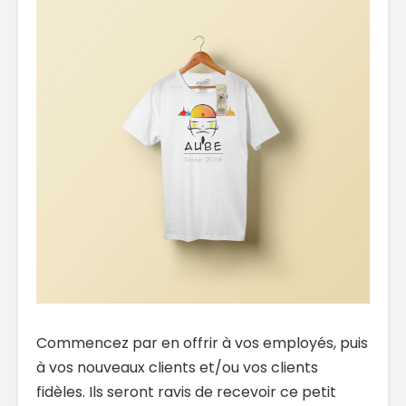
Commencez par en offrir à vos employés, puis
à vos nouveaux clients et/ou vos clients
fidèles. Ils seront ravis de recevoir ce petit