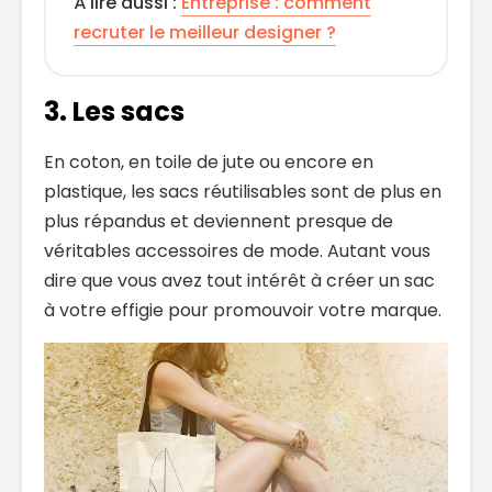
À lire aussi :
Entreprise : comment
recruter le meilleur designer ?
3. Les sacs
En coton, en toile de jute ou encore en
plastique, les sacs réutilisables sont de plus en
plus répandus et deviennent presque de
véritables accessoires de mode. Autant vous
dire que vous avez tout intérêt à créer un sac
à votre effigie pour promouvoir votre marque.