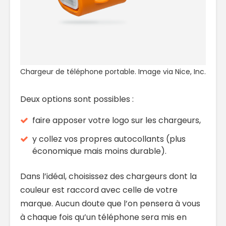
Chargeur de téléphone portable. Image via Nice, Inc.
Deux options sont possibles :
faire apposer votre logo sur les chargeurs,
y collez vos propres autocollants (plus
économique mais moins durable).
Dans l’idéal, choisissez des chargeurs dont la
couleur est raccord avec celle de votre
marque. Aucun doute que l’on pensera à vous
à chaque fois qu’un téléphone sera mis en