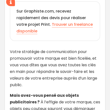
Sur Graphiste.com, recevez
rapidement des devis pour réaliser
votre projet Print.
Trouver un freelance
disponible
Votre stratégie de communication pour
promouvoir votre marque est bien ficelée, et
vous vous dîtes que vous avez toutes les clés
en main pour répandre le savoir-faire et les
valeurs de votre entreprise auprès d’un large
public.
Mais avez-vous pensé aux objets
publicitaires ?
À l’effigie de votre marque, ces
objets peu couteux sauront vous démarquer