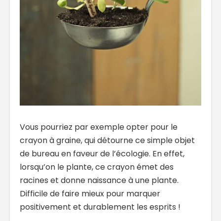
Vous pourriez par exemple opter pour le
crayon à graine, qui détourne ce simple objet
de bureau en faveur de l’écologie. En effet,
lorsqu’on le plante, ce crayon émet des
racines et donne naissance à une plante.
Difficile de faire mieux pour marquer
positivement et durablement les esprits !