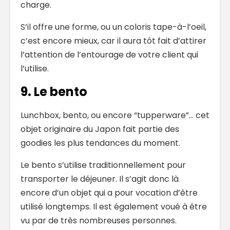
charge.
S’il offre une forme, ou un coloris tape-à-l’oeil,
c’est encore mieux, car il aura tôt fait d’attirer
l’attention de l’entourage de votre client qui
l’utilise.
9. Le bento
Lunchbox, bento, ou encore “tupperware”… cet
objet originaire du Japon fait partie des
goodies les plus tendances du moment.
Le bento s’utilise traditionnellement pour
transporter le déjeuner. Il s’agit donc là
encore d’un objet qui a pour vocation d’être
utilisé longtemps. Il est également voué à être
vu par de très nombreuses personnes.