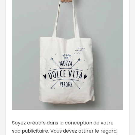
Soyez créatifs dans la conception de votre
sac publicitaire. Vous devez attirer le regard,