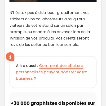
N’hésitez pas à distribuer gratuitement vos
stickers à vos collaborateurs ainsi qu’aux
visiteurs de votre stand sur un salon par
exemple, ou encore à les envoyer lors de la
livraison de vos produits. Vos clients seront
ravis de les coller où bon leur semble.
À lire aussi :
Comment des stickers
personnalisés peuvent booster votre
business ?
+30 000 graphistes disponibles sur