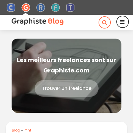
Les meilleurs freelances sont sur
Graphiste.com
Trouver un freelance
Blog
»
Print