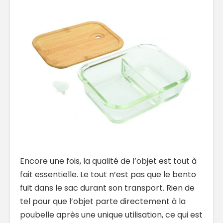
Encore une fois, la qualité de l’objet est tout à
fait essentielle. Le tout n’est pas que le bento
fuit dans le sac durant son transport. Rien de
tel pour que l’objet parte directement à la
poubelle après une unique utilisation, ce qui est