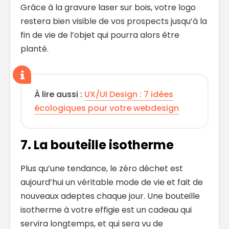
Grâce à la gravure laser sur bois, votre logo
restera bien visible de vos prospects jusqu’à la
fin de vie de l’objet qui pourra alors être
planté.
À lire aussi :
UX/UI Design : 7 idées
écologiques pour votre webdesign
7. La bouteille isotherme
Plus qu’une tendance, le zéro déchet est
aujourd’hui un véritable mode de vie et fait de
nouveaux adeptes chaque jour. Une bouteille
isotherme à votre effigie est un cadeau qui
servira longtemps, et qui sera vu de