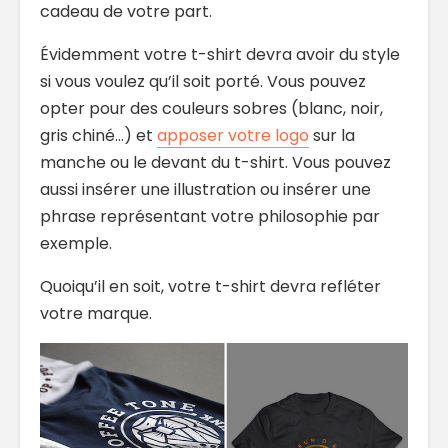
cadeau de votre part.
Évidemment votre t-shirt devra avoir du style
si vous voulez qu’il soit porté. Vous pouvez
opter pour des couleurs sobres (blanc, noir,
gris chiné…) et
apposer votre logo
sur la
manche ou le devant du t-shirt. Vous pouvez
aussi insérer une illustration ou insérer une
phrase représentant votre philosophie par
exemple.
Quoiqu’il en soit, votre t-shirt devra refléter
votre marque.