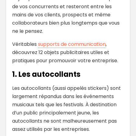
de vos concurrents et resteront entre les
mains de vos clients, prospects et même
collaborateurs bien plus longtemps que vous
ne le pensez.
Véritables
supports de communication
,
découvrez 12 objets publicitaires utiles et
pratiques pour promouvoir votre entreprise.
1. Les autocollants
Les autocollants (aussi appelés stickers) sont
largement répandus dans les événements
musicaux tels que les festivals. À destination
d’un public principalement jeune, les
autocollants ne sont malheureusement pas
assez utilisés par les entreprises.