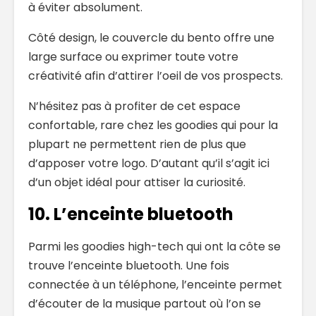
à éviter absolument.
Côté design, le couvercle du bento offre une
large surface ou exprimer toute votre
créativité afin d’attirer l’oeil de vos prospects.
N’hésitez pas à profiter de cet espace
confortable, rare chez les goodies qui pour la
plupart ne permettent rien de plus que
d’apposer votre logo. D’autant qu’il s’agit ici
d’un objet idéal pour attiser la curiosité.
10. L’enceinte bluetooth
Parmi les goodies high-tech qui ont la côte se
trouve l’enceinte bluetooth. Une fois
connectée à un téléphone, l’enceinte permet
d’écouter de la musique partout où l’on se