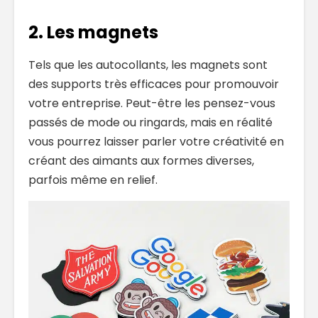
2. Les magnets
Tels que les autocollants, les magnets sont
des supports très efficaces pour promouvoir
votre entreprise. Peut-être les pensez-vous
passés de mode ou ringards, mais en réalité
vous pourrez laisser parler votre créativité en
créant des aimants aux formes diverses,
parfois même en relief.