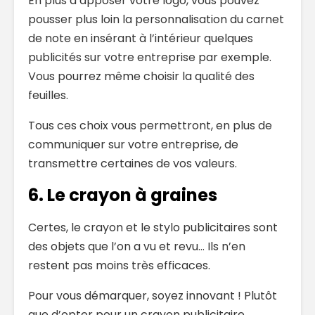
En plus d’apposer votre logo, vous pouvez
pousser plus loin la personnalisation du carnet
de note en insérant à l’intérieur quelques
publicités sur votre entreprise par exemple.
Vous pourrez même choisir la qualité des
feuilles.
Tous ces choix vous permettront, en plus de
communiquer sur votre entreprise, de
transmettre certaines de vos valeurs.
6. Le crayon à graines
Certes, le crayon et le stylo publicitaires sont
des objets que l’on a vu et revu… Ils n’en
restent pas moins très efficaces.
Pour vous démarquer, soyez innovant ! Plutôt
que d’opter pour un crayon publicitaire