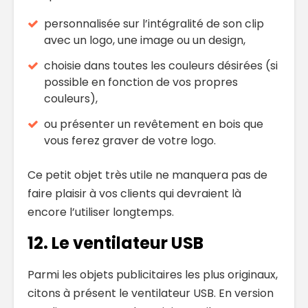
personnalisée sur l’intégralité de son clip
avec un logo, une image ou un design,
choisie dans toutes les couleurs désirées (si
possible en fonction de vos propres
couleurs),
ou présenter un revêtement en bois que
vous ferez graver de votre logo.
Ce petit objet très utile ne manquera pas de
faire plaisir à vos clients qui devraient là
encore l’utiliser longtemps.
12. Le ventilateur USB
Parmi les objets publicitaires les plus originaux,
citons à présent le ventilateur USB. En version