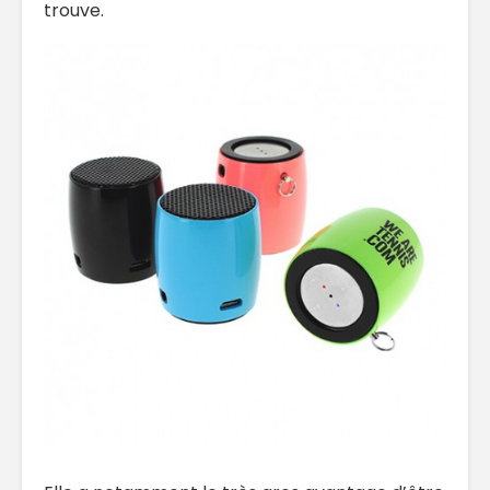
trouve.