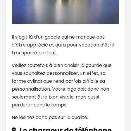
Il s’agit là d’un goodie qui ne manque pas
d’être apprécié et qui a pour vocation d’être
transporté partout.
Veillez toutefois à bien choisir la gourde que
vous souhaitez personnaliser. En effet, sa
forme cylindrique rend parfois difficile sa
personnalisation. Votre logo doit donc non
seulement être bien visible, mais aussi
perdurer dans le temps.
Ne lésinez donc pas sur la qualité.
8. Le chargeur de téléphone