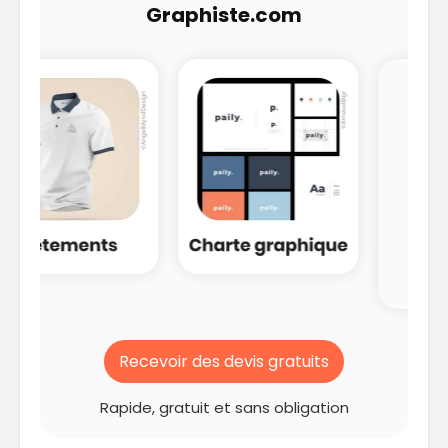
Graphiste.com
Recevoir des devis gratuits
Rapide, gratuit et sans obligation