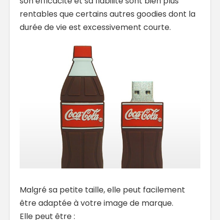
son efficacité et sa fiabilité sont bien plus
rentables que certains autres goodies dont la
durée de vie est excessivement courte.
Malgré sa petite taille, elle peut facilement
être adaptée à votre image de marque.
Elle peut être :