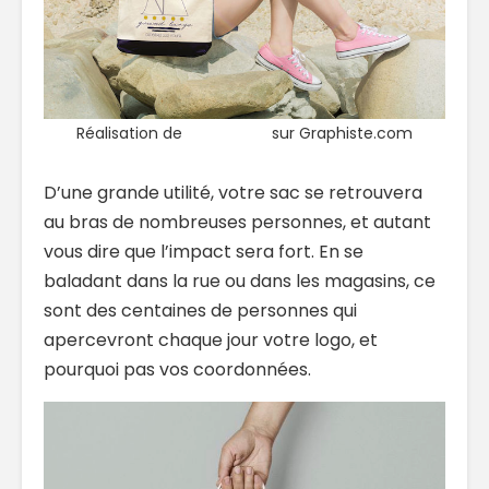
Réalisation de
SolutionsG
sur Graphiste.com
D’une grande utilité, votre sac se retrouvera
au bras de nombreuses personnes, et autant
vous dire que l’impact sera fort. En se
baladant dans la rue ou dans les magasins, ce
sont des centaines de personnes qui
apercevront chaque jour votre logo, et
pourquoi pas vos coordonnées.