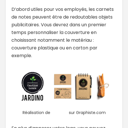
D’abord utiles pour vos employés, les carnets
de notes peuvent être de redoutables objets
publicitaires. Vous devrez dans un premier
temps personnaliser la couverture en
choisissant notamment le matériau :
couverture plastique ou en carton par
exemple.
Réalisation de
emcom
sur Graphiste.com