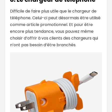
Difficile de faire plus utile que le chargeur de
téléphone. Celui-ci peut désormais être utilisé
comme article promotionnel. Et pour être
encore plus tendance, vous pouvez même
choisir d’offrir à vos clients des chargeurs qui
n’ont pas besoin d’être branchés.