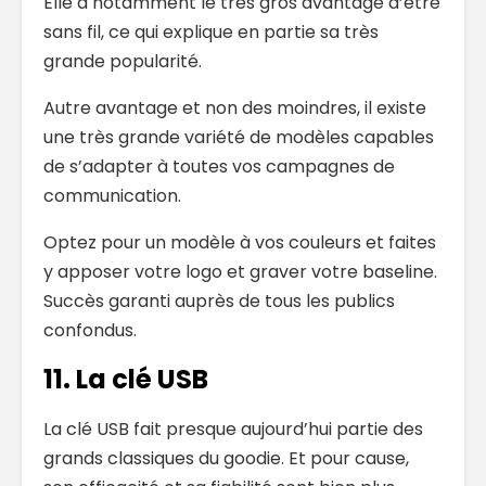
Elle a notamment le très gros avantage d’être
sans fil, ce qui explique en partie sa très
grande popularité.
Autre avantage et non des moindres, il existe
une très grande variété de modèles capables
de s’adapter à toutes vos campagnes de
communication.
Optez pour un modèle à vos couleurs et faites
y apposer votre logo et graver votre baseline.
Succès garanti auprès de tous les publics
confondus.
11. La clé USB
La clé USB fait presque aujourd’hui partie des
grands classiques du goodie. Et pour cause,