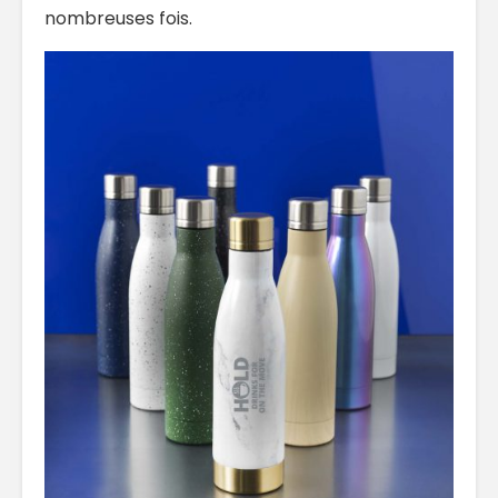
nombreuses fois.