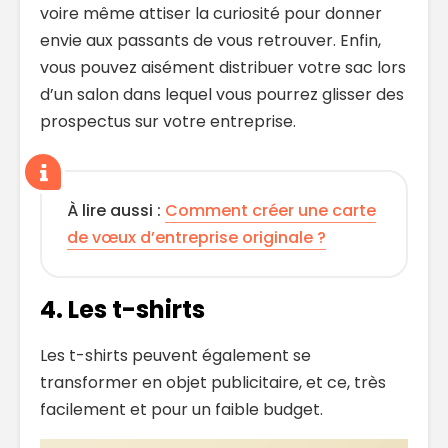
voire même attiser la curiosité pour donner
envie aux passants de vous retrouver. Enfin,
vous pouvez aisément distribuer votre sac lors
d’un salon dans lequel vous pourrez glisser des
prospectus sur votre entreprise.
À lire aussi :
Comment créer une carte
de vœux d’entreprise originale ?
4. Les t-shirts
Les t-shirts peuvent également se
transformer en objet publicitaire, et ce, très
facilement et pour un faible budget.