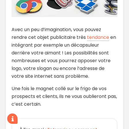
Avec un peu d’imagination, vous pouvez
rendre cet objet publicitaire très
tendance
en
intégrant par exemple un décapsuleur
derrière votre aimant ! Les possibilités sont
nombreuses et vous pourrez apposer votre
logo, votre slogan ou encore l’adresse de
votre site internet sans problème.
Une fois le magnet collé sur le frigo de vos
prospects et clients, ils ne vous oublieront pas,
c’est certain.