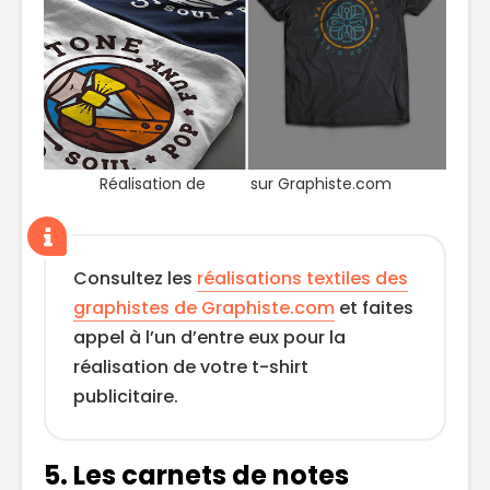
Réalisation de
Tom
sur Graphiste.com
Consultez les
réalisations textiles des
graphistes de Graphiste.com
et faites
appel à l’un d’entre eux pour la
réalisation de votre t-shirt
publicitaire.
5. Les carnets de notes