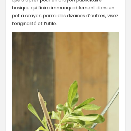
basique qui finira immanquablement dans un
pot à crayon parmi des dizaines d’autres, visez
l’originalité et l’utile.