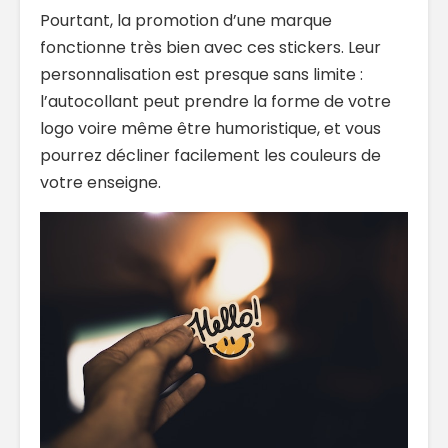
Pourtant, la promotion d’une marque
fonctionne très bien avec ces stickers. Leur
personnalisation est presque sans limite :
l’autocollant peut prendre la forme de votre
logo voire même être humoristique, et vous
pourrez décliner facilement les couleurs de
votre enseigne.