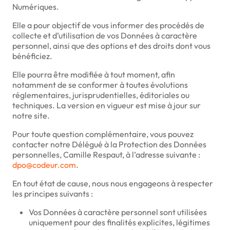
Numériques.
Elle a pour objectif de vous informer des procédés de
collecte et d’utilisation de vos Données à caractère
personnel, ainsi que des options et des droits dont vous
bénéficiez.
Elle pourra être modifiée à tout moment, afin
notamment de se conformer à toutes évolutions
réglementaires, jurisprudentielles, éditoriales ou
techniques. La version en vigueur est mise à jour sur
notre site.
Pour toute question complémentaire, vous pouvez
contacter notre Délégué à la Protection des Données
personnelles, Camille Respaut, à l’adresse suivante :
dpo@codeur.com
.
En tout état de cause, nous nous engageons à respecter
les principes suivants :
Vos Données à caractère personnel sont utilisées
uniquement pour des finalités explicites, légitimes