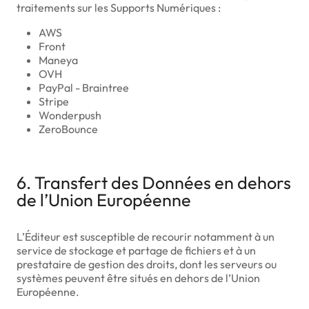
traitements sur les Supports Numériques :
AWS
Front
Maneya
OVH
PayPal - Braintree
Stripe
Wonderpush
ZeroBounce
6. Transfert des Données en dehors
de l’Union Européenne
L’Éditeur est susceptible de recourir notamment à un
service de stockage et partage de fichiers et à un
prestataire de gestion des droits, dont les serveurs ou
systèmes peuvent être situés en dehors de l’Union
Européenne.