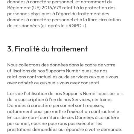
données à caractère personnel, et notamment du
Règlement (UE) 2016/679 relatif à la protection des
personnes physiques à l’égard du traitement des
données à caractère personnel et à la libre circulation
de ces données (ci-après le « RGPD »).
3. Finalité du traitement
Nous collectons des données dans le cadre de votre
utilisations de nos Supports Numériques, de nos
relations contractuelles ou de services auxquels vous
avez adhéré ou auxquels vous avez consenti.
Lors de l'utilisation de nos Supports Numériques ou lors
de la souscription à l'un de nos Services, certaines
Données à caractère personnel sont requises,
notamment pour permettre l'exécution contractuelle.
En cas de non-fourniture de ces Données à caractère
personnel, nous ne pourrons pas exécuter les
prestations demandées ou répondre à votre demande.