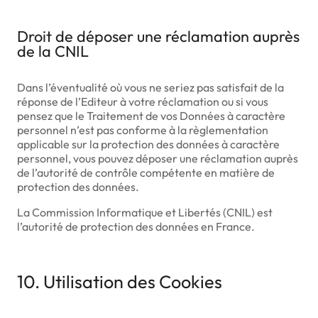
Droit de déposer une réclamation auprès
de la CNIL
Dans l’éventualité où vous ne seriez pas satisfait de la
réponse de l’Editeur à votre réclamation ou si vous
pensez que le Traitement de vos Données à caractère
personnel n’est pas conforme à la règlementation
applicable sur la protection des données à caractère
personnel, vous pouvez déposer une réclamation auprès
de l’autorité de contrôle compétente en matière de
protection des données.
La Commission Informatique et Libertés (CNIL) est
l’autorité de protection des données en France.
10. Utilisation des Cookies