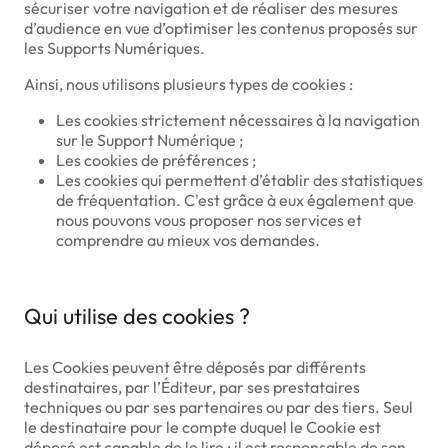
sécuriser votre navigation et de réaliser des mesures
d’audience en vue d’optimiser les contenus proposés sur
les Supports Numériques.
Ainsi, nous utilisons plusieurs types de cookies :
Les cookies strictement nécessaires à la navigation
sur le Support Numérique ;
Les cookies de préférences ;
Les cookies qui permettent d’établir des statistiques
de fréquentation. C'est grâce à eux également que
nous pouvons vous proposer nos services et
comprendre au mieux vos demandes.
Qui utilise des cookies ?
Les Cookies peuvent être déposés par différents
destinataires, par l’Éditeur, par ses prestataires
techniques ou par ses partenaires ou par des tiers. Seul
le destinataire pour le compte duquel le Cookie est
déposé est capable de le lire ; il est responsable de son