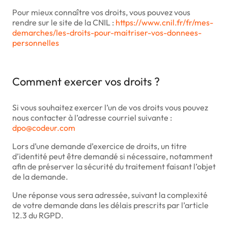
Pour mieux connaître vos droits, vous pouvez vous
rendre sur le site de la CNIL :
https://www.cnil.fr/fr/mes-
demarches/les-droits-pour-maitriser-vos-donnees-
personnelles
Comment exercer vos droits ?
Si vous souhaitez exercer l’un de vos droits vous pouvez
nous contacter à l’adresse courriel suivante :
dpo@codeur.com
Lors d’une demande d’exercice de droits, un titre
d’identité peut être demandé si nécessaire, notamment
afin de préserver la sécurité du traitement faisant l’objet
de la demande.
Une réponse vous sera adressée, suivant la complexité
de votre demande dans les délais prescrits par l’article
12.3 du RGPD.