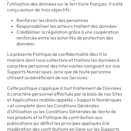
l’utilisation des données sur le territoire français. Il a été
conçu autour de trois objectifs :
Renforcer les droits des personnes
Responsabiliser les acteurs traitant des données
Crédibiliser la régulation grâce à une coopération
renforcée entre les autorités de protection des
données.
La présente Politique de confidentialité décrit la
manière dont nous collectons et traitons les données à
caractère personnel des internautes naviguant sur nos
Supports Numériques, ainsi que de toute personne
utilisant ou bénéficiant de nos Services.
Cette politique s'applique à tout traitement de Données
à caractère personnel effectués par le biais de nos Sites
et Applications mobiles appelés « Supports Numériques
» et complète donc les Conditions Générales
d'Utilisation ou les Conditions Générales de Vente de
nos produits et la Politique de contribution aux
publications qui définit les principes appliqués à la
modération des contributions en ligne sur les Supports