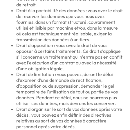
de retrait.
Droit à la portabilité des données : vous avez le droit
de recevoir les données que vous nous avez
fournies, dans un format structuré, couramment
utilisé et lisible par machine et/ou, dans la mesure
où cela est techniquement réalisable, exiger la
transmission des données à un tiers.
Droit d’opposition : vous avez le droit de vous
opposer à certains traitements. Ce droit s’applique
s’il concerne un traitement qui n’entre pas en conflit
avec l’exécution d’un contrat ou avec la nécessité
d’une obligation légale.
Droit de limitation : vous pouvez, durant le délai
d’examen d’une demande de rectification,
d’opposition ou de suppression, demander le gel
temporaire de l’utilisation de tout ou partie de vos
données. Pendant ce délai, nous ne pourrons plus
utiliser ces données, mais devrons les conserver.
Droit d’organiser le sort de vos données après votre
décès : vous pouvez enfin définir des directives
relatives au sort de vos données à caractère
personnel après votre décès.