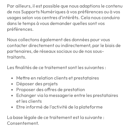
Par ailleurs, il est possible que nous adaptions le contenu
de nos Supports Numériques à vos préférences ou à vos
usages selon vos centres d’intérêts. Cela nous conduira
dans le temps à vous demander quelles sont vos
préférences.
Nous collectons également des données pour vous
contacter directement ou indirectement, par le biais de
partenaires, de réseaux sociaux ou de nos sous-
traitants.
Les finalités de ce traitement sont les suivantes :
Mettre en relation clients et prestataires
Déposer des projets
Proposer des offres de prestation
Echanger via la messagerie entre les prestataires
et les clients
Etre informé de l'activité de la plateforme
La base légale de ce traitement est la suivante :
Consentement.