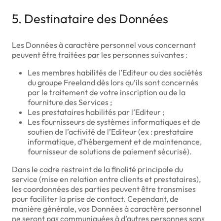
5. Destinataire des Données
Les Données à caractère personnel vous concernant
peuvent être traitées par les personnes suivantes :
Les membres habilités de l’Editeur ou des sociétés
du groupe Freeland dès lors qu’ils sont concernés
par le traitement de votre inscription ou de la
fourniture des Services ;
Les prestataires habilités par l’Editeur ;
Les fournisseurs de systèmes informatiques et de
soutien de l’activité de l’Editeur (ex : prestataire
informatique, d’hébergement et de maintenance,
fournisseur de solutions de paiement sécurisé).
Dans le cadre restreint de la finalité principale du
service (mise en relation entre clients et prestataires),
les coordonnées des parties peuvent être transmises
pour faciliter la prise de contact. Cependant, de
manière générale, vos Données à caractère personnel
ne seront pas communiquées à d’autres personnes sans