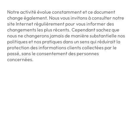
Notre activité évolue constamment et ce document
change également. Nous vous invitons à consulter notre
site Internet régulièrement pour vous informer des
changements les plus récents. Cependant sachez que
nous ne changerons jamais de manière substantielle nos
politiques et nos pratiques dans un sens qui réduirait la
protection des informations clients collectées par le
passé, sans le consentement des personnes
concernées.