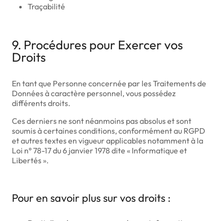
Traçabilité
9. Procédures pour Exercer vos
Droits
En tant que Personne concernée par les Traitements de
Données à caractère personnel, vous possédez
différents droits.
Ces derniers ne sont néanmoins pas absolus et sont
soumis à certaines conditions, conformément au RGPD
et autres textes en vigueur applicables notamment à la
Loi n° 78-17 du 6 janvier 1978 dite « Informatique et
Libertés ».
Pour en savoir plus sur vos droits :