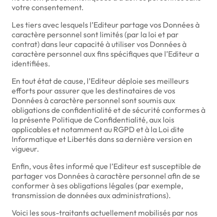
votre consentement.
Les tiers avec lesquels l’Editeur partage vos Données à
caractère personnel sont limités (par la loi et par
contrat) dans leur capacité à utiliser vos Données à
caractère personnel aux fins spécifiques que l’Editeur a
identifiées.
En tout état de cause, l’Editeur déploie ses meilleurs
efforts pour assurer que les destinataires de vos
Données à caractère personnel sont soumis aux
obligations de confidentialité et de sécurité conformes à
la présente Politique de Confidentialité, aux lois
applicables et notamment au RGPD et à la Loi dite
Informatique et Libertés dans sa dernière version en
vigueur.
Enfin, vous êtes informé que l’Editeur est susceptible de
partager vos Données à caractère personnel afin de se
conformer à ses obligations légales (par exemple,
transmission de données aux administrations).
Voici les sous-traitants actuellement mobilisés par nos