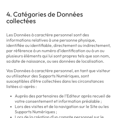
4. Catégories de Données
collectées
Les Données à caractère personnel sont des
informations relatives à une personne physique,
identifiée ou identifiable, directement ou indirectement,
par référence à un numéro d’identification ou à un ou
plusieurs éléments qui lui sont propres tels que son nom,
sa date de naissance, ou ses données de localisation.
Vos Données à caractère personnel, en tant que visiteur
ou utilisateur des Supports Numériques, sont
susceptibles d’être collectées dans les circonstances
listées ci-après :
Auprès des partenaires de l’Editeur après recueil de
votre consentement et information préalable ;
Lors des visites et de la navigation sur le Site ou les
Supports Numériques ;
Lors de la création d’un compte personnel sur le