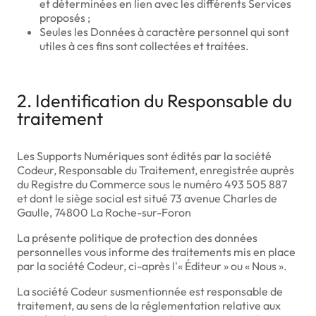
et déterminées en lien avec les différents Services
proposés ;
Seules les Données à caractère personnel qui sont
utiles à ces fins sont collectées et traitées.
2. Identification du Responsable du
traitement
Les Supports Numériques sont édités par la société
Codeur, Responsable du Traitement, enregistrée auprès
du Registre du Commerce sous le numéro 493 505 887
et dont le siège social est situé 73 avenue Charles de
Gaulle, 74800 La Roche-sur-Foron
La présente politique de protection des données
personnelles vous informe des traitements mis en place
par la société Codeur, ci-après l'« Éditeur » ou « Nous ».
La société Codeur susmentionnée est responsable de
traitement, au sens de la réglementation relative aux