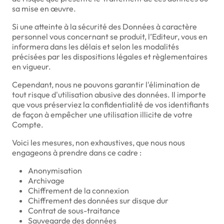
sa mise en œuvre.
Si une atteinte à la sécurité des Données à caractère
personnel vous concernant se produit, l’Editeur, vous en
informera dans les délais et selon les modalités
précisées par les dispositions légales et règlementaires
en vigueur.
Cependant, nous ne pouvons garantir l'élimination de
tout risque d'utilisation abusive des données. Il importe
que vous préserviez la confidentialité de vos identifiants
de façon à empêcher une utilisation illicite de votre
Compte.
Voici les mesures, non exhaustives, que nous nous
engageons à prendre dans ce cadre :
Anonymisation
Archivage
Chiffrement de la connexion
Chiffrement des données sur disque dur
Contrat de sous-traitance
Sauvegarde des données