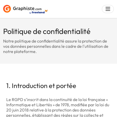
Politique de confidentialité
Déposer une a
Notre politique de confidentialité assure la protection de
vos données personnelles dans le cadre de l'utilisation de
notre plateforme.
1. Introduction et portée
Le RGPD s’inscrit dans la continuité de la loi française «
Informatique et Libertés » de 1978, modifiée par la loi du
20 juin 2018 relative à la protection des données
personnelles, établissant des règles sur la collecte et