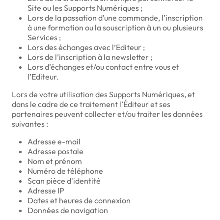
Site ou les Supports Numériques ;
Lors de la passation d’une commande, l’inscription
à une formation ou la souscription à un ou plusieurs
Services ;
Lors des échanges avec l’Editeur ;
Lors de l’inscription à la newsletter ;
Lors d’échanges et/ou contact entre vous et
l’Editeur.
Lors de votre utilisation des Supports Numériques, et
dans le cadre de ce traitement l’Éditeur et ses
partenaires peuvent collecter et/ou traiter les données
suivantes :
Adresse e-mail
Adresse postale
Nom et prénom
Numéro de téléphone
Scan pièce d'identité
Adresse IP
Dates et heures de connexion
Données de navigation