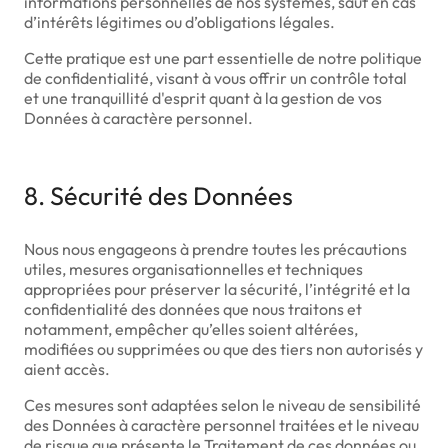
informations personnelles de nos systèmes, sauf en cas
d’intérêts légitimes ou d’obligations légales.
Cette pratique est une part essentielle de notre politique
de confidentialité, visant à vous offrir un contrôle total
et une tranquillité d'esprit quant à la gestion de vos
Données à caractère personnel.
8. Sécurité des Données
Nous nous engageons à prendre toutes les précautions
utiles, mesures organisationnelles et techniques
appropriées pour préserver la sécurité, l’intégrité et la
confidentialité des données que nous traitons et
notamment, empêcher qu’elles soient altérées,
modifiées ou supprimées ou que des tiers non autorisés y
aient accès.
Ces mesures sont adaptées selon le niveau de sensibilité
des Données à caractère personnel traitées et le niveau
de risque que présente le Traitement de ces données ou