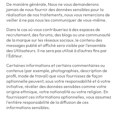
De manière générale, Nous ne vous demanderons
jamais de nous fournir des données sensibles pour la
réalisation de nos traitements, nous vous remercions de
veiller à ne pas nous les communiquer de vous-même.
Dans le cas où vous contribueriez à des espaces de
recrutement, des forums, des blogs ou une communauté
de la marque sur les réseaux sociaux, le contenu des
messages publié et affiché sera visible par l’ensemble
des Utilisateurs. Il ne sera pas utilisé à d’autres fins par
l’Éditeur.
Certaines informations et certains commentaires ou
contenus (par exemple, photographies, description de
profil, mode de travail) que vous fournissez de façon
optionnelle peuvent, sous votre responsabilité et à votre
initiative, révéler des données sensibles comme votre
origine ethnique, votre nationalité ou votre religion. En
fournissant ces informations optionnelles, vous assumez
l'entière responsabilité de la diffusion de ces
informations sensibles.