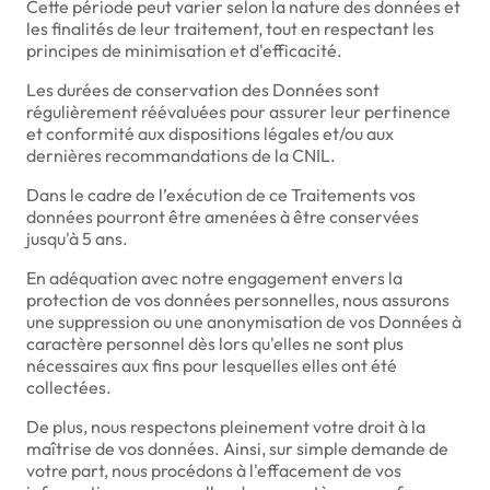
Cette période peut varier selon la nature des données et
les finalités de leur traitement, tout en respectant les
principes de minimisation et d'efficacité.
Les durées de conservation des Données sont
régulièrement réévaluées pour assurer leur pertinence
et conformité aux dispositions légales et/ou aux
dernières recommandations de la CNIL.
Dans le cadre de l’exécution de ce Traitements vos
données pourront être amenées à être conservées
jusqu'à 5 ans.
En adéquation avec notre engagement envers la
protection de vos données personnelles, nous assurons
une suppression ou une anonymisation de vos Données à
caractère personnel dès lors qu'elles ne sont plus
nécessaires aux fins pour lesquelles elles ont été
collectées.
De plus, nous respectons pleinement votre droit à la
maîtrise de vos données. Ainsi, sur simple demande de
votre part, nous procédons à l'effacement de vos