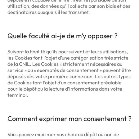
utilisation, des données qu’il collecte par son biais et des
destinataires auxquels il les transmet.
Quelle faculté ai-je de m’y opposer ?
Suivant la finalité qu’ils poursuivent et leurs utilisations,
les Cookies font l’objet d’une catégorisation très stricte
de la CNIL. Les Cookies « strictement nécessaires au
service » ou « exemptés de consentement » peuvent être
déposés dès votre première connexion. Les autres types
de Cookies font l’objet d’un consentement préalable
pour le dépôt ou la lecture d’informations dans votre
terminal.
Comment exprimer mon consentement ?
Vous pouvez exprimer vos choix au dépôt ou non de