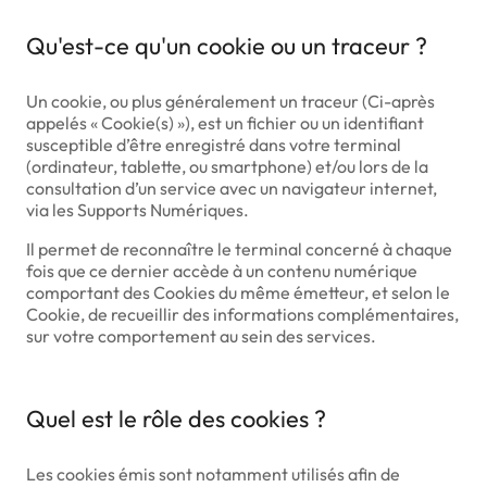
Qu'est-ce qu'un cookie ou un traceur ?
Un cookie, ou plus généralement un traceur (Ci-après
appelés « Cookie(s) »), est un fichier ou un identifiant
susceptible d’être enregistré dans votre terminal
(ordinateur, tablette, ou smartphone) et/ou lors de la
consultation d’un service avec un navigateur internet,
via les Supports Numériques.
Il permet de reconnaître le terminal concerné à chaque
fois que ce dernier accède à un contenu numérique
comportant des Cookies du même émetteur, et selon le
Cookie, de recueillir des informations complémentaires,
sur votre comportement au sein des services.
Quel est le rôle des cookies ?
Les cookies émis sont notamment utilisés afin de