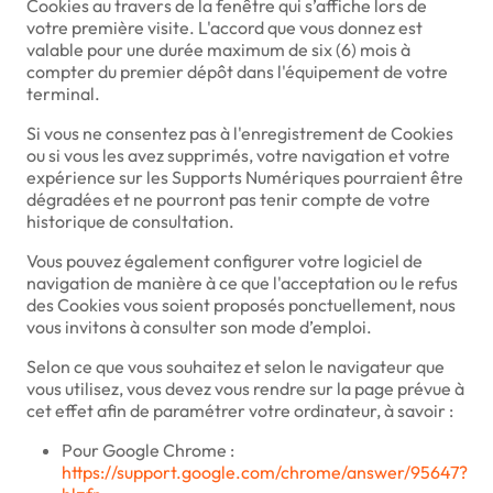
Cookies au travers de la fenêtre qui s’affiche lors de
votre première visite. L'accord que vous donnez est
valable pour une durée maximum de six (6) mois à
compter du premier dépôt dans l'équipement de votre
terminal.
Si vous ne consentez pas à l'enregistrement de Cookies
ou si vous les avez supprimés, votre navigation et votre
expérience sur les Supports Numériques pourraient être
dégradées et ne pourront pas tenir compte de votre
historique de consultation.
Vous pouvez également configurer votre logiciel de
navigation de manière à ce que l'acceptation ou le refus
des Cookies vous soient proposés ponctuellement, nous
vous invitons à consulter son mode d’emploi.
Selon ce que vous souhaitez et selon le navigateur que
vous utilisez, vous devez vous rendre sur la page prévue à
cet effet afin de paramétrer votre ordinateur, à savoir :
Pour Google Chrome :
https://support.google.com/chrome/answer/95647?