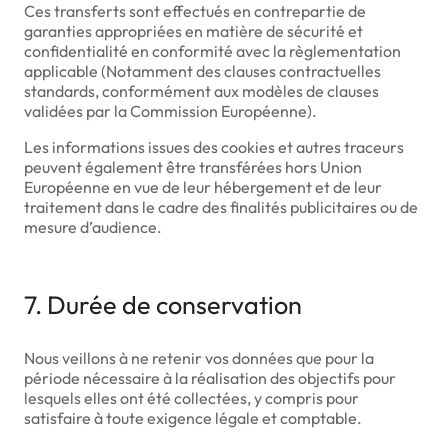
Ces transferts sont effectués en contrepartie de
garanties appropriées en matière de sécurité et
confidentialité en conformité avec la règlementation
applicable (Notamment des clauses contractuelles
standards, conformément aux modèles de clauses
validées par la Commission Européenne).
Les informations issues des cookies et autres traceurs
peuvent également être transférées hors Union
Européenne en vue de leur hébergement et de leur
traitement dans le cadre des finalités publicitaires ou de
mesure d’audience.
7. Durée de conservation
Nous veillons à ne retenir vos données que pour la
période nécessaire à la réalisation des objectifs pour
lesquels elles ont été collectées, y compris pour
satisfaire à toute exigence légale et comptable.