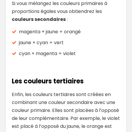
Si vous mélangez les couleurs primaires à
proportions égales vous obtiendrez les
couleurs secondaires
:
magenta + jaune = orangé
jaune + cyan = vert
cyan + magenta = violet
Les couleurs tertiaires
Enfin, les couleurs tertiaires sont créées en
combinant une couleur secondaire avec une
couleur primaire. Elles sont placées à l’opposé
de leur complémentaire. Par exemple, le violet
est placé à l’opposé du jaune, le orange est