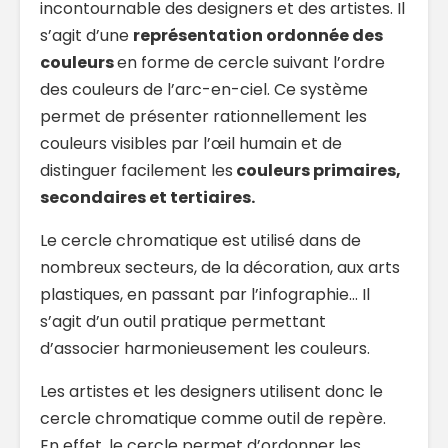
incontournable des designers et des artistes. Il
s’agit d’une
représentation ordonnée des
couleurs
en forme de cercle suivant l’ordre
des couleurs de l’arc-en-ciel. Ce système
permet de présenter rationnellement les
couleurs visibles par l’œil humain et de
distinguer facilement les
couleurs primaires,
secondaires et tertiaires.
Le cercle chromatique est utilisé dans de
nombreux secteurs, de la décoration, aux arts
plastiques, en passant par l’infographie… Il
s’agit d’un outil pratique permettant
d’associer harmonieusement les couleurs.
Les artistes et les designers utilisent donc le
cercle chromatique comme outil de repère.
En effet, le cercle permet d’ordonner les