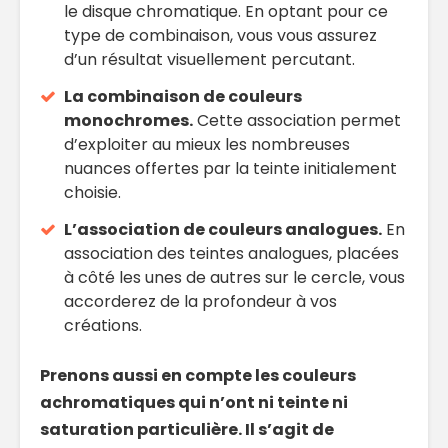
le disque chromatique. En optant pour ce
type de combinaison, vous vous assurez
d’un résultat visuellement percutant.
La combinaison de couleurs
monochromes.
Cette association permet
d’exploiter au mieux les nombreuses
nuances offertes par la teinte initialement
choisie.
L’association de couleurs analogues.
En
association des teintes analogues, placées
à côté les unes de autres sur le cercle, vous
accorderez de la profondeur à vos
créations.
Prenons aussi en compte les couleurs
achromatiques qui n’ont ni teinte ni
saturation particulière. Il s’agit de