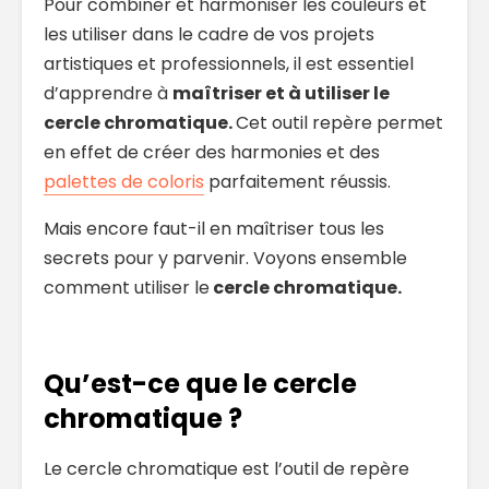
Pour combiner et harmoniser les couleurs et
les utiliser dans le cadre de vos projets
artistiques et professionnels, il est essentiel
d’apprendre à
maîtriser et à utiliser le
cercle chromatique.
Cet outil repère permet
en effet de créer des harmonies et des
palettes de coloris
parfaitement réussis.
Mais encore faut-il en maîtriser tous les
secrets pour y parvenir. Voyons ensemble
comment utiliser le
cercle chromatique.
Qu’est-ce que le cercle
chromatique ?
Le cercle chromatique est l’outil de repère