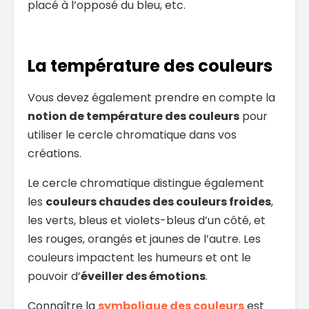
placé à l’opposé du bleu, etc.
La température des couleurs
Vous devez également prendre en compte la
notion de température des couleurs
pour
utiliser le cercle chromatique dans vos
créations.
Le cercle chromatique distingue également
les
couleurs chaudes des couleurs froides
,
les verts, bleus et violets-bleus d’un côté, et
les rouges, orangés et jaunes de l’autre. Les
couleurs impactent les humeurs et ont le
pouvoir d’
éveiller des émotions
.
Connaître la
symbolique des couleurs
est