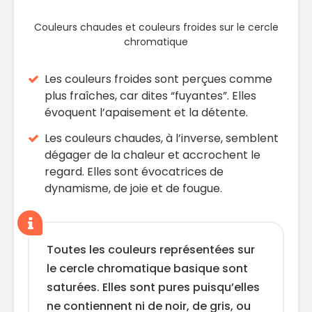
Couleurs chaudes et couleurs froides sur le cercle
chromatique
Les couleurs froides sont perçues comme
plus fraîches, car dites “fuyantes”. Elles
évoquent l’apaisement et la détente.
Les couleurs chaudes, à l’inverse, semblent
dégager de la chaleur et accrochent le
regard. Elles sont évocatrices de
dynamisme, de joie et de fougue.
Toutes les couleurs représentées sur
le cercle chromatique basique sont
saturées. Elles sont pures puisqu’elles
ne contiennent ni de noir, de gris, ou