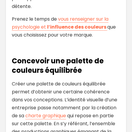
détente.
Prenez le temps de
vous renseigner sur la
psychologie et
l’influence des couleurs
que
vous choisissez pour votre marque.
Concevoir une palette de
couleurs équilibrée
Créer une palette de couleurs équilibrée
permet d’obtenir une certaine cohérence
dans vos conceptions. L’identité visuelle d’une
entreprise passe notamment par la création
de sa
charte graphique
qui repose en partie
sur cette palette. En s’y référant, l’ensemble
des productions graphiques émanant de la