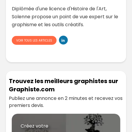
Diplômée d'une licence d'Histoire de l'Art,
Solenne propose un point de vue expert sur le
graphisme et les outils créatifs.
VOIR TOUS LES ARTICLES
Trouvez les meilleurs graphistes sur
Graphiste.com
Publiez une annonce en 2 minutes et recevez vos
premiers devis.
Créez votre