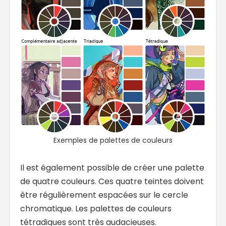
Exemples de palettes de couleurs
Il est également possible de créer une palette
de quatre couleurs. Ces quatre teintes doivent
être régulièrement espacées sur le cercle
chromatique. Les palettes de couleurs
tétradiques sont très audacieuses.