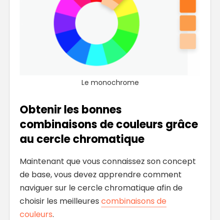
Le monochrome
Obtenir les bonnes
combinaisons de couleurs grâce
au cercle chromatique
Maintenant que vous connaissez son concept
de base, vous devez apprendre comment
naviguer sur le cercle chromatique afin de
choisir les meilleures
combinaisons de
couleurs
.