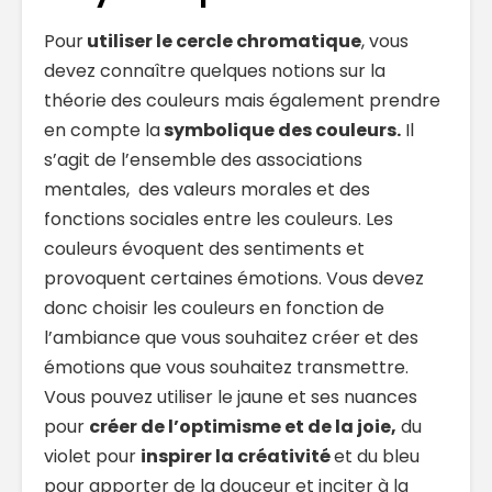
Pour
utiliser le cercle chromatique
, vous
devez connaître quelques notions sur la
théorie des couleurs mais également prendre
en compte la
symbolique des couleurs.
Il
s’agit de l’ensemble des associations
mentales, des valeurs morales et des
fonctions sociales entre les couleurs. Les
couleurs évoquent des sentiments et
provoquent certaines émotions. Vous devez
donc choisir les couleurs en fonction de
l’ambiance que vous souhaitez créer et des
émotions que vous souhaitez transmettre.
Vous pouvez utiliser le jaune et ses nuances
pour
créer de l’optimisme et de la joie,
du
violet pour
inspirer la créativité
et du bleu
pour apporter de la douceur et inciter à la