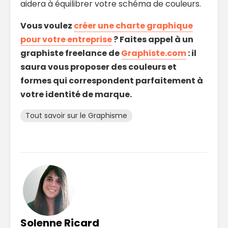
aidera à équilibrer votre schéma de couleurs.
Vous voulez
créer une charte graphique
pour votre entreprise
? Faites appel à un
graphiste freelance de
Graphiste.com
: il
saura vous proposer des couleurs et
formes qui correspondent parfaitement à
votre identité de marque.
Tout savoir sur le Graphisme
Solenne Ricard