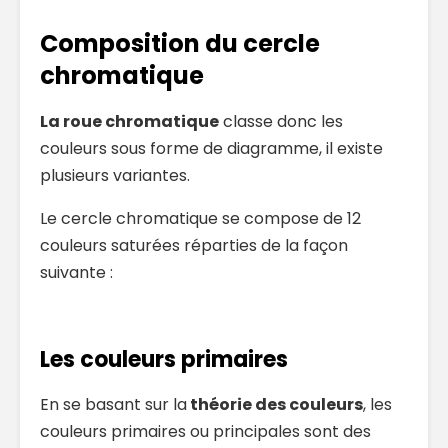
Composition du cercle
chromatique
La roue chromatique
classe donc les
couleurs sous forme de diagramme, il existe
plusieurs variantes.
Le cercle chromatique se compose de 12
couleurs saturées réparties de la façon
suivante :
Les couleurs primaires
En se basant sur la
théorie des couleurs
, les
couleurs primaires ou principales sont des