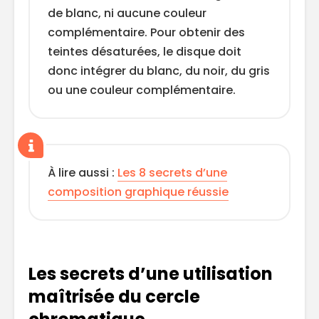
de blanc, ni aucune couleur
complémentaire. Pour obtenir des
teintes désaturées, le disque doit
donc intégrer du blanc, du noir, du gris
ou une couleur complémentaire.
À lire aussi :
Les 8 secrets d’une
composition graphique réussie
Les secrets d’une utilisation
maîtrisée du cercle