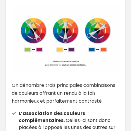
On dénombre trois principales combinaisons
de couleurs offrant un rendu à la fois
harmonieux et parfaitement contrasté.
L’association des couleurs
complémentaires.
Celles-ci sont donc
placées à l’opposé les unes des autres sur