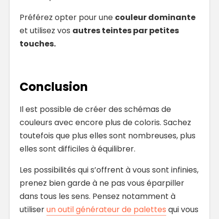
Préférez opter pour une
couleur dominante
et utilisez vos
autres teintes par petites
touches.
Conclusion
Il est possible de créer des schémas de
couleurs avec encore plus de coloris. Sachez
toutefois que plus elles sont nombreuses, plus
elles sont difficiles à équilibrer.
Les possibilités qui s’offrent à vous sont infinies,
prenez bien garde à ne pas vous éparpiller
dans tous les sens. Pensez notamment à
utiliser
un outil générateur de palettes
qui vous