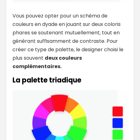
Vous pouvez opter pour un schéma de
couleurs en dyade en jouant sur deux coloris
phares se soutenant mutuellement, tout en
générant suffisamment de contraste. Pour
créer ce type de palette, le designer choisi le
plus souvent
deux couleurs
complémentaires.
La palette triadique