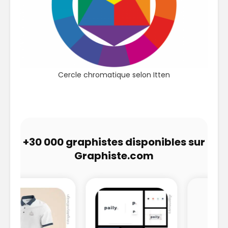
Cercle chromatique selon Itten
+30 000 graphistes disponibles sur
Graphiste.com