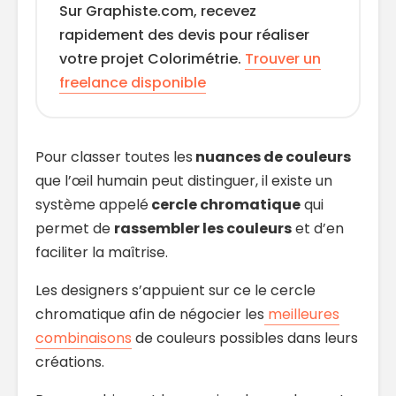
Sur Graphiste.com, recevez
rapidement des devis pour réaliser
votre projet Colorimétrie.
Trouver un
freelance disponible
Pour classer toutes les
nuances de couleurs
que l’œil humain peut distinguer, il existe un
système appelé
cercle chromatique
qui
permet de
rassembler les couleurs
et d’en
faciliter la maîtrise.
Les designers s’appuient sur ce le cercle
chromatique afin de négocier les
meilleures
combinaisons
de couleurs possibles dans leurs
créations.