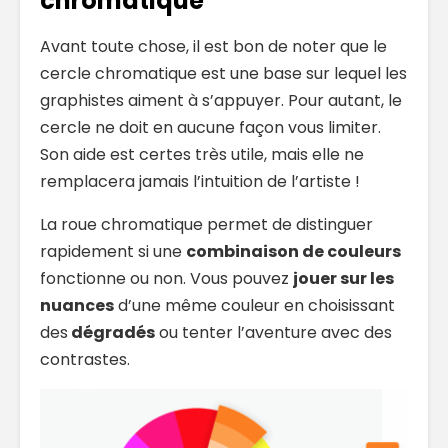
chromatique
Avant toute chose, il est bon de noter que le
cercle chromatique est une base sur lequel les
graphistes aiment à s’appuyer. Pour autant, le
cercle ne doit en aucune façon vous limiter.
Son aide est certes très utile, mais elle ne
remplacera jamais l’intuition de l’artiste !
La roue chromatique permet de distinguer
rapidement si une
combinaison de couleurs
fonctionne ou non. Vous pouvez
jouer sur les
nuances
d’une même couleur en choisissant
des
dégradés
ou tenter l’aventure avec des
contrastes.