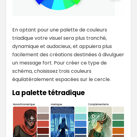
En optant pour une palette de couleurs
triadique votre visuel sera plus tranché,
dynamique et audacieux, et appuiera plus
facilement des créations destinées à divulguer
un message fort. Pour créer ce type de
schéma, choisissez trois couleurs
équilatéralement espacées sur le cercle.
La palette tétradique