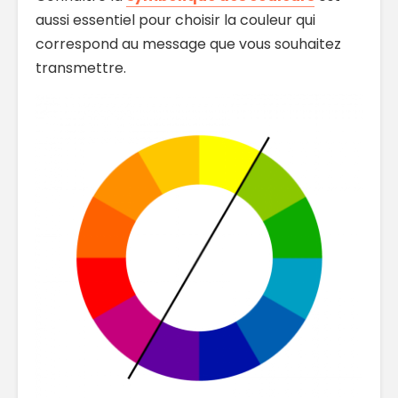
aussi essentiel pour choisir la couleur qui
correspond au message que vous souhaitez
transmettre.