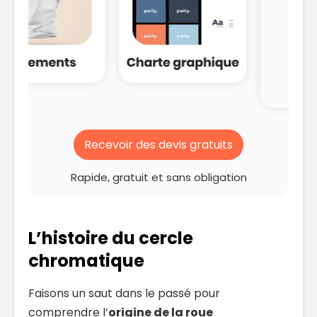
Recevoir des devis gratuits
Rapide, gratuit et sans obligation
L’histoire du cercle
chromatique
Faisons un saut dans le passé pour
comprendre l’
origine de la roue