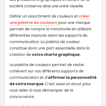
société conserve ainsi une unité visuelle.
Définir un assortiment de couleurs et
créer
une palette de couleurs
pour une marque
permet de rompre la monotonie en utilisant
différentes nuances selon les supports de
communication. La palette de couleur
constitue donc une part essentielle dans la
création de
votre charte graphique.
La palette de couleurs permet de rester
cohérent sur vos différents supports de
communication et d’
affirmer la personnalité
de votre marque.
C’est aussi un atout pour
vous aider à vous démarquer de la
concurrence.