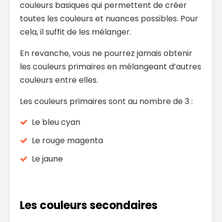
couleurs basiques qui permettent de créer
toutes les couleurs et nuances possibles. Pour
cela, il suffit de les mélanger.
En revanche, vous ne pourrez jamais obtenir
les couleurs primaires en mélangeant d’autres
couleurs entre elles.
Les couleurs primaires sont au nombre de 3 :
Le bleu cyan
Le rouge magenta
Le jaune
Les couleurs secondaires