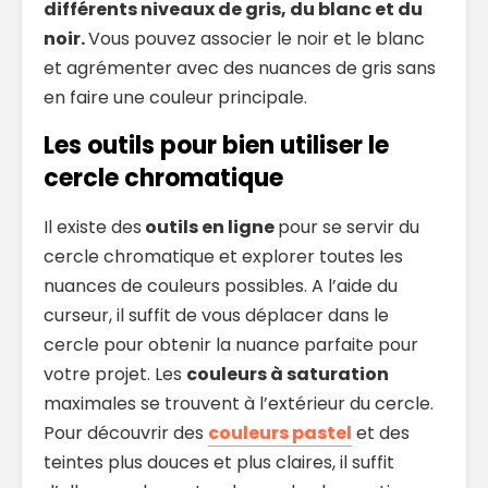
différents niveaux de gris, du blanc et du
noir.
Vous pouvez associer le noir et le blanc
et agrémenter avec des nuances de gris sans
en faire une couleur principale.
Les outils pour bien utiliser le
cercle chromatique
Il existe des
outils en ligne
pour se servir du
cercle chromatique et explorer toutes les
nuances de couleurs possibles. A l’aide du
curseur, il suffit de vous déplacer dans le
cercle pour obtenir la nuance parfaite pour
votre projet. Les
couleurs à saturation
maximales se trouvent à l’extérieur du cercle.
Pour découvrir des
couleurs pastel
et des
teintes plus douces et plus claires, il suffit