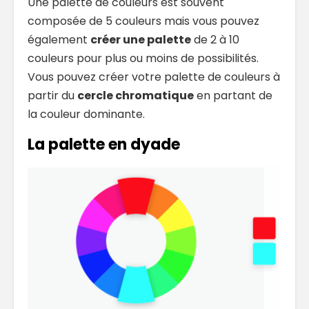
Une palette de couleurs est souvent
composée de 5 couleurs mais vous pouvez
également
créer une palette
de 2 à 10
couleurs pour plus ou moins de possibilités.
Vous pouvez créer votre palette de couleurs à
partir du
cercle chromatique
en partant de
la couleur dominante.
La palette en dyade