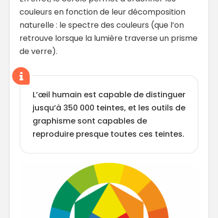
couleurs en fonction de leur décomposition
naturelle : le spectre des couleurs (que l’on
retrouve lorsque la lumière traverse un prisme
de verre).
L’œil humain est capable de distinguer
jusqu’à 350 000 teintes, et les outils de
graphisme sont capables de
reproduire presque toutes ces teintes.