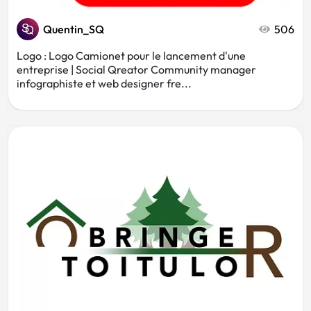
Quentin_SQ
506
Logo : Logo Camionet pour le lancement d'une
entreprise | Social Qreator Community manager
infographiste et web designer fre...