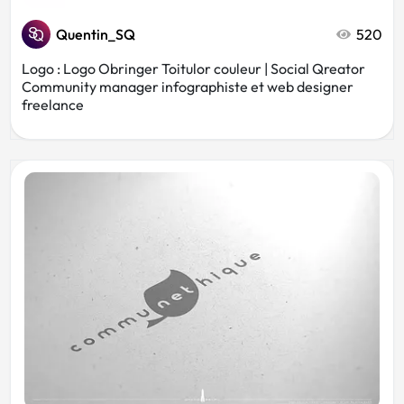
Quentin_SQ
520
Logo : Logo Obringer Toitulor couleur | Social Qreator
Community manager infographiste et web designer
freelance