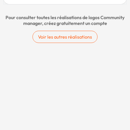
Pour consulter toutes les réalisations de logos Community
manager, créez gratuitement un compte
Voir les autres réalisations