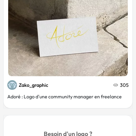
Zako_graphic
305
Adoré : Logo d'une community manager en freelance
Besoin d'un logo ?