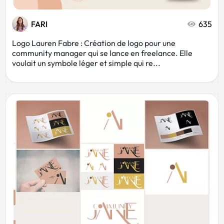
FARI
635
Logo Lauren Fabre : Création de logo pour une
community manager qui se lance en freelance. Elle
voulait un symbole léger et simple qui re...