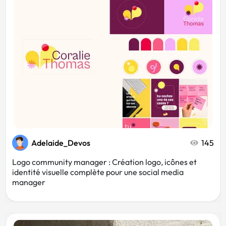
Adelaide_Devos
145
Logo community manager : Création logo, icônes et
identité visuelle complète pour une social media
manager