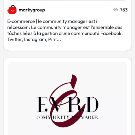
markygroup
783
E-commerce | le community manager est il
nécessair : Le community manager est l’ensemble des
tâches liées à la gestion d’une communauté Facebook,
Twitter, Instagram, Pint...