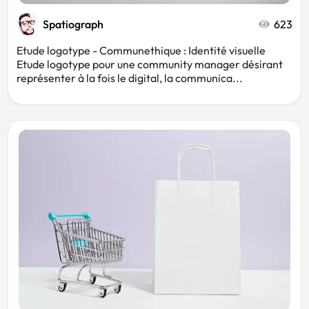
Spatiograph
623
Etude logotype - Communethique : Identité visuelle
Etude logotype pour une community manager désirant
représenter à la fois le digital, la communica...