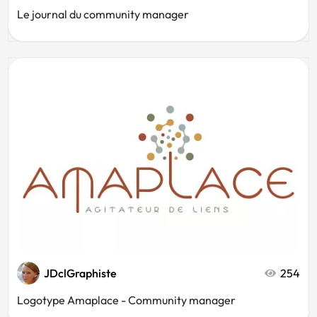
Le journal du community manager
JDclGraphiste
254
Logotype Amaplace - Community manager