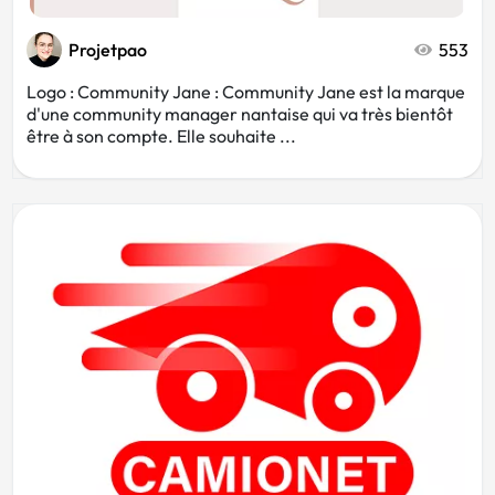
Projetpao
553
Logo : Community Jane : Community Jane est la marque
d'une community manager nantaise qui va très bientôt
être à son compte. Elle souhaite ...