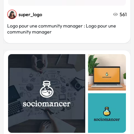
super_logo
561
Logo pour une community manager : Logo pour une
community manager