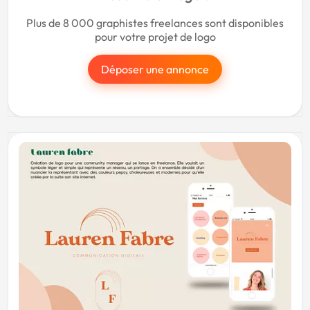
Plus de 8 000 graphistes freelances sont disponibles
pour votre projet de logo
Déposer une annonce