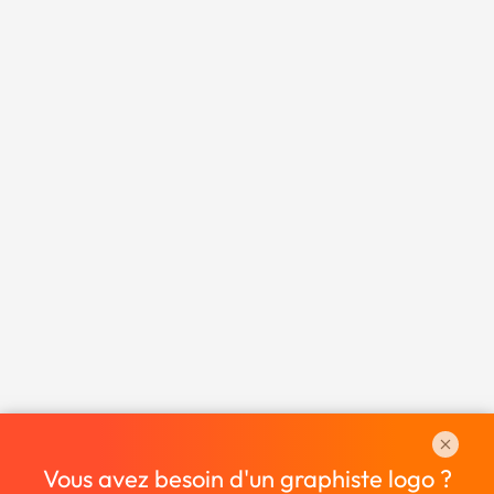
Vous avez besoin d'un graphiste logo ?