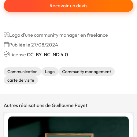
Recevoir un devis
Logo d'une community manager en freelance
Publiée le 27/08/2024
License
CC-BY-NC-ND 4.0
Communication
Logo
Community management
carte de visite
Autres réalisations de Guillaume Payet