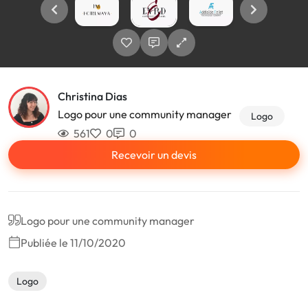
Christina Dias
Logo pour une community manager
Logo
561
0
0
Recevoir un devis
Logo pour une community manager
Publiée le 11/10/2020
Logo