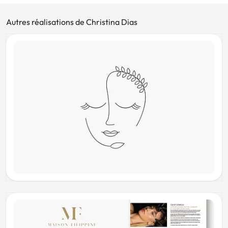
Autres réalisations de Christina Dias