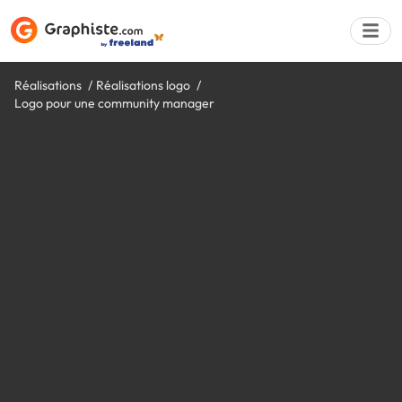
Réalisations
Réalisations logo
Logo pour une community manager
Déposer une a