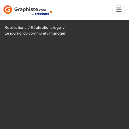
Réalisations
Réalisations logo
Le journal du community manager
Déposer une a