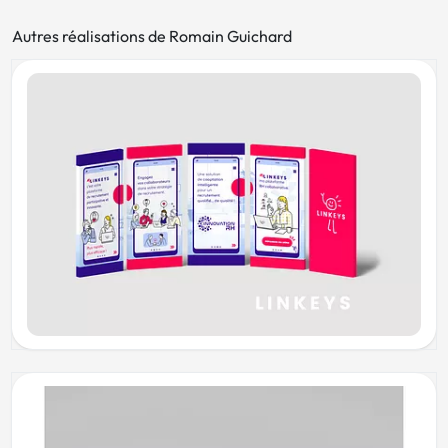
Autres réalisations de Romain Guichard