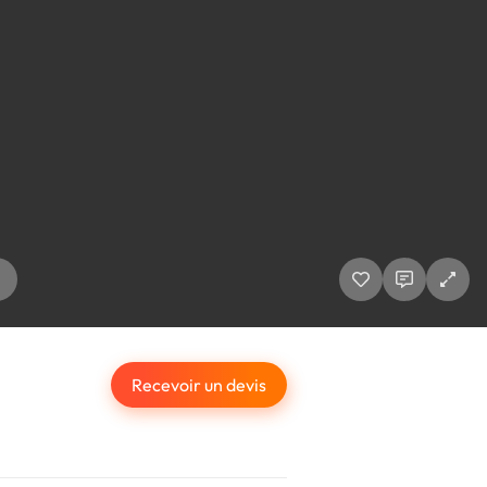
Recevoir un devis