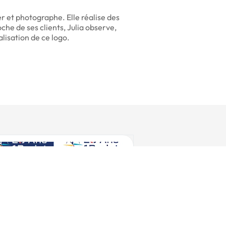
r et photographe. Elle réalise des
he de ses clients, Julia observe,
lisation de ce logo.