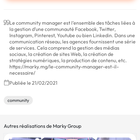
Le community manager est l’ensemble des tâches liées à
la gestion d’une communauté Facebook, Twitter,
Instagram, Pinterest, Youtube ou bien Linkedin. Dans une
communication réseau, les agences fournissent une série
de services. Cela comprend la gestion des médias
sociaux, la création de sites Web, la création de
stratégies numériques, la production de contenu, etc.
https://marky.mg/le-community-manager-est-il-
necessaire/
Publiée le 21/02/2021
community
Autres réalisations de Marky Group