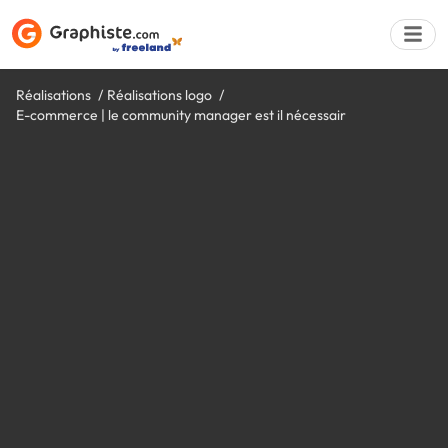
Réalisations
Réalisations logo
E-commerce | le community manager est il nécessair
Déposer une a