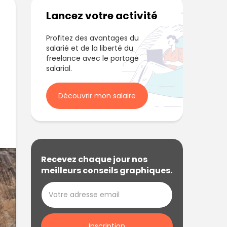
Lancez votre activité
Profitez des avantages du
salarié et de la liberté du
freelance avec le portage
salarial.
Découvrir mon salaire
Recevez chaque jour nos
meilleurs conseils graphiques.
Inscription