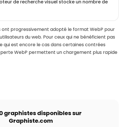
oteur de recherche visuel stocke un nombre de
rs ont progressivement adopté le format WebP pour
s utilisateurs du web. Pour ceux qui ne bénéficient pas
e qui est encore le cas dans certaines contrées
ns perte WebP permettent un chargement plus rapide
0 graphistes disponibles sur
Graphiste.com