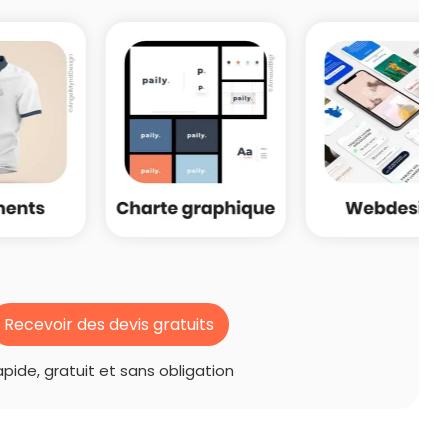
Recevoir des devis gratuits
pide, gratuit et sans obligation