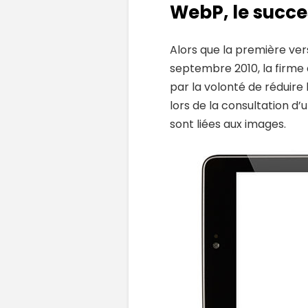
WebP, le succe
Alors que la première ve
septembre 2010, la firme 
par la volonté de réduire 
lors de la consultation d’
sont liées aux images.