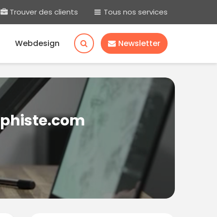
Trouver des clients
Tous nos services
Webdesign
Newsletter
aphiste.com