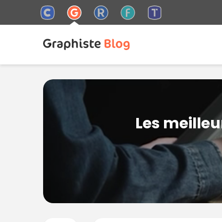
Les meille