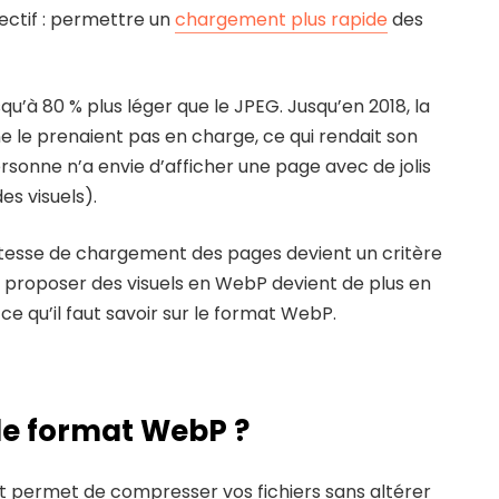
ectif : permettre un
chargement plus rapide
des
qu’à 80 % plus léger que le JPEG. Jusqu’en 2018, la
e le prenaient pas en charge, ce qui rendait son
ersonne n’a envie d’afficher une page avec de jolis
es visuels).
 vitesse de chargement des pages devient un critère
 proposer des visuels en WebP devient de plus en
 ce qu’il faut savoir sur le format WebP.
le format WebP ?
 permet de compresser vos fichiers sans altérer