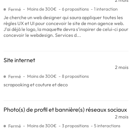
Moins de 300€
6 propositions
1 interaction
Fermé
Je cherche un web designer qui saura appliquer toutes les
règles UX et UI pour concevoir le site de mon agence web.
J’ai déjà le logo, la maquette devra s’inspirer de celui-ci pour
concevoir le webdesign. Services d...
Site internet
2 mois
Moins de 300€
8 propositions
Fermé
scrapooking et couture et deco
Photo(s) de profil et bannière(s) réseaux sociaux
2 mois
Moins de 300€
3 propositions
5 interactions
Fermé