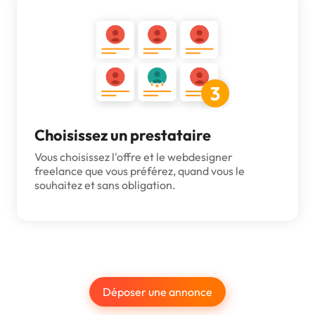
Choisissez un prestataire
Vous choisissez l'offre et le webdesigner
freelance que vous préférez, quand vous le
souhaitez et sans obligation.
Déposer une annonce