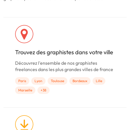
Trouvez des graphistes dans votre ville
Découvrez l'ensemble de nos graphistes
freelances dans les plus grandes villes de france
Paris
Lyon
Toulouse
Bordeaux
Lille
Marseille
+38