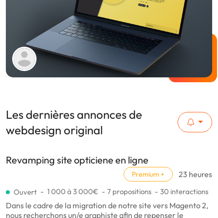
Les dernières annonces de
webdesign original
Revamping site opticiene en ligne
23 heures
Premium +
1 000 à 3 000€
7 propositions
30 interactions
Ouvert
Dans le cadre de la migration de notre site vers Magento 2,
nous recherchons un/e graphiste afin de repenser le