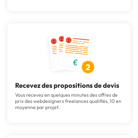
Recevez des propositions de devis
Vous recevez en quelques minutes des offres de
prix des webdesigners freelances qualifiés, 10 en
moyenne par projet.