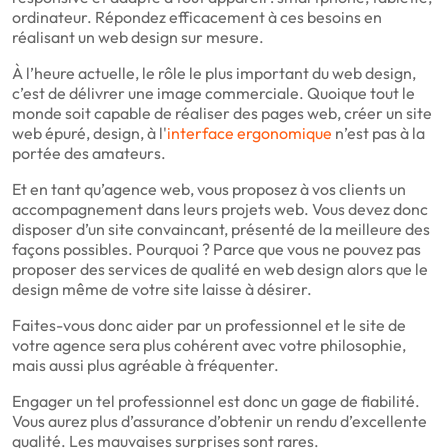
ordinateur. Répondez efficacement à ces besoins en
réalisant un web design sur mesure.
À l’heure actuelle, le rôle le plus important du web design,
c’est de délivrer une image commerciale. Quoique tout le
monde soit capable de réaliser des pages web, créer un site
web épuré, design, à l'
interface ergonomique
n’est pas à la
portée des amateurs.
Et en tant qu’agence web, vous proposez à vos clients un
accompagnement dans leurs projets web. Vous devez donc
disposer d’un site convaincant, présenté de la meilleure des
façons possibles. Pourquoi ? Parce que vous ne pouvez pas
proposer des services de qualité en web design alors que le
design même de votre site laisse à désirer.
Faites-vous donc aider par un professionnel et le site de
votre agence sera plus cohérent avec votre philosophie,
mais aussi plus agréable à fréquenter.
Engager un tel professionnel est donc un gage de fiabilité.
Vous aurez plus d’assurance d’obtenir un rendu d’excellente
qualité. Les mauvaises surprises sont rares.