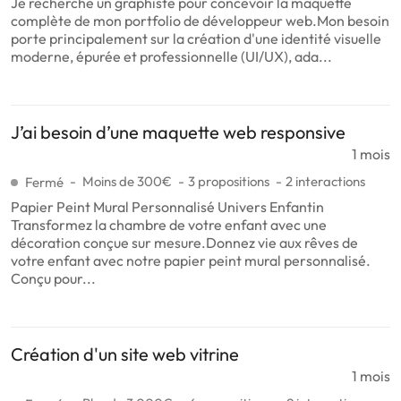
Je recherche un graphiste pour concevoir la maquette
complète de mon portfolio de développeur web.Mon besoin
porte principalement sur la création d'une identité visuelle
moderne, épurée et professionnelle (UI/UX), ada...
J’ai besoin d’une maquette web responsive
1 mois
Moins de 300€
3 propositions
2 interactions
Fermé
Papier Peint Mural Personnalisé Univers Enfantin
Transformez la chambre de votre enfant avec une
décoration conçue sur mesure.Donnez vie aux rêves de
votre enfant avec notre papier peint mural personnalisé.
Conçu pour...
Création d'un site web vitrine
1 mois