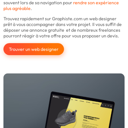
souvent lors de sa navigation pour
rendre son expérience
plus agréable
.
Trouvez rapidement sur Graphiste.com un web designer
prêt à vous accompagner dans votre projet. Il vous suffit de
déposer une annonce gratuite et de nombreux freelances
pourront réagir à votre offre pour vous proposer un devis.
Trouver un web designer