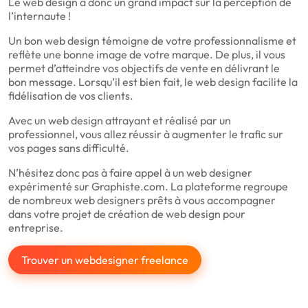
Le web design a donc un grand impact sur la perception de
l’internaute !
Un bon web design témoigne de votre professionnalisme et
reflète une bonne image de votre marque. De plus, il vous
permet d’atteindre vos objectifs de vente en délivrant le
bon message. Lorsqu’il est bien fait, le web design facilite la
fidélisation de vos clients.
Avec un web design attrayant et réalisé par un
professionnel, vous allez réussir à augmenter le trafic sur
vos pages sans difficulté.
N’hésitez donc pas à faire appel à un web designer
expérimenté sur Graphiste.com. La plateforme regroupe
de nombreux web designers prêts à vous accompagner
dans votre projet de création de web design pour
entreprise.
Trouver un webdesigner freelance