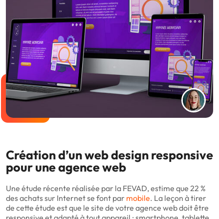
Création d’un web design responsive
pour une agence web
Une étude récente réalisée par la FEVAD, estime que 22 %
des achats sur Internet se font par
mobile
. La leçon à tirer
de cette étude est que le site de votre agence web doit être
responsive et adapté à tout appareil : smartphone, tablette,