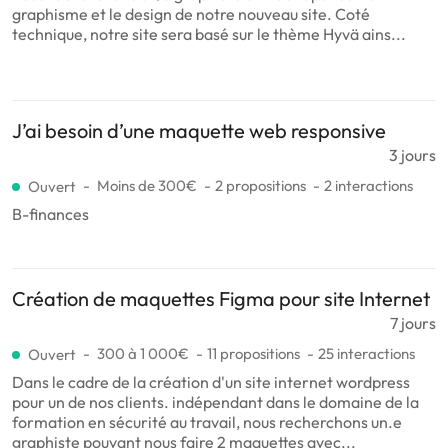
graphisme et le design de notre nouveau site. Coté
technique, notre site sera basé sur le thème Hyvä ains...
J’ai besoin d’une maquette web responsive
3 jours
Moins de 300€
2 propositions
2 interactions
Ouvert
B-finances
Création de maquettes Figma pour site Internet
7 jours
300 à 1 000€
11 propositions
25 interactions
Ouvert
Dans le cadre de la création d'un site internet wordpress
pour un de nos clients. indépendant dans le domaine de la
formation en sécurité au travail, nous recherchons un.e
graphiste pouvant nous faire 2 maquettes avec...