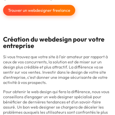
Trouver un webdesigner freelance
Création du webdesign pour votre
entreprise
Si vous trouvez que votre site à l’air amateur par rapport à
ceux de vos concurrents, la solution est de miser sur un
design plus crédible et plus attractif. La différence va se
sentir sur vos ventes. Investir dans le design de votre site
d’entreprise, c’est donner une image sécurisante de votre
activité à vos prospects.
Pour obtenir le web design qui fera la différence, nous vous
conseillons d’engager un web designer spécialisé pour
bénéficier de dernières tendances et d’un savoir-faire
assuré. Un bon web designer se chargera de déceler les
problèmes auxquels les utilisateurs sont confrontés le plus