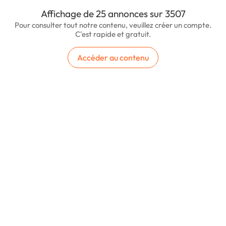
Affichage de 25 annonces sur 3507
Pour consulter tout notre contenu, veuillez créer un compte.
C'est rapide et gratuit.
Accéder au contenu