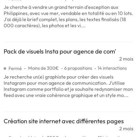
Je cherche à vendre un grand terrain d'exception aux
Philippines, avec vue mer, vendable en totalité ou en 10 lots.
J'ai déjà le brief complet, les plans, les textes finalisés (18
000 caractères), les photos et les vi...
Pack de visuels Insta pour agence de com'
2 mois
Moins de 300€
6 propositions
14 interactions
Fermé
Je recherche un(e) graphiste pour créer des visuels
Instagram pour mon agence de communication. J’utilise
Instagram comme portfolio et je souhaite redynamiser mon
feed avec une vraie cohérence graphique et un style mo...
Création site internet avec différentes pages
2 mois