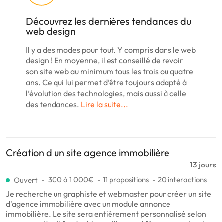
Découvrez les dernières tendances du
web design
Il y a des modes pour tout. Y compris dans le web
design ! En moyenne, il est conseillé de revoir
son site web au minimum tous les trois ou quatre
ans. Ce qui lui permet d’être toujours adapté à
l’évolution des technologies, mais aussi à celle
des tendances.
Lire la suite...
Création d un site agence immobilière
13 jours
300 à 1 000€
11 propositions
20 interactions
Ouvert
Je recherche un graphiste et webmaster pour créer un site
d'agence immobilière avec un module annonce
immobilière. Le site sera entièrement personnalisé selon