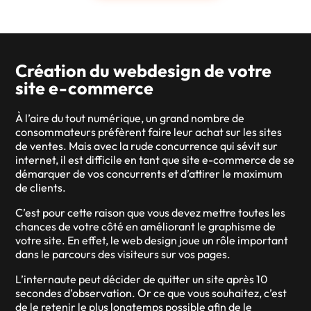
Création du webdesign de votre
site e-commerce
À l’aire du tout numérique, un grand nombre de
consommateurs préfèrent faire leur achat sur les sites
de ventes. Mais avec la rude concurrence qui sévit sur
internet, il est difficile en tant que site e-commerce de se
démarquer de vos concurrents et d’attirer le maximum
de clients.
C’est pour cette raison que vous devez mettre toutes les
chances de votre côté en améliorant le graphisme de
votre site. En effet, le web design joue un rôle important
dans le parcours des visiteurs sur vos pages.
L’internaute peut décider de quitter un site après 10
secondes d’observation. Or ce que vous souhaitez, c’est
de le retenir le plus longtemps possible afin de le