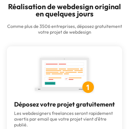
Réalisation de webdesign original
en quelques jours
Comme plus de 3506 entreprises, déposez gratuitement
votre projet de webdesign
Déposez votre projet gratuitement
Les webdesigners freelances seront rapidement
avertis par email que votre projet vient d'être
publié.