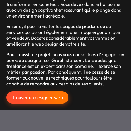
transformer en acheteur. Vous devez donc le harponner
avec un design captivant et rassurant qui le plonge dans
un environnement agréable.
Ensuite, il pourra visiter les pages de produits ou de
services qui auront également une image ergonomique
et vendeur. Boostez considérablement vos ventes en
améliorant le web design de votre site.
Pour réussir ce projet, nous vous conseillons d’engager un
bon web designer sur Graphiste.com. Le webdesigner
freelance est un expert dans son domaine. Il exerce son
métier par passion. Par conséquent, il ne cesse de se
former aux nouvelles techniques pour toujours être
capable de répondre aux besoins de ses clients.
Trouver un designer web