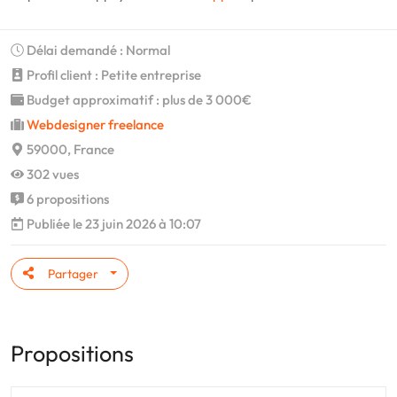
Délai demandé : Normal
Profil client : Petite entreprise
Budget approximatif : plus de 3 000€
Webdesigner freelance
59000, France
302 vues
6 propositions
Publiée le 23 juin 2026 à 10:07
Partager
Propositions