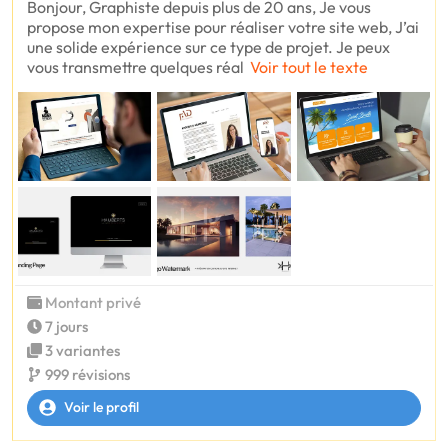
Bonjour, Graphiste depuis plus de 20 ans, Je vous
propose mon expertise pour réaliser votre site web, J’ai
une solide expérience sur ce type de projet. Je peux
vous transmettre quelques réal
Voir tout le texte
Montant privé
7 jours
3 variantes
999 révisions
Voir le profil