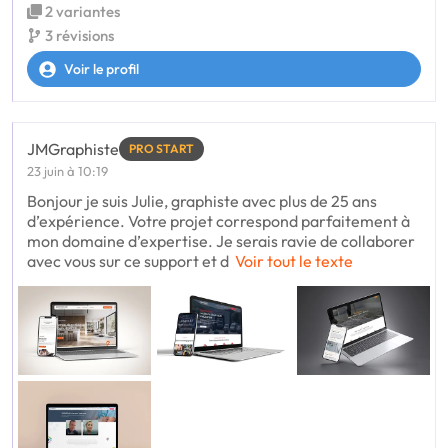
2 variantes
3 révisions
Voir le profil
JMGraphiste
PRO START
23 juin à 10:19
Bonjour je suis Julie, graphiste avec plus de 25 ans
d’expérience. Votre projet correspond parfaitement à
mon domaine d’expertise. Je serais ravie de collaborer
avec vous sur ce support et d
Voir tout le texte