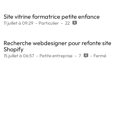
Site vitrine formatrice petite enfance
11 juillet à 09:29
Particulier
22
Recherche webdesigner pour refonte site
Shopify
15 juillet à 06:57
Petite entreprise
7
Fermé