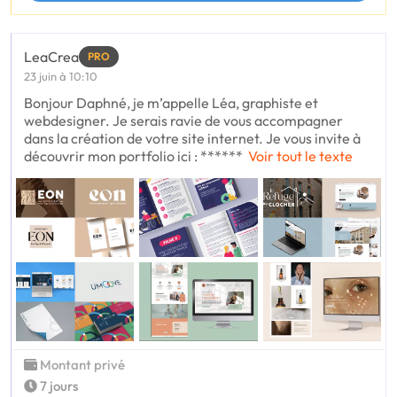
LeaCrea
PRO
23 juin à 10:10
Bonjour Daphné, je m’appelle Léa, graphiste et
webdesigner. Je serais ravie de vous accompagner
dans la création de votre site internet. Je vous invite à
découvrir mon portfolio ici : ******
Voir tout le texte
Montant privé
7 jours