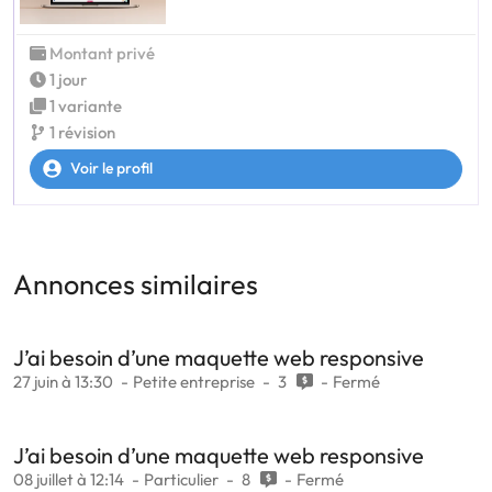
Montant privé
1 jour
1 variante
1 révision
Voir le profil
Annonces similaires
J’ai besoin d’une maquette web responsive
27 juin à 13:30
Petite entreprise
3
Fermé
J’ai besoin d’une maquette web responsive
08 juillet à 12:14
Particulier
8
Fermé