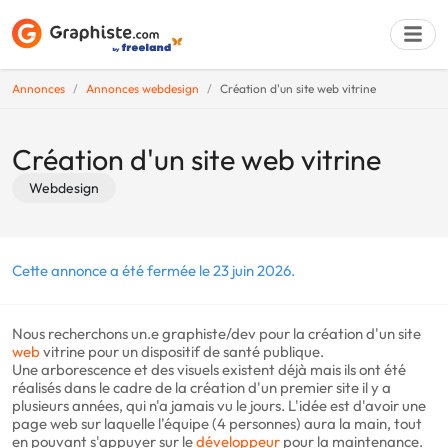
Annonces
Annonces webdesign
Création d'un site web vitrine
Déposer une a
Création d'un site web vitrine
Webdesign
Cette annonce a été fermée le 23 juin 2026.
Nous recherchons un.e graphiste/dev pour la création d'un site
web
vitrine pour un dispositif de santé publique.
Une arborescence et des visuels existent déjà mais ils ont été
réalisés dans le cadre de la création d'un premier site il y a
plusieurs années, qui n'a jamais vu le jours. L'idée est d'avoir une
page web sur laquelle l'équipe (4 personnes) aura la main, tout
en pouvant s'appuyer sur le
développeur
pour la maintenance.