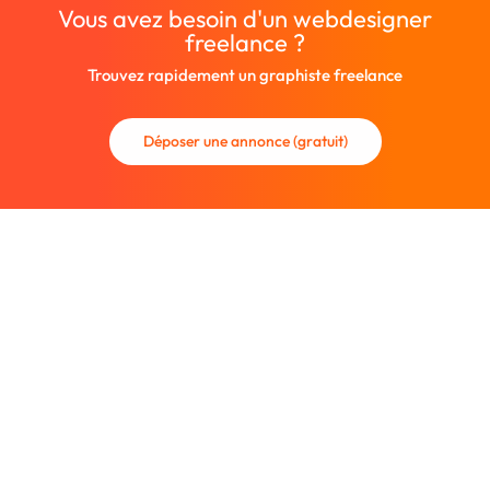
Vous avez besoin d'un webdesigner
freelance ?
Trouvez rapidement un graphiste freelance
Déposer une annonce (gratuit)
La communauté des graphistes et des designers.
Trouvez un graphiste freelance ou recrutez un nouveau
collaborateur.