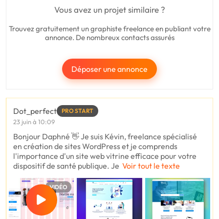
Vous avez un projet similaire ?
Trouvez gratuitement un graphiste freelance en publiant votre
annonce. De nombreux contacts assurés
Déposer une annonce
Dot_perfect
PRO START
23 juin à 10:09
Bonjour Daphné 👋 Je suis Kévin, freelance spécialisé
en création de sites WordPress et je comprends
l'importance d'un site web vitrine efficace pour votre
dispositif de santé publique. Je
Voir tout le texte
VIDÉO