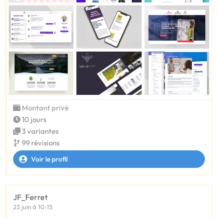
Montant privé
10 jours
3 variantes
99 révisions
Voir le profil
JF_Ferret
23 juin à 10:15