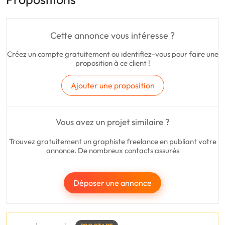
Cette annonce vous intéresse ?
Créez un compte gratuitement ou identifiez-vous pour faire une
proposition à ce client !
Ajouter une proposition
Vous avez un projet similaire ?
Trouvez gratuitement un graphiste freelance en publiant votre
annonce. De nombreux contacts assurés
Déposer une annonce