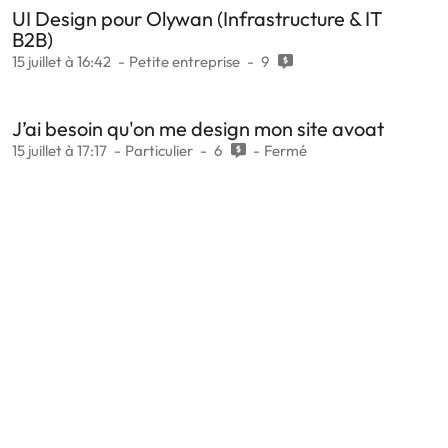
UI Design pour Olywan (Infrastructure & IT
B2B)
15 juillet à 16:42
Petite entreprise
9
J’ai besoin qu'on me design mon site avoat
15 juillet à 17:17
Particulier
6
Fermé