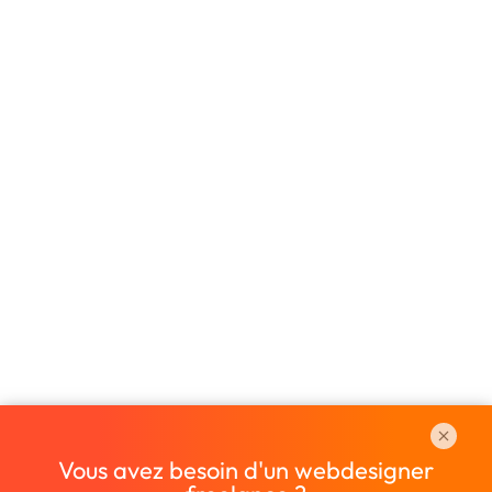
Vous avez besoin d'un webdesigner