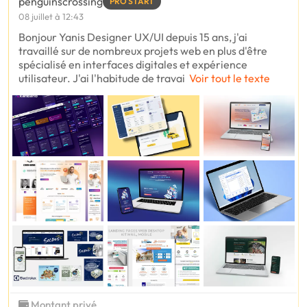
penguinscrossing
PRO START
08 juillet à 12:43
Bonjour Yanis Designer UX/UI depuis 15 ans, j'ai
travaillé sur de nombreux projets web en plus d'être
spécialisé en interfaces digitales et expérience
utilisateur. J'ai l'habitude de travai
Voir tout le texte
Montant privé