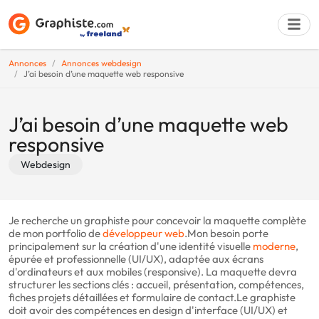
Annonces
Annonces webdesign
J’ai besoin d’une maquette web responsive
Déposer une a
J’ai besoin d’une maquette web
responsive
Webdesign
Je recherche un graphiste pour concevoir la maquette complète
de mon portfolio de
développeur
web
.Mon besoin porte
principalement sur la création d'une identité visuelle
moderne
,
épurée et professionnelle (UI/UX), adaptée aux écrans
d'ordinateurs et aux mobiles (responsive). La maquette devra
structurer les sections clés : accueil, présentation, compétences,
fiches projets détaillées et formulaire de contact.Le graphiste
doit avoir des compétences en design d'interface (UI/UX) et