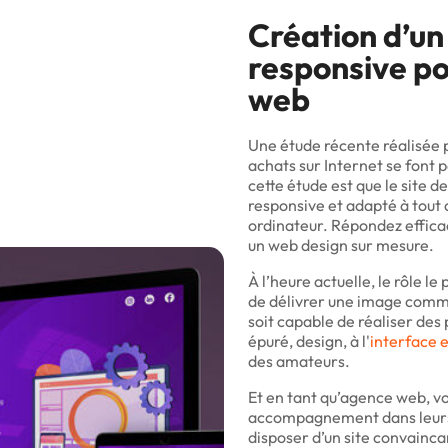
Création d’un
responsive p
web
Une étude récente réalisée 
achats sur Internet se font 
cette étude est que le site 
responsive et adapté à tout 
ordinateur. Répondez effica
un web design sur mesure.
À l’heure actuelle, le rôle le
de délivrer une image comm
soit capable de réaliser des
épuré, design, à l'
interface
des amateurs.
Et en tant qu’agence web, vo
accompagnement dans leurs
disposer d’un site convainca