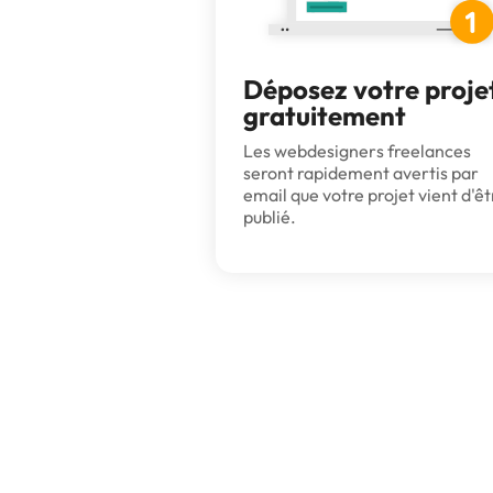
Déposez votre proje
gratuitement
Les webdesigners freelances
seront rapidement avertis par
email que votre projet vient d'êt
publié.