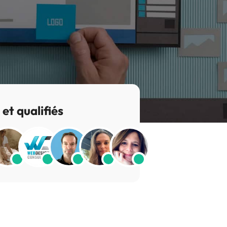
et qualifiés