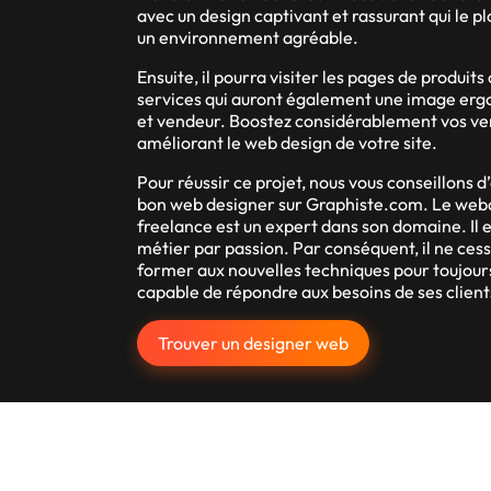
avec un design captivant et rassurant qui le p
un environnement agréable.
Ensuite, il pourra visiter les pages de produits
services qui auront également une image er
et vendeur. Boostez considérablement vos ve
améliorant le web design de votre site.
Pour réussir ce projet, nous vous conseillons 
bon web designer sur Graphiste.com. Le web
freelance est un expert dans son domaine. Il 
métier par passion. Par conséquent, il ne cess
former aux nouvelles techniques pour toujour
capable de répondre aux besoins de ses client
Trouver un designer web