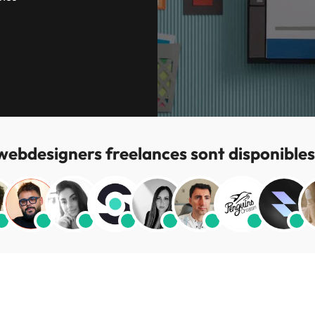
webdesigners freelances sont disponibles 