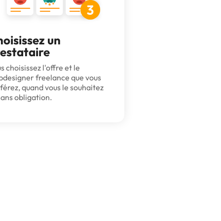
oisissez un
estataire
s choisissez l'offre et le
designer freelance que vous
férez, quand vous le souhaitez
sans obligation.