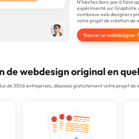
N’hésitez donc pas à faire a
expérimenté sur Graphiste.
nombreux web designers pr
votre projet de création de 
Trouver un webdesigner 
n de webdesign original en que
s de 3506 entreprises, déposez gratuitement votre projet de