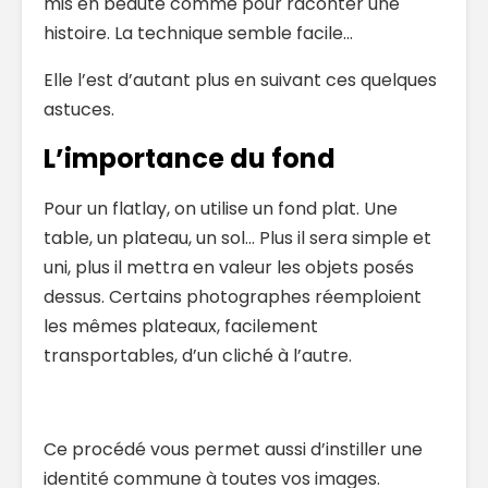
mis en beauté comme pour raconter une
histoire. La technique semble facile…
Elle l’est d’autant plus en suivant ces quelques
astuces.
L’importance du fond
Pour un flatlay, on utilise un fond plat. Une
table, un plateau, un sol… Plus il sera simple et
uni, plus il mettra en valeur les objets posés
dessus. Certains photographes réemploient
les mêmes plateaux, facilement
transportables, d’un cliché à l’autre.
Ce procédé vous permet aussi d’instiller une
identité commune à toutes vos images.