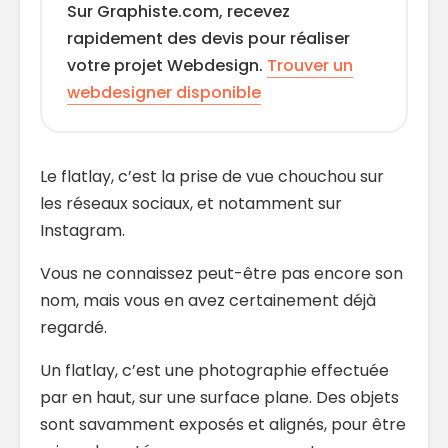
Sur Graphiste.com, recevez
rapidement des devis pour réaliser
votre projet Webdesign.
Trouver un
webdesigner disponible
Le flatlay, c’est la prise de vue chouchou sur
les réseaux sociaux, et notamment sur
Instagram.
Vous ne connaissez peut-être pas encore son
nom, mais vous en avez certainement déjà
regardé.
Un flatlay, c’est une photographie effectuée
par en haut, sur une surface plane. Des objets
sont savamment exposés et alignés, pour être