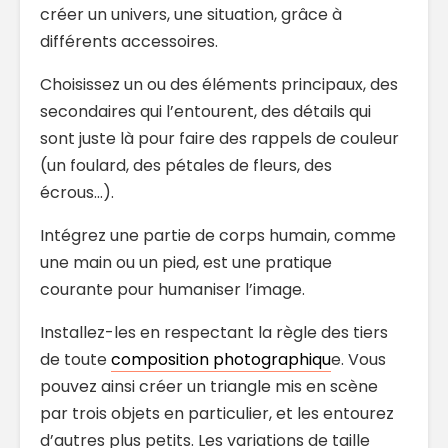
créer un univers, une situation, grâce à
différents accessoires.
Choisissez un ou des éléments principaux, des
secondaires qui l’entourent, des détails qui
sont juste là pour faire des rappels de couleur
(un foulard, des pétales de fleurs, des
écrous…).
Intégrez une partie de corps humain, comme
une main ou un pied, est une pratique
courante pour humaniser l’image.
Installez-les en respectant la règle des tiers
de toute
composition photographiqu
e. Vous
pouvez ainsi créer un triangle mis en scène
par trois objets en particulier, et les entourez
d’autres plus petits. Les variations de taille