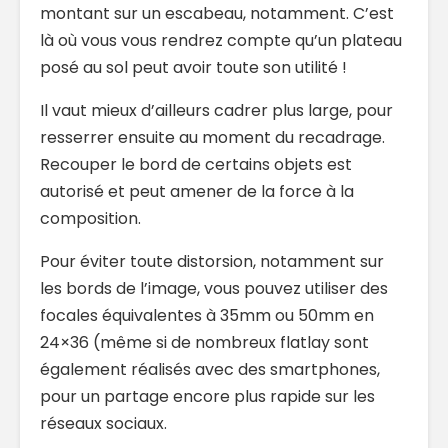
montant sur un escabeau, notamment. C’est
là où vous vous rendrez compte qu’un plateau
posé au sol peut avoir toute son utilité !
Il vaut mieux d’ailleurs cadrer plus large, pour
resserrer ensuite au moment du recadrage.
Recouper le bord de certains objets est
autorisé et peut amener de la force à la
composition.
Pour éviter toute distorsion, notamment sur
les bords de l’image, vous pouvez
utiliser des
focales équivalentes à 35mm ou 50mm
en
24×36 (même si de nombreux flatlay sont
également réalisés avec des smartphones,
pour un partage encore plus rapide sur les
réseaux sociaux.