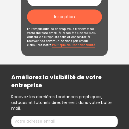
Inscription
En remplissant ce champ, vous transmettez
votre adresse email à la société Codeur SAS,
éditeur de Graphiste.com et consentez à
recevoir nos communications par email.
Consultez notre
Politique de Confidentialité
.
Améliorez la visibilité de votre
entreprise
Recevez les dernières tendances graphiques,
astuces et tutoriels directement dans votre boîte
mail.