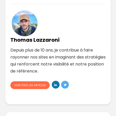
Thomas Lazzaroni
Depuis plus de 10 ans, je contribue à faire
rayonner nos sites en imaginant des stratégies
qui renforcent notre visibilité et notre position
de référence.
VOIR TOUS LES ARTICLES