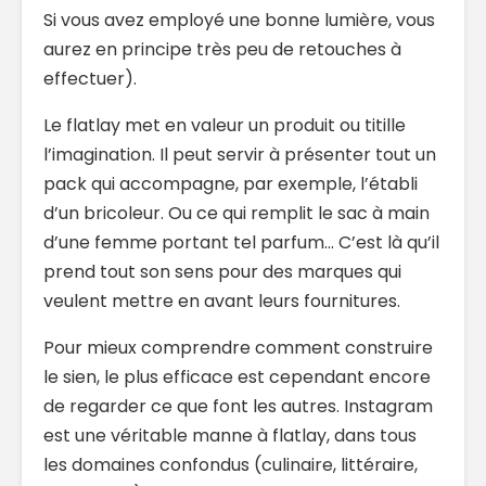
Si vous avez employé une bonne lumière, vous
aurez en principe très peu de retouches à
effectuer).
Le flatlay met en valeur un produit ou titille
l’imagination. Il peut servir à présenter tout un
pack qui accompagne, par exemple, l’établi
d’un bricoleur. Ou ce qui remplit le sac à main
d’une femme portant tel parfum… C’est là qu’il
prend tout son sens pour des marques qui
veulent mettre en avant leurs fournitures.
Pour mieux comprendre comment construire
le sien, le plus efficace est cependant encore
de regarder ce que font les autres. Instagram
est une véritable manne à flatlay, dans tous
les domaines confondus (culinaire, littéraire,