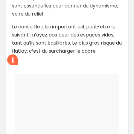
sont essentielles pour donner du dynamisme,
voire du relief.
Le conseil le plus important est peut-être le
suivant : n’ayez pas peur des espaces vides,
tant qu’ils sont équilibrés. Le plus gros risque du
flatlay, c’est du surcharger le cadre.