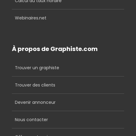
Calcul du taux horaire
Webinaires.net
À propos de Graphiste.com
Trouver un graphiste
Trouver des clients
Devenir annonceur
Nous contacter