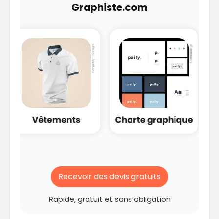
Graphiste.com
Recevoir des devis gratuits
Rapide, gratuit et sans obligation