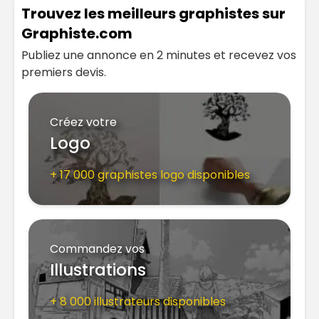
Trouvez les meilleurs graphistes sur
Graphiste.com
Publiez une annonce en 2 minutes et recevez vos
premiers devis.
Créez votre
Logo
+ 17 000 graphistes logo disponibles
Commandez vos
Illustrations
+ 8 000 illustrateurs disponibles