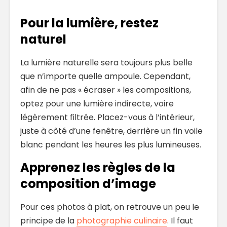
Pour la lumière, restez
naturel
La lumière naturelle sera toujours plus belle
que n’importe quelle ampoule. Cependant,
afin de ne pas « écraser » les compositions,
optez pour une lumière indirecte, voire
légèrement filtrée. Placez-vous à l’intérieur,
juste à côté d’une fenêtre, derrière un fin voile
blanc pendant les heures les plus lumineuses.
Apprenez les règles de la
composition d’image
Pour ces photos à plat, on retrouve un peu le
principe de la
photographie culinaire
. Il faut