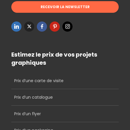
Estimez le prix de vos projets
graphiques
Prix d’une carte de visite
Prix d’un catalogue
Prix d’un flyer