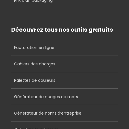
Prix d’un packaging
Découvrez tous nos outils gratuits
Facturation en ligne
Cahiers des charges
Palettes de couleurs
Générateur de nuages de mots
Générateur de noms d’entreprise