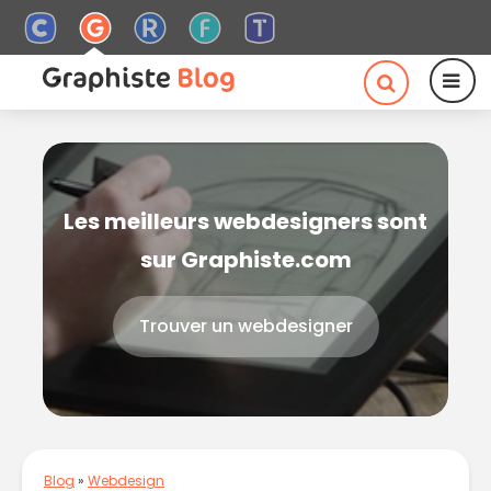
Les meilleurs webdesigners sont
sur Graphiste.com
Trouver un webdesigner
Blog
»
Webdesign