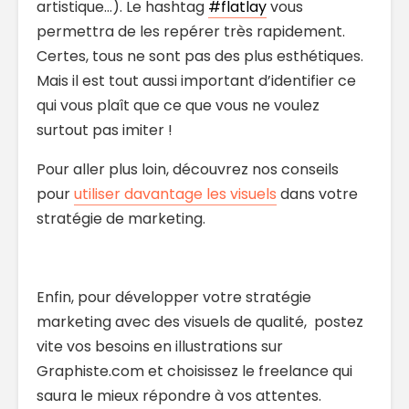
artistique…). Le hashtag
#flatlay
vous
permettra de les repérer très rapidement.
Certes, tous ne sont pas des plus esthétiques.
Mais il est tout aussi important d’identifier ce
qui vous plaît que ce que vous ne voulez
surtout pas imiter !
Pour aller plus loin, découvrez nos conseils
pour
utiliser davantage les visuels
dans votre
stratégie de marketing.
Enfin, pour développer votre stratégie
marketing avec des visuels de qualité, postez
vite vos besoins en illustrations sur
Graphiste.com et choisissez le freelance qui
saura le mieux répondre à vos attentes.