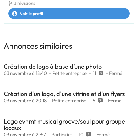
3 révisions
Voir le profil
Annonces similaires
Création de logo à base d’une photo
03 novembre à 18:40
Petite entreprise
11
Fermé
Création d'un logo, d'une vitrine et d'un flyers
03 novembre à 20:18
Petite entreprise
5
Fermé
Logo evnmt musical groove/soul pour groupe
locaux
03 novembre à 21:57
Particulier
10
Fermé