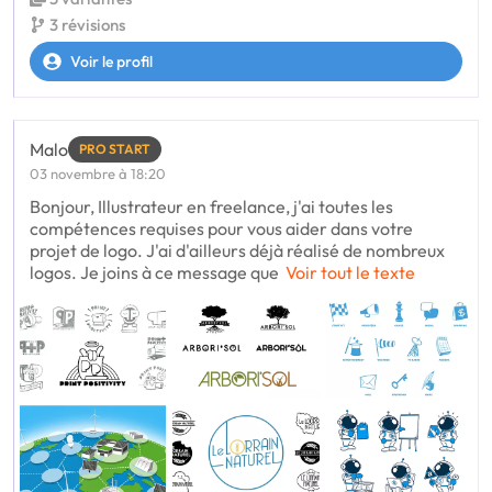
3 révisions
Voir le profil
Malo
PRO START
03 novembre à 18:20
Bonjour, Illustrateur en freelance, j'ai toutes les
compétences requises pour vous aider dans votre
projet de logo. J'ai d'ailleurs déjà réalisé de nombreux
logos. Je joins à ce message que
Voir tout le texte