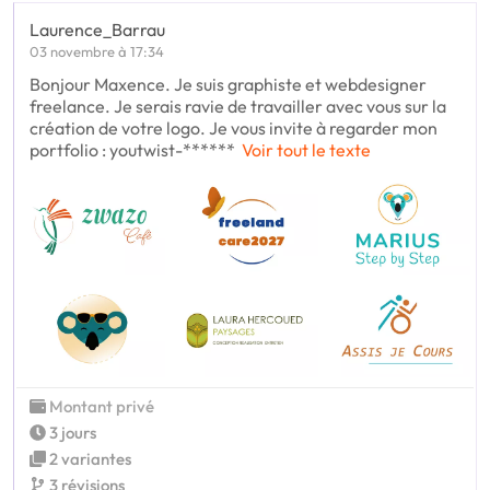
Laurence_Barrau
03 novembre à 17:34
Bonjour Maxence. Je suis graphiste et webdesigner
freelance. Je serais ravie de travailler avec vous sur la
création de votre logo. Je vous invite à regarder mon
portfolio : youtwist-******
Voir tout le texte
Montant privé
3 jours
2 variantes
3 révisions