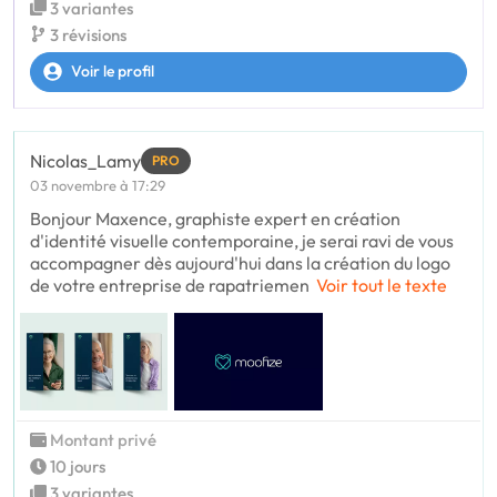
3 variantes
3 révisions
Voir le profil
Nicolas_Lamy
PRO
03 novembre à 17:29
Bonjour Maxence, graphiste expert en création
d'identité visuelle contemporaine, je serai ravi de vous
accompagner dès aujourd'hui dans la création du logo
de votre entreprise de rapatriemen
Voir tout le texte
Montant privé
10 jours
3 variantes