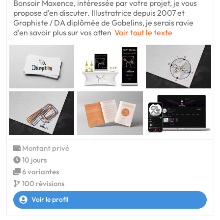
Bonsoir Maxence, intéressée par votre projet, je vous
propose d’en discuter. Illustratrice depuis 2007 et
Graphiste / DA diplômée de Gobelins, je serais ravie
d’en savoir plus sur vos atten
Voir tout le texte
Montant privé
10 jours
6 variantes
100 révisions
Voir le profil