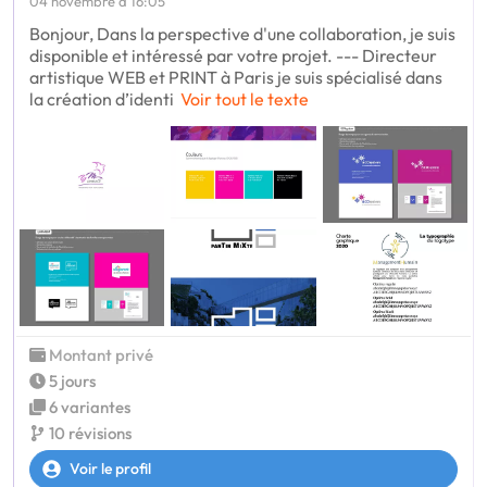
04 novembre à 16:05
Bonjour, Dans la perspective d'une collaboration, je suis
disponible et intéressé par votre projet. --- Directeur
artistique WEB et PRINT à Paris je suis spécialisé dans
la création d’identi
Voir tout le texte
Montant privé
5 jours
6 variantes
10 révisions
Voir le profil