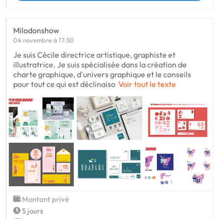
Milodonshow
04 novembre à 17:50
Je suis Cécile directrice artistique, graphiste et
illustratrice. Je suis spécialisée dans la création de
charte graphique, d'univers graphique et le conseils
pour tout ce qui est déclinaiso
Voir tout le texte
Montant privé
5 jours