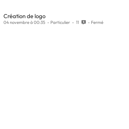
Création de logo
04 novembre à 00:35
Particulier
11
Fermé