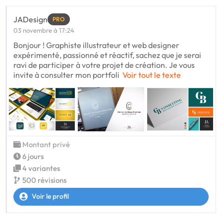
JADesign
PRO
03 novembre à 17:24
Bonjour ! Graphiste illustrateur et web designer
expérimenté, passionné et réactif, sachez que je serai
ravi de participer à votre projet de création. Je vous
invite à consulter mon portfoli
Voir tout le texte
Montant privé
6 jours
4 variantes
500 révisions
Voir le profil