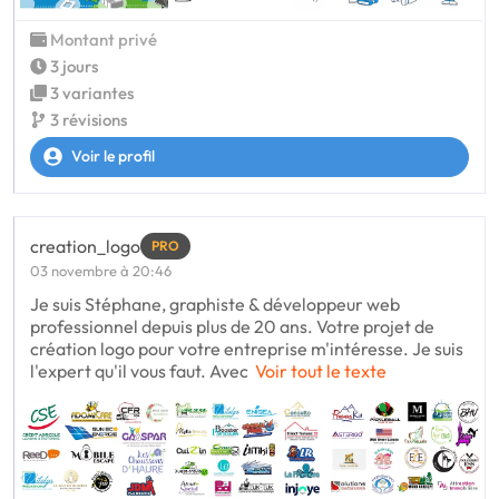
Montant privé
3 jours
3 variantes
3 révisions
Voir le profil
creation_logo
PRO
03 novembre à 20:46
Je suis Stéphane, graphiste & développeur web
professionnel depuis plus de 20 ans. Votre projet de
création logo pour votre entreprise m'intéresse. Je suis
l'expert qu'il vous faut. Avec
Voir tout le texte