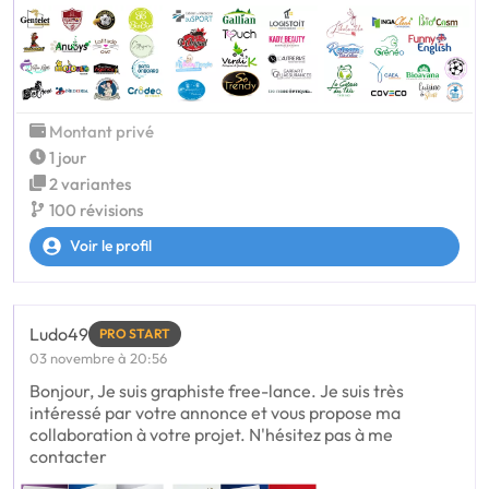
Montant privé
1 jour
2 variantes
100 révisions
Voir le profil
Ludo49
PRO START
03 novembre à 20:56
Bonjour, Je suis graphiste free-lance. Je suis très
intéressé par votre annonce et vous propose ma
collaboration à votre projet. N'hésitez pas à me
contacter