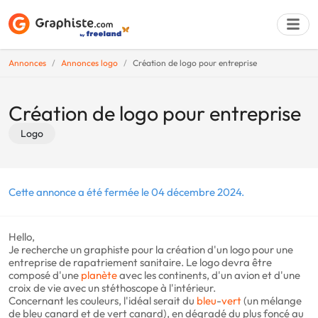
Annonces
Annonces logo
Création de logo pour entreprise
Déposer une a
Création de logo pour entreprise
Logo
Cette annonce a été fermée le 04 décembre 2024.
Hello,
Je recherche un graphiste pour la création d'un logo pour une
entreprise de rapatriement sanitaire. Le logo devra être
composé d'une
planète
avec les continents, d'un avion et d'une
croix de vie avec un stéthoscope à l'intérieur.
Concernant les couleurs, l'idéal serait du
bleu
-
vert
(un mélange
de bleu canard et de vert canard), en dégradé du plus foncé au