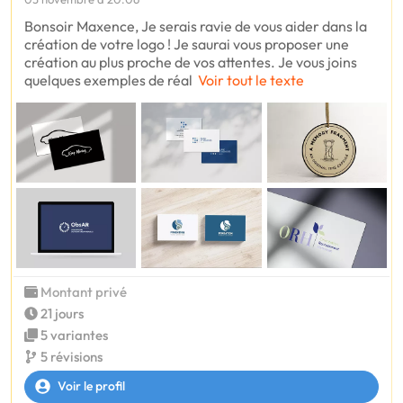
Bonsoir Maxence, Je serais ravie de vous aider dans la
création de votre logo ! Je saurai vous proposer une
création au plus proche de vos attentes. Je vous joins
quelques exemples de réal
Voir tout le texte
Montant privé
21 jours
5 variantes
5 révisions
Voir le profil