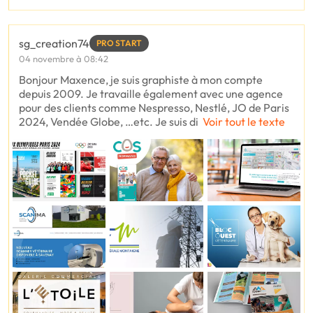
sg_creation74
PRO START
04 novembre à 08:42
Bonjour Maxence, je suis graphiste à mon compte
depuis 2009. Je travaille également avec une agence
pour des clients comme Nespresso, Nestlé, JO de Paris
2024, Vendée Globe, …etc. Je suis di
Voir tout le texte