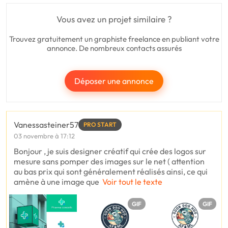
Vous avez un projet similaire ?
Trouvez gratuitement un graphiste freelance en publiant votre
annonce. De nombreux contacts assurés
Déposer une annonce
Vanessasteiner57
PRO START
03 novembre à 17:12
Bonjour , je suis designer créatif qui crée des logos sur
mesure sans pomper des images sur le net ( attention
au bas prix qui sont généralement réalisés ainsi, ce qui
amène à une image que
Voir tout le texte
GIF
GIF