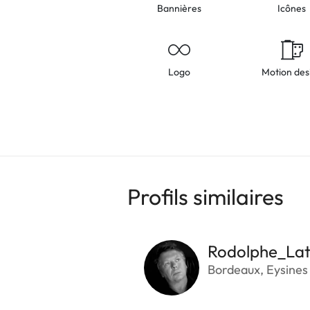
Bannières
Icônes
Logo
Motion des
Profils similaires
Rodolphe_Lat
Bordeaux, Eysines