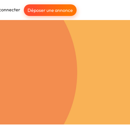
connecter
Déposer une annonce