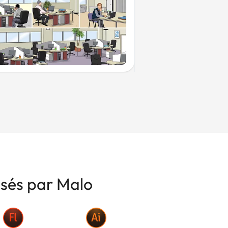
isés par Malo