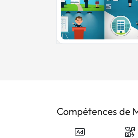
Compétences de 