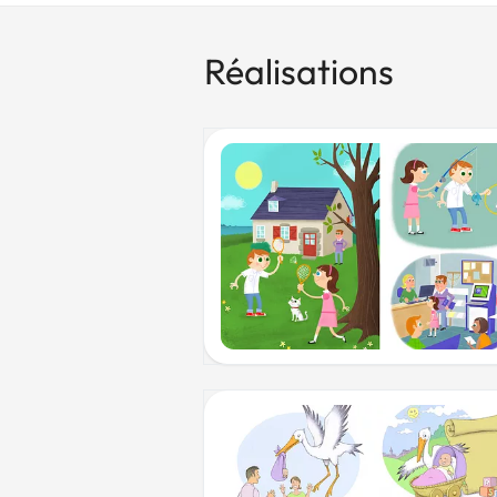
Réalisations