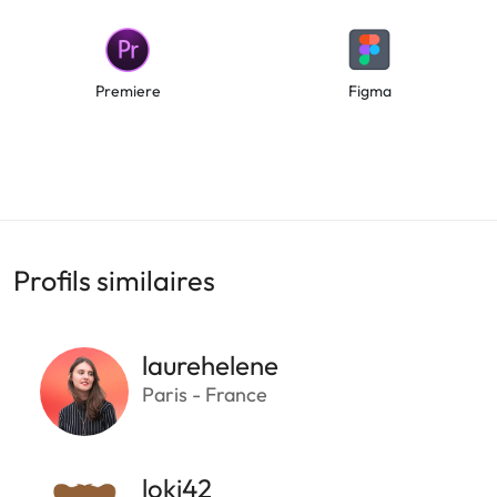
Premiere
Figma
Profils similaires
laurehelene
Paris - France
loki42