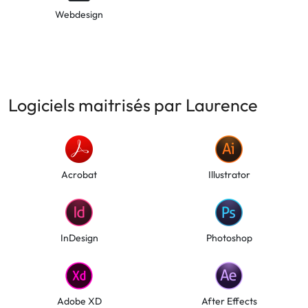
Webdesign
Logiciels maitrisés par Laurence
Acrobat
Illustrator
InDesign
Photoshop
Adobe XD
After Effects