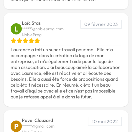
Loïc Stas
09 février 2023
L
*****@nobleprog.com
NobleProg
Laurence a fait un super travail pour moi. Elle m'a
accompagne dans la création du logo de mon
entreprise, et m'a également aidé pour le logo de
mon association. J'ai beaucoup aimé la collaboration
avec Laurence, elle est réactive et à l'écoute des
besoins. Elle a aussi été force de propositions quand
cela était nécessaire. En résumé, c'était un beau
travail d'équipe avec elle et ce n'est pas impossible
que je refasse appel à elle dans le futur.
Pavel Clauzard
10 mai 2022
P
*****@gmail.com