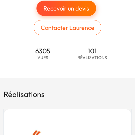
Recevoir un devis
Contacter Laurence
6305
101
VUES
RÉALISATIONS
Réalisations