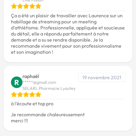
Live Fusion
Ça a été un plaisir de travailler avec Laurence sur un
habillage de streaming pour un meeting
d'athlétisme. Professionnelle, appliquée et soucieuse
du détail, elle a répondu parfaitement à notre
demande et a su se rendre disponible. Je la
recommande vivement pour son professionnalisme
et son imagination !
raphaël
19 novembre 2021
R
*****@gmail.com
SELARL Pharmacie Lyautey
à l'écoute et top pro
Je recommande chaleureusement
merci !!!