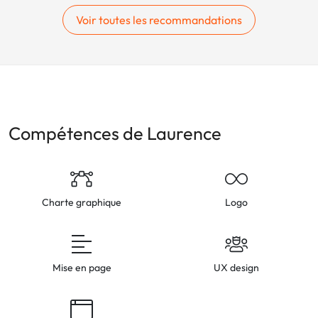
Voir toutes les recommandations
Compétences de Laurence
Charte graphique
Logo
Mise en page
UX design