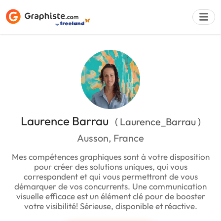
Déposer une a
Laurence Barrau
( Laurence_Barrau )
Ausson, France
Mes compétences graphiques sont à votre disposition
pour créer des solutions uniques, qui vous
correspondent et qui vous permettront de vous
démarquer de vos concurrents. Une communication
visuelle efficace est un élément clé pour de booster
votre visibilité! Sérieuse, disponible et réactive.