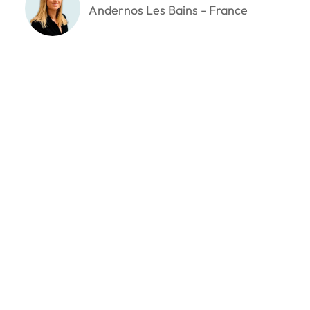
Andernos Les Bains - France