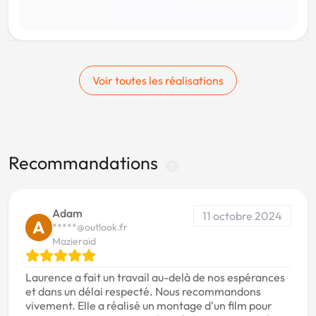
Voir toutes les réalisations
Recommandations
Adam
11 octobre 2024
A
*****@outlook.fr
Mazieraid
Laurence a fait un travail au-delà de nos espérances
et dans un délai respecté. Nous recommandons
vivement. Elle a réalisé un montage d'un film pour