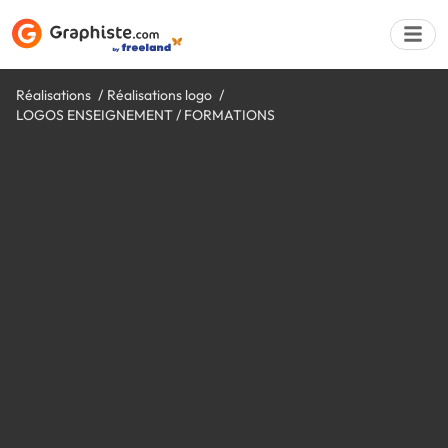
Réalisations
Réalisations logo
LOGOS ENSEIGNEMENT / FORMATIONS
Déposer une a