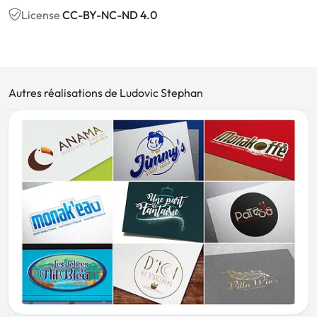
License
CC-BY-NC-ND 4.0
Autres réalisations de Ludovic Stephan