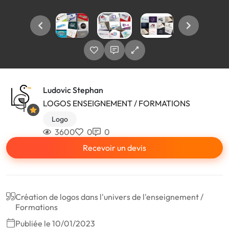
Ludovic Stephan
LOGOS ENSEIGNEMENT / FORMATIONS
Logo
3600
0
0
Recevoir un devis
Création de logos dans l'univers de l'enseignement /
Formations
Publiée le 10/01/2023