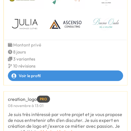
Montant privé
8 jours
3 variantes
10 révisions
Voir le profil
creation_logo
PRO
08 novembre à 13:01
Je suis très intéressé par votre projet et je vous propose
de nous entretenir afin d’en discuter. Je suis expert en
création de logo et j’exerce ce métier avec passion. Je