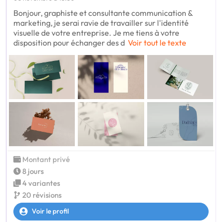
Bonjour, graphiste et consultante communication &
marketing, je serai ravie de travailler sur l'identité
visuelle de votre entreprise. Je me tiens à votre
disposition pour échanger des d
Voir tout le texte
Montant privé
8 jours
4 variantes
20 révisions
Voir le profil