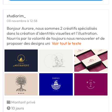
studiorim_
08 novembre à 12:58
Bonjour Aurore, nous sommes 2 créatifs spécialisés
dans la création d'identités visuelles et l'illustration.
Nourris par la volonté de toujours nous renouveler et de
proposer des designs uni
Voir tout le texte
Montant privé
10 jours