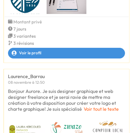
Montant privé
7 jours
3 variantes
3 révisions
Voir le profil
Laurence_Barrau
08 novembre à 12:50
Bonjour Aurore. Je suis designer graphique et web
designer freelance et je serai ravie de mettre ma
création à votre disposition pour créer votre logo et
charte graphique! Je suis spécialisé
Voir tout le texte