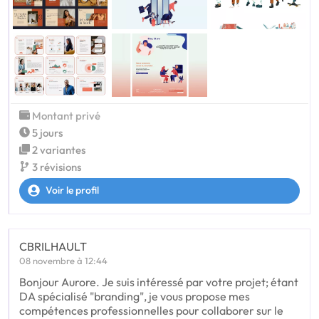
Montant privé
5 jours
2 variantes
3 révisions
Voir le profil
CBRILHAULT
08 novembre à 12:44
Bonjour Aurore. Je suis intéressé par votre projet; étant
DA spécialisé "branding", je vous propose mes
compétences professionnelles pour collaborer sur le