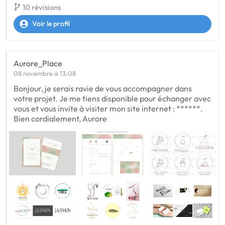
10 révisions
Voir le profil
Aurore_Place
08 novembre à 13:08
Bonjour, je serais ravie de vous accompagner dans
votre projet. Je me tiens disponible pour échanger avec
vous et vous invite à visiter mon site internet : ******.
Bien cordialement, Aurore