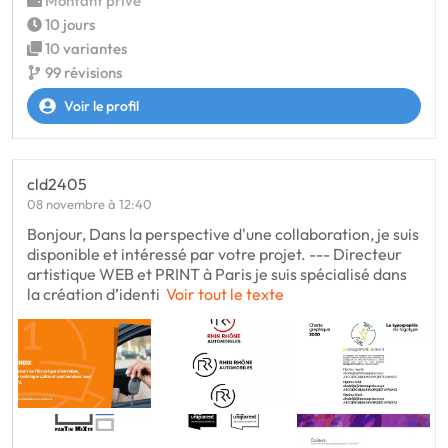
Montant privé
10 jours
10 variantes
99 révisions
Voir le profil
cld2405
08 novembre à 12:40
Bonjour, Dans la perspective d'une collaboration, je suis
disponible et intéressé par votre projet. --- Directeur
artistique WEB et PRINT à Paris je suis spécialisé dans
la création d’identi
Voir tout le texte