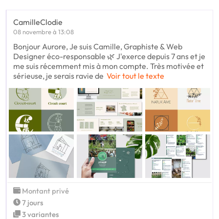
CamilleClodie
08 novembre à 13:08
Bonjour Aurore, Je suis Camille, Graphiste & Web
Designer éco-responsable 🌿 J'exerce depuis 7 ans et je
me suis récemment mis à mon compte. Très motivée et
sérieuse, je serais ravie de
Voir tout le texte
Montant privé
7 jours
3 variantes