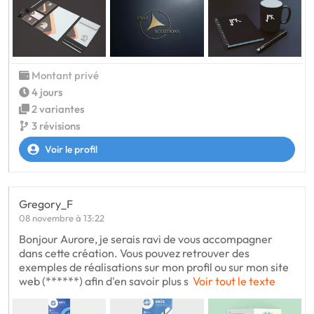
Montant privé
4 jours
2 variantes
3 révisions
Voir le profil
Gregory_F
08 novembre à 13:22
Bonjour Aurore, je serais ravi de vous accompagner
dans cette création. Vous pouvez retrouver des
exemples de réalisations sur mon profil ou sur mon site
web (******) afin d'en savoir plus s
Voir tout le texte