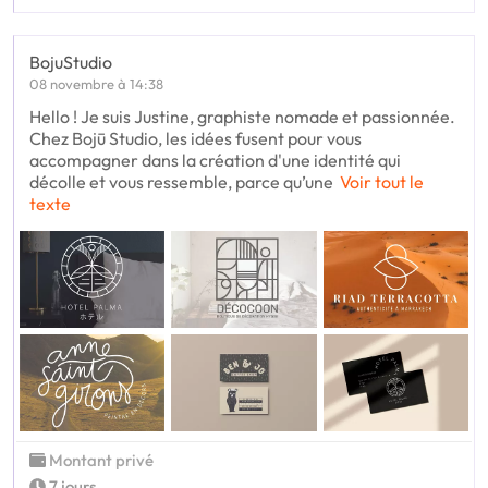
BojuStudio
08 novembre à 14:38
Hello ! Je suis Justine, graphiste nomade et passionnée.
Chez Bojū Studio, les idées fusent pour vous
accompagner dans la création d'une identité qui
décolle et vous ressemble, parce qu’une
Voir tout le
texte
Montant privé
7 jours