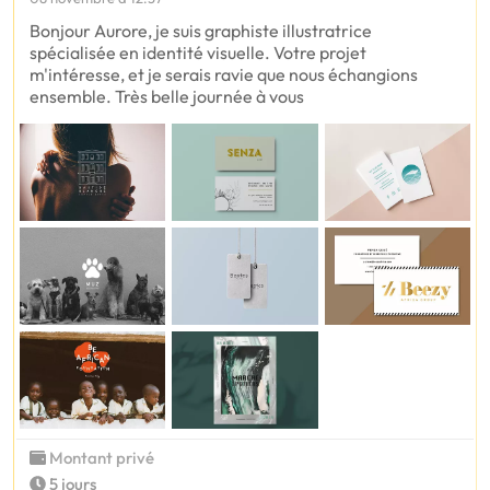
Bonjour Aurore, je suis graphiste illustratrice
spécialisée en identité visuelle. Votre projet
m'intéresse, et je serais ravie que nous échangions
ensemble. Très belle journée à vous
Montant privé
5 jours