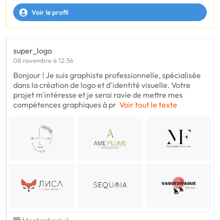
Voir le profil
super_logo
08 novembre à 12:36
Bonjour ! Je suis graphiste professionnelle, spécialisée
dans la création de logo et d'identité visuelle. Votre
projet m'intéresse et je serai ravie de mettre mes
compétences graphiques à pr
Voir tout le texte