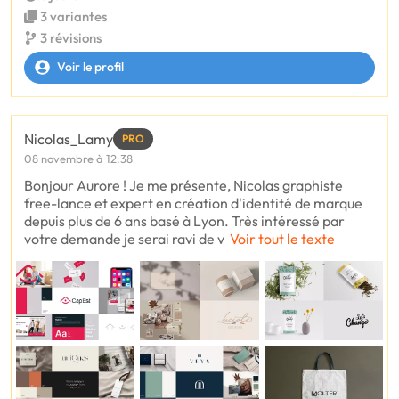
3 variantes
3 révisions
Voir le profil
Nicolas_Lamy
PRO
08 novembre à 12:38
Bonjour Aurore ! Je me présente, Nicolas graphiste
free-lance et expert en création d'identité de marque
depuis plus de 6 ans basé à Lyon. Très intéressé par
votre demande je serai ravi de v
Voir tout le texte