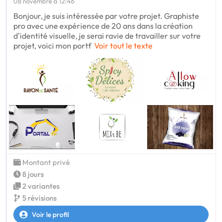
08 novembre à 12:46
Bonjour, je suis intéressée par votre projet. Graphiste
pro avec une expérience de 20 ans dans la création
d'identité visuelle, je serai ravie de travailler sur votre
projet, voici mon portf
Voir tout le texte
Montant privé
8 jours
2 variantes
5 révisions
Voir le profil