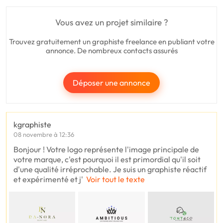
Vous avez un projet similaire ?
Trouvez gratuitement un graphiste freelance en publiant votre
annonce. De nombreux contacts assurés
Déposer une annonce
kgraphiste
08 novembre à 12:36
Bonjour ! Votre logo représente l'image principale de
votre marque, c'est pourquoi il est primordial qu'il soit
d'une qualité irréprochable. Je suis un graphiste réactif
et expérimenté et j'
Voir tout le texte