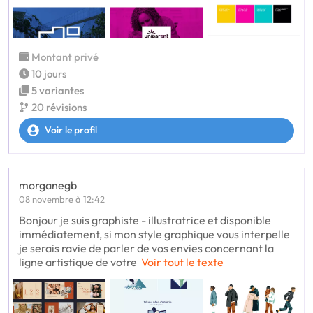
Montant privé
10 jours
5 variantes
20 révisions
Voir le profil
morganegb
08 novembre à 12:42
Bonjour je suis graphiste - illustratrice et disponible
immédiatement, si mon style graphique vous interpelle
je serais ravie de parler de vos envies concernant la
ligne artistique de votre
Voir tout le texte