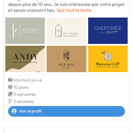
depuis plus de 10 ans. Je suis intéressée par votre projet
et serais vraiment heu
Voir tout le texte
Montant privé
10 jours
3 variantes
3 révisions
Voir le profil