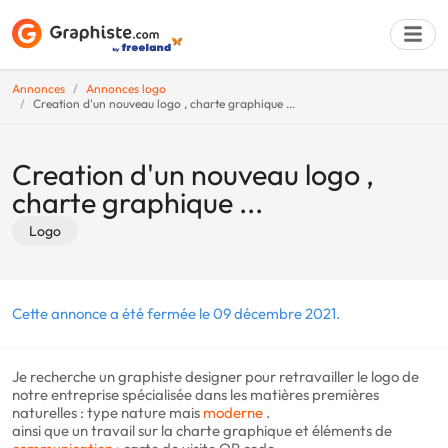
Annonces
Annonces logo
Creation d'un nouveau logo , charte graphique ...
Déposer une a
Creation d'un nouveau logo ,
charte graphique ...
Logo
Cette annonce a été fermée le 09 décembre 2021.
Je recherche un graphiste designer pour retravailler le logo de
notre entreprise spécialisée dans les matières premières
naturelles : type nature mais
moderne
.
ainsi que un travail sur la charte graphique et éléments de