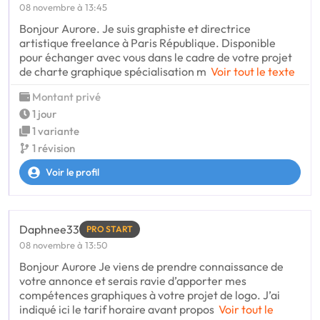
08 novembre à 13:45
Bonjour Aurore. Je suis graphiste et directrice
artistique freelance à Paris République. Disponible
pour échanger avec vous dans le cadre de votre projet
de charte graphique spécialisation m
Voir tout le texte
Montant privé
1 jour
1 variante
1 révision
Voir le profil
Daphnee33
PRO START
08 novembre à 13:50
Bonjour Aurore Je viens de prendre connaissance de
votre annonce et serais ravie d’apporter mes
compétences graphiques à votre projet de logo. J’ai
indiqué ici le tarif horaire avant propos
Voir tout le