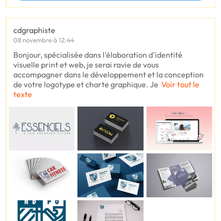
cdgraphiste
08 novembre à 12:44
Bonjour, spécialisée dans l'élaboration d'identité
visuelle print et web, je serai ravie de vous
accompagner dans le développement et la conception
de votre logotype et charte graphique. Je
Voir tout le
texte