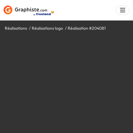
Réalisations
Réalisations logo
Réalisation #204081
Déposer une a