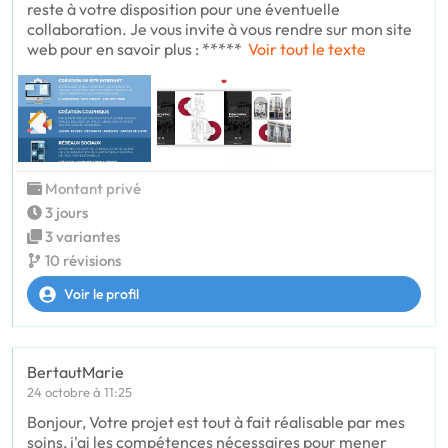
reste à votre disposition pour une éventuelle
collaboration. Je vous invite à vous rendre sur mon site
web pour en savoir plus : *****
Voir tout le texte
Montant privé
3 jours
3 variantes
10 révisions
Voir le profil
BertautMarie
24 octobre à 11:25
Bonjour, Votre projet est tout à fait réalisable par mes
soins, j'ai les compétences nécessaires pour mener