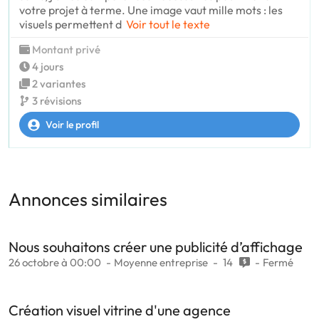
votre projet à terme. Une image vaut mille mots : les
visuels permettent d
Voir tout le texte
Montant privé
4 jours
2 variantes
3 révisions
Voir le profil
Annonces similaires
Nous souhaitons créer une publicité d’affichage
26 octobre à 00:00
Moyenne entreprise
14
Fermé
Création visuel vitrine d'une agence