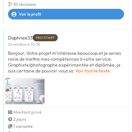
10 révisions
Voir le profil
Daphnee33
PRO START
24 octobre à 10:38
Bonjour, Votre projet m'intéresse beaucoup et je serais
ravie de mettre mes compétences à votre service.
Graphiste/photographe expérimentée et diplômée, je
suis certaine de pouvoir vous sa
Voir tout le texte
Montant privé
2 jours
1 variante