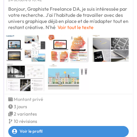
Bonjour, Graphiste Freelance DA, je suis intéressée par
votre recherche. J'ai l'habitude de travailler avec des
univers graphique déjà en place et de m'adapter tout en
restant créative. N'hé
Voir tout le texte
Montant privé
3 jours
2 variantes
10 révisions
Voir le profil