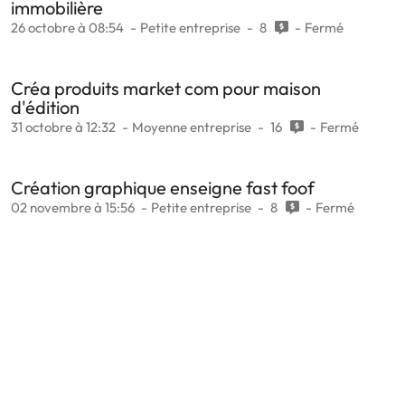
immobilière
26 octobre à 08:54
Petite entreprise
8
Fermé
Créa produits market com pour maison
d'édition
31 octobre à 12:32
Moyenne entreprise
16
Fermé
Création graphique enseigne fast foof
02 novembre à 15:56
Petite entreprise
8
Fermé