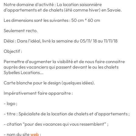
Notre domaine d'activité : La location saisonnière
d’appartements et de chalets (été comme hiver) en Savoie.
Les dimensions sont les suivantes : 50 cm * 60 cm
Seulement recto.
Délai : Dans l'idéal, livré la semaine du 05/11/ 18 au 11/11/18
Objectif :
Permettre d’augmenter la visibilité et de nous faire connaitre
auprès des vacanciers qui passent devant le ou les chalets
Sybelles Locations...
Carte blanche pour le design (quelques idées).
Impérativement faire apparaitre :
- logo ;
- titre : Spécialiste de la location de chalets et d’appartements ;
- citation “pour des vacances qui vous ressemblent” ;
- nom du site
web
;