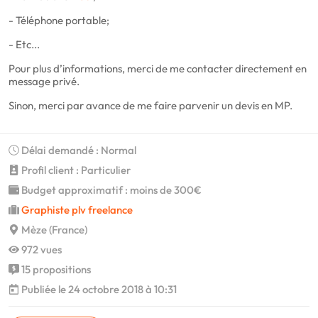
- Téléphone portable;
- Etc...
Pour plus d’informations, merci de me contacter directement en
message privé.
Sinon, merci par avance de me faire parvenir un devis en MP.
Délai demandé : Normal
Profil client : Particulier
Budget approximatif : moins de 300€
Graphiste plv freelance
Mèze (France)
972 vues
15 propositions
Publiée le 24 octobre 2018 à 10:31