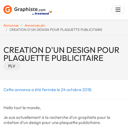
Annonces
Annonces plv
CREATION D'UN DESIGN POUR PLAQUETTE PUBLICITAIRE
Déposer une a
CREATION D'UN DESIGN POUR
PLAQUETTE PUBLICITAIRE
PLV
Cette annonce a été fermée le 24 octobre 2018.
Hello tout le monde,
Je suis actuellement à la recherche d’un graphiste pour la
création d’un design pour une plaquette publicitaire.