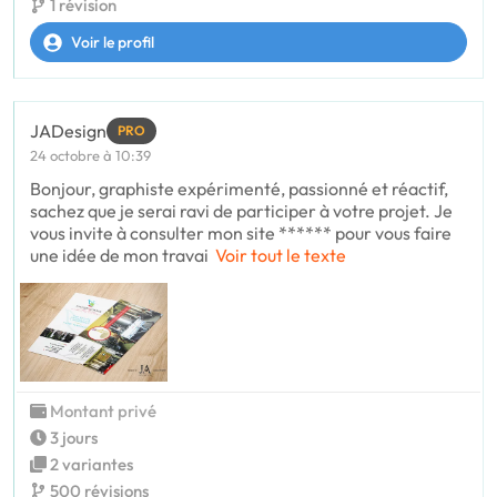
1 révision
Voir le profil
JADesign
PRO
24 octobre à 10:39
Bonjour, graphiste expérimenté, passionné et réactif,
sachez que je serai ravi de participer à votre projet. Je
vous invite à consulter mon site ****** pour vous faire
une idée de mon travai
Voir tout le texte
Montant privé
3 jours
2 variantes
500 révisions