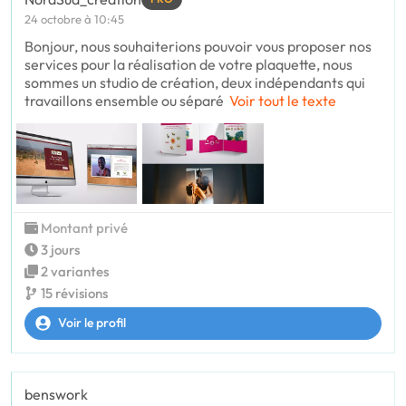
24 octobre à 10:45
Bonjour, nous souhaiterions pouvoir vous proposer nos
services pour la réalisation de votre plaquette, nous
sommes un studio de création, deux indépendants qui
travaillons ensemble ou séparé
Voir tout le texte
Montant privé
3 jours
2 variantes
15 révisions
Voir le profil
benswork