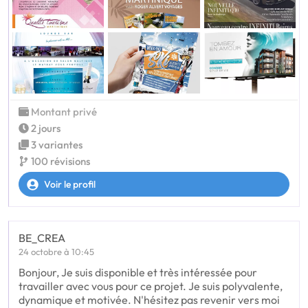
Montant privé
2 jours
3 variantes
100 révisions
Voir le profil
BE_CREA
24 octobre à 10:45
Bonjour, Je suis disponible et très intéressée pour
travailler avec vous pour ce projet. Je suis polyvalente,
dynamique et motivée. N'hésitez pas revenir vers moi