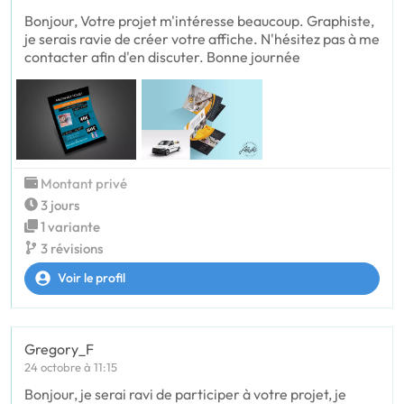
Bonjour, Votre projet m'intéresse beaucoup. Graphiste,
je serais ravie de créer votre affiche. N'hésitez pas à me
contacter afin d'en discuter. Bonne journée
Montant privé
3 jours
1 variante
3 révisions
Voir le profil
Gregory_F
24 octobre à 11:15
Bonjour, je serai ravi de participer à votre projet, je