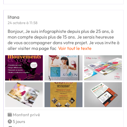
litana
24 octobre à 11:58
Bonjour, Je suis infographiste depuis plus de 25 ans, à
mon compte depuis plus de 15 ans. Je serais heureuse
de vous accompagner dans votre projet. Je vous invite à
aller visiter ma page fac
Voir tout le texte
Montant privé
5 jours