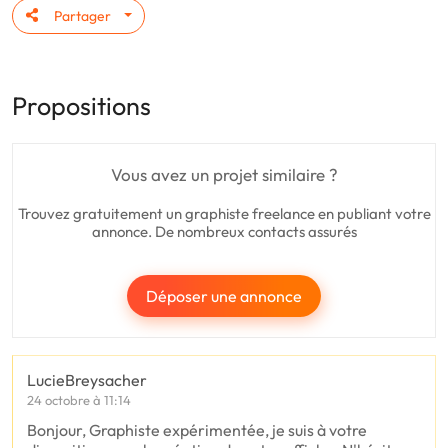
Partager
Propositions
Vous avez un projet similaire ?
Trouvez gratuitement un graphiste freelance en publiant votre
annonce. De nombreux contacts assurés
Déposer une annonce
LucieBreysacher
24 octobre à 11:14
Bonjour, Graphiste expérimentée, je suis à votre