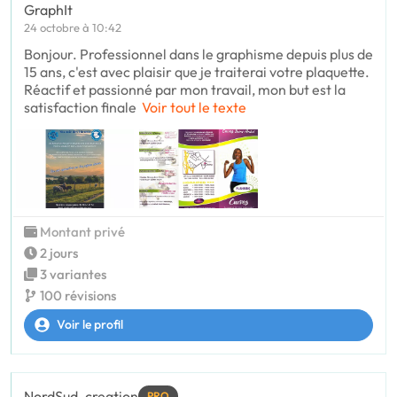
GraphIt
24 octobre à 10:42
Bonjour. Professionnel dans le graphisme depuis plus de
15 ans, c'est avec plaisir que je traiterai votre plaquette.
Réactif et passionné par mon travail, mon but est la
satisfaction finale
Voir tout le texte
Montant privé
2 jours
3 variantes
100 révisions
Voir le profil
NordSud_creation
PRO