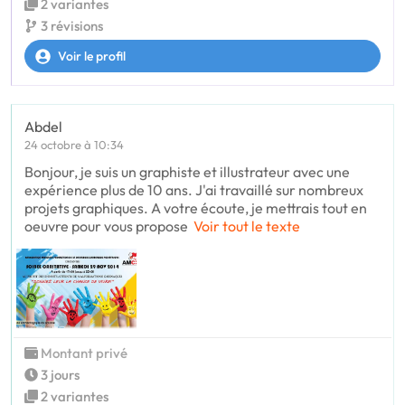
2 variantes
3 révisions
Voir le profil
Abdel
24 octobre à 10:34
Bonjour, je suis un graphiste et illustrateur avec une
expérience plus de 10 ans. J'ai travaillé sur nombreux
projets graphiques. A votre écoute, je mettrais tout en
oeuvre pour vous propose
Voir tout le texte
Montant privé
3 jours
2 variantes