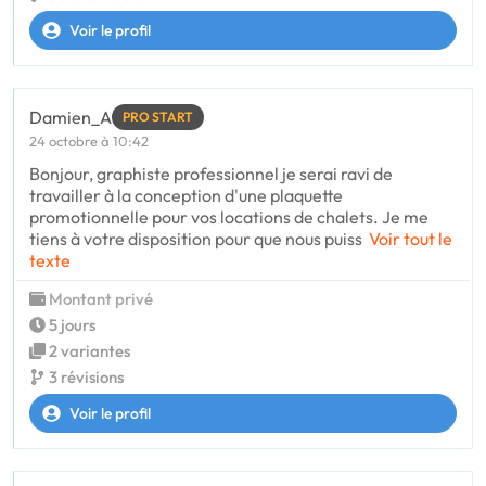
Voir le profil
Damien_A
PRO START
24 octobre à 10:42
Bonjour, graphiste professionnel je serai ravi de
travailler à la conception d'une plaquette
promotionnelle pour vos locations de chalets. Je me
tiens à votre disposition pour que nous puiss
Voir tout le
texte
Montant privé
5 jours
2 variantes
3 révisions
Voir le profil