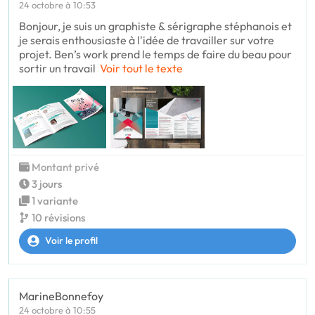
24 octobre à 10:53
Bonjour, je suis un graphiste & sérigraphe stéphanois et
je serais enthousiaste à l'idée de travailler sur votre
projet. Ben’s work prend le temps de faire du beau pour
sortir un travail
Voir tout le texte
Montant privé
3 jours
1 variante
10 révisions
Voir le profil
MarineBonnefoy
24 octobre à 10:55