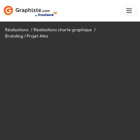
Réalisations
Réalisations charte graphique
Branding / Projet Ates
Déposer une a