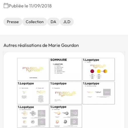
Publiée le 11/09/2018
Presse
Collection
DA
JLD
Autres réalisations de Marie Gourdon