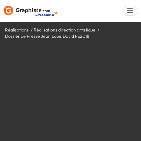
Réalisations
Réalisations direction artistique
Dossier de Presse Jean Louis David PE2018
Déposer une a