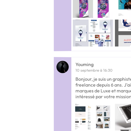
Youming
10 septembre à 16:30
Bonjour, je suis un graphist
freelance depuis 6 ans. J'a
marques de Luxe et marque
intéressé par votre missio