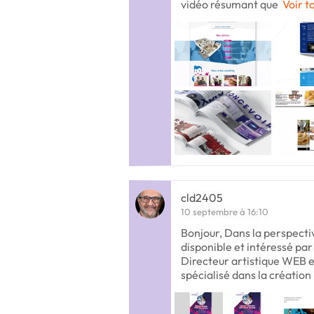
vidéo résumant que
Voir t
cld2405
10 septembre à 16:10
Bonjour, Dans la perspectiv
disponible et intéressé par 
Directeur artistique WEB et
spécialisé dans la création