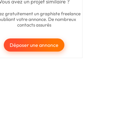
Vous avez un projet similaire ?
ez gratuitement un graphiste freelance
publiant votre annonce. De nombreux
contacts assurés
Déposer une annonce