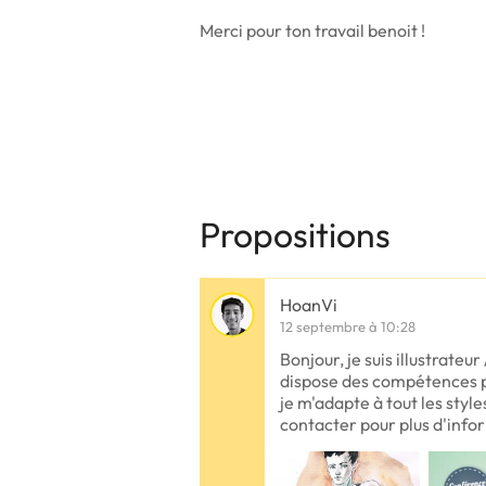
Merci pour ton travail benoit !
Propositions
HoanVi
12 septembre à 10:28
Bonjour, je suis illustrateu
dispose des compétences p
je m'adapte à tout les style
contacter pour plus d'info