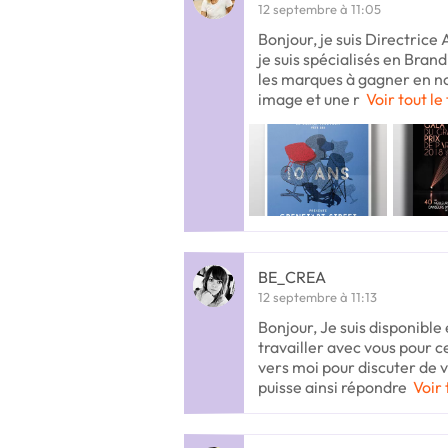
12 septembre à 11:05
Bonjour, je suis Directrice 
je suis spécialisés en Brand
les marques à gagner en no
image et une r
Voir tout le
BE_CREA
12 septembre à 11:13
Bonjour, Je suis disponible
travailler avec vous pour c
vers moi pour discuter de 
puisse ainsi répondre
Voir 