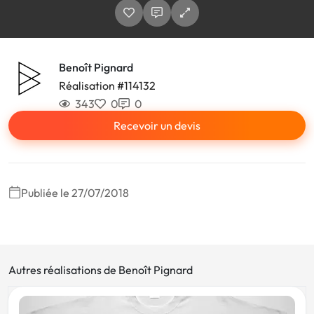
Benoît Pignard
Réalisation #114132
343
0
0
Recevoir un devis
Publiée le 27/07/2018
Autres réalisations de Benoît Pignard