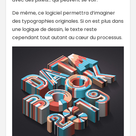
De même, ce logiciel permettra d’imaginer
des typographies originales. Si on est plus dans
une logique de dessin, le texte reste
cependant tout autant au cœur du processus.