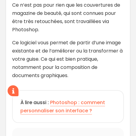
Ce n’est pas pour rien que les couvertures de
magazine de beauté, qui sont connues pour
être très retouchées, sont travaillées via
Photoshop.
Ce logiciel vous permet de partir d’une image
existante et de l’améliorer ou la transformer à
votre guise. Ce qui est bien pratique,
notamment pour la composition de
documents graphiques.
À lire aussi :
Photoshop : comment
personnaliser son interface ?