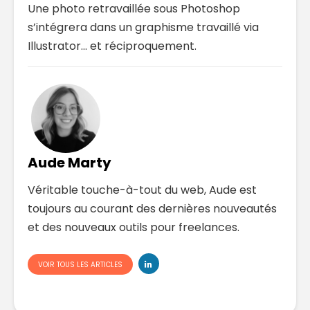
Une photo retravaillée sous Photoshop
s’intégrera dans un graphisme travaillé via
Illustrator… et réciproquement.
Aude Marty
Véritable touche-à-tout du web, Aude est
toujours au courant des dernières nouveautés
et des nouveaux outils pour freelances.
VOIR TOUS LES ARTICLES