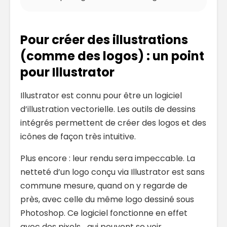
Pour créer des illustrations
(comme des logos) : un point
pour Illustrator
Illustrator est connu pour être un logiciel
d’illustration vectorielle. Les outils de dessins
intégrés permettent de créer des logos et des
icônes de façon très intuitive.
Plus encore : leur rendu sera impeccable. La
netteté d’un logo conçu via Illustrator est sans
commune mesure, quand on y regarde de
près, avec celle du même logo dessiné sous
Photoshop. Ce logiciel fonctionne en effet
avec des pixels… qui peuvent se voir.