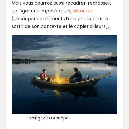
Mais vous pourrez aussi recadrer, redresser,
corriger une imperfection,
détourer
(découper un élément d’une photo pour le
sortir de son contexte et le copier ailleurs)…
Fishing with Grandpa –
Erik Johansson