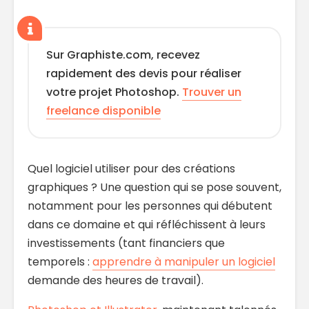
Sur Graphiste.com, recevez
rapidement des devis pour réaliser
votre projet Photoshop.
Trouver un
freelance disponible
Quel logiciel utiliser pour des créations
graphiques ? Une question qui se pose souvent,
notamment pour les personnes qui débutent
dans ce domaine et qui réfléchissent à leurs
investissements (tant financiers que
temporels :
apprendre à manipuler un logiciel
demande des heures de travail).