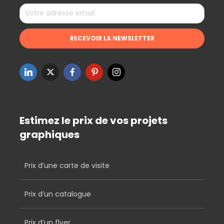
Estimez le prix de vos projets
graphiques
Prix d’une carte de visite
Prix d’un catalogue
Prix d’un flyer