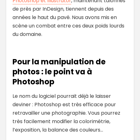
Photoshop et Illustrator
, maintenant talonnés
de près par InDesign, tiennent depuis des
années le haut du pavé. Nous avons mis en
scène un combat entre ces deux poids lourds
du domaine.
Pour la manipulation de
photos : le point va à
Photoshop
Le nom du logiciel pourrait déjà le laisser
deviner : Photoshop est très efficace pour
retravailler une photographie. Vous pourrez
très facilement modifier la colorimétrie,
l’exposition, la balance des couleurs…