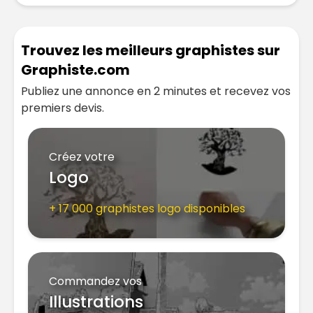
Trouvez les meilleurs graphistes sur
Graphiste.com
Publiez une annonce en 2 minutes et recevez vos
premiers devis.
Créez votre
Logo
+ 17 000 graphistes logo disponibles
Commandez vos
Illustrations