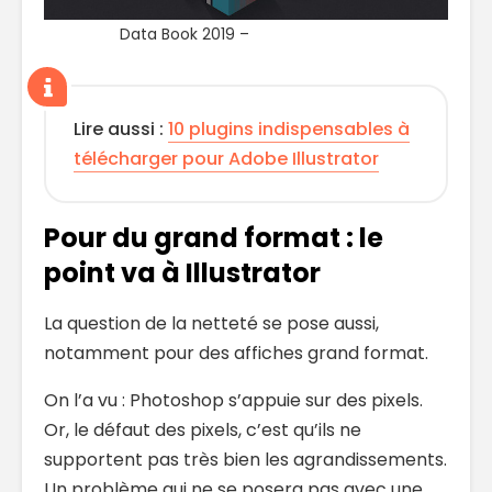
Data Book 2019 –
Mario De Meyer
Lire aussi :
10 plugins indispensables à
télécharger pour Adobe Illustrator
Pour du grand format : le
point va à Illustrator
La question de la netteté se pose aussi,
notamment pour des affiches grand format.
On l’a vu : Photoshop s’appuie sur des pixels.
Or, le défaut des pixels, c’est qu’ils ne
supportent pas très bien les agrandissements.
Un problème qui ne se posera pas avec une