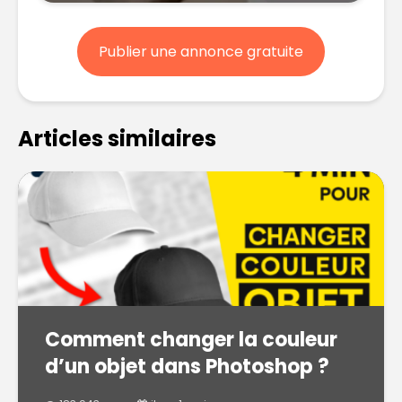
Publier une annonce gratuite
Articles similaires
Comment changer la couleur
d’un objet dans Photoshop ?