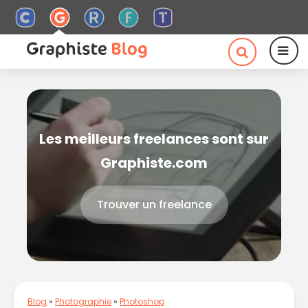
Les meilleurs freelances sont sur
Graphiste.com
Trouver un freelance
Blog
»
Photographie
»
Photoshop