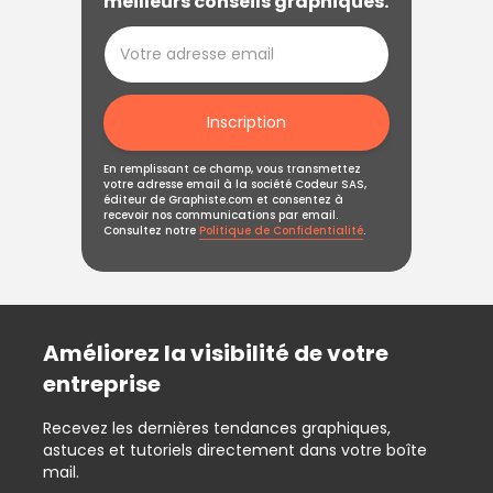
meilleurs conseils graphiques.
Inscription
En remplissant ce champ, vous transmettez
votre adresse email à la société Codeur SAS,
éditeur de Graphiste.com et consentez à
recevoir nos communications par email.
Consultez notre
Politique de Confidentialité
.
Améliorez la visibilité de votre
entreprise
Recevez les dernières tendances graphiques,
astuces et tutoriels directement dans votre boîte
mail.