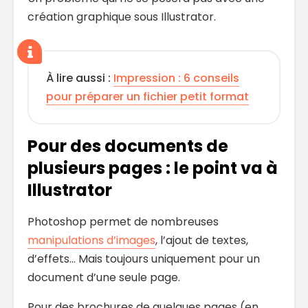
création graphique sous Illustrator.
À lire aussi :
Impression : 6 conseils
pour préparer un fichier petit format
Pour des documents de
plusieurs pages : le point va à
Illustrator
Photoshop permet de nombreuses
manipulations d’images
, l’ajout de textes,
d’effets… Mais toujours uniquement pour un
document d’une seule page.
Pour des brochures de quelques pages (en