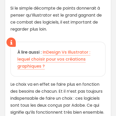
Si le simple décompte de points donnerait à
penser qu’Illustrator est le grand gagnant de
ce combat des logiciels, il est important de
regarder plus loin.
À lire aussi :
InDesign Vs Illustrator :
lequel choisir pour vos créations
graphiques ?
Le choix va en effet se faire plus en fonction
des besoins de chacun. Et il n’est pas toujours
indispensable de faire un choix : ces logiciels
sont tous les deux conçus par Adobe. Ce qui
signifie qu’ils fonctionnent très bien ensemble.