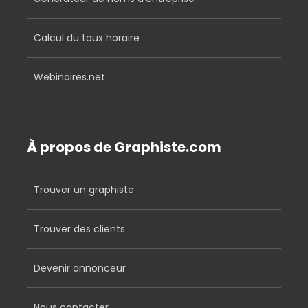
Calcul du taux horaire
Webinaires.net
À propos de Graphiste.com
Trouver un graphiste
Trouver des clients
Devenir annonceur
Nous contacter