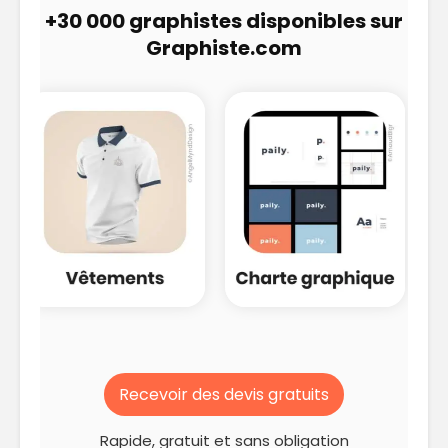
+30 000 graphistes disponibles sur
Graphiste.com
Recevoir des devis gratuits
Rapide, gratuit et sans obligation