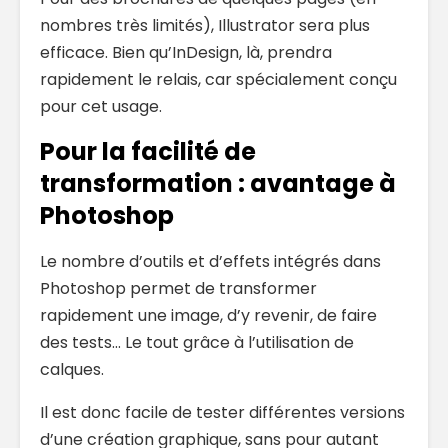
nombres très limités), Illustrator sera plus
efficace. Bien qu’InDesign, là, prendra
rapidement le relais, car spécialement conçu
pour cet usage.
Pour la facilité de
transformation : avantage à
Photoshop
Le nombre d’outils et d’effets intégrés dans
Photoshop permet de transformer
rapidement une image, d’y revenir, de faire
des tests… Le tout grâce à l’utilisation de
calques.
Il est donc facile de tester différentes versions
d’une création graphique, sans pour autant