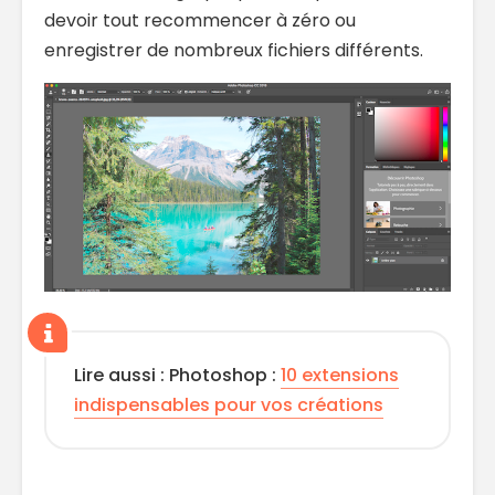
devoir tout recommencer à zéro ou
enregistrer de nombreux fichiers différents.
Lire aussi : Photoshop :
10 extensions
indispensables pour vos créations