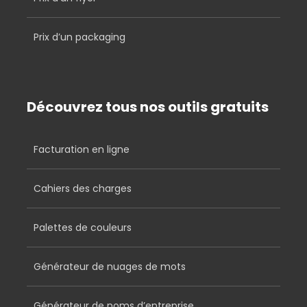
Prix d’un packaging
Découvrez tous nos outils gratuits
Facturation en ligne
Cahiers des charges
Palettes de couleurs
Générateur de nuages de mots
Générateur de noms d’entreprise