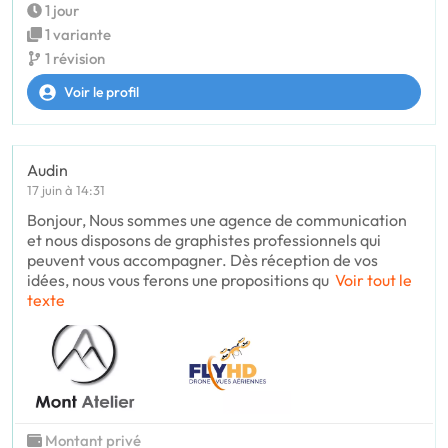
1 jour
1 variante
1 révision
Voir le profil
Audin
17 juin à 14:31
Bonjour, Nous sommes une agence de communication
et nous disposons de graphistes professionnels qui
peuvent vous accompagner. Dès réception de vos
idées, nous vous ferons une propositions qu
Voir tout le
texte
Montant privé