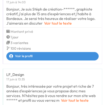
17 juin à 14:03
Bonjour, Je suis Stéph de création-******, graphiste
créatif, j'ai plus de 15 ans d'expériences et j’habite à
Bordeaux. Je serai très heureux de réaliser votre logo.
J'aimerais en discuter
Voir tout le texte
Montant privé
1 jour
3 variantes
100 révisions
Voir le profil
LF_Design
17 juin à 13:35
Bonjour, très intéressée par votre projet et riche de 7
années d'expériences je vous propose donc mes
services. N'hésitez pas à vous rendre sur mon site web
****** et profil ou vous verrez m
Voir tout le texte