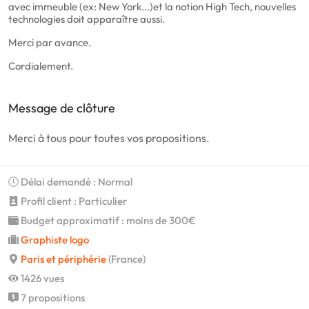
avec immeuble (ex: New York...)et la notion High Tech, nouvelles
technologies doit apparaître aussi.
Merci par avance.
Cordialement.
Message de clôture
Merci à tous pour toutes vos propositions.
Délai demandé : Normal
Profil client : Particulier
Budget approximatif : moins de 300€
Graphiste logo
Paris et périphérie
(France)
1426 vues
7 propositions