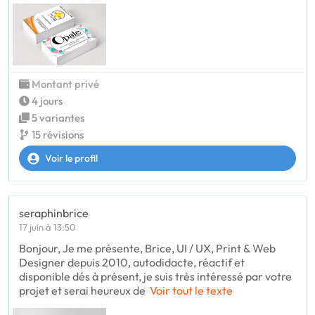
Montant privé
4 jours
5 variantes
15 révisions
Voir le profil
seraphinbrice
17 juin à 13:50
Bonjour, Je me présente, Brice, UI / UX, Print & Web
Designer depuis 2010, autodidacte, réactif et
disponible dés à présent, je suis très intéressé par votre
projet et serai heureux de
Voir tout le texte