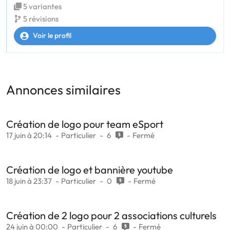
5 variantes
5 révisions
Voir le profil
Annonces similaires
Création de logo pour team eSport
17 juin à 20:14
Particulier
6
Fermé
Création de logo et bannière youtube
18 juin à 23:37
Particulier
0
Fermé
Création de 2 logo pour 2 associations culturels
24 juin à 00:00
Particulier
6
Fermé