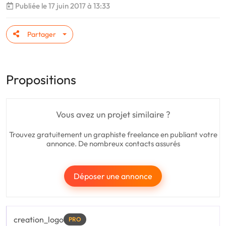
Publiée le 17 juin 2017 à 13:33
Partager
Propositions
Vous avez un projet similaire ?
Trouvez gratuitement un graphiste freelance en publiant votre
annonce. De nombreux contacts assurés
Déposer une annonce
creation_logo
PRO