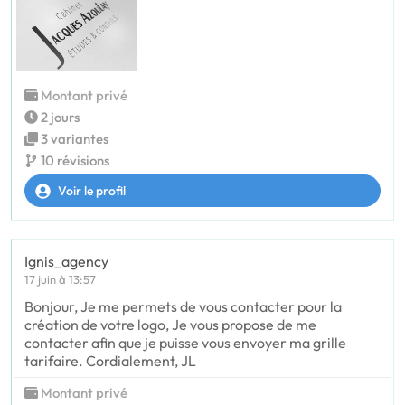
Montant privé
2 jours
3 variantes
10 révisions
Voir le profil
Ignis_agency
17 juin à 13:57
Bonjour, Je me permets de vous contacter pour la
création de votre logo, Je vous propose de me
contacter afin que je puisse vous envoyer ma grille
tarifaire. Cordialement, JL
Montant privé