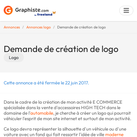
Annonces
Annonces logo
Demande de création de logo
Déposer une a
Demande de création de logo
Logo
Cette annonce a été fermée le 22 juin 2017.
Dans le cadre de la création de mon activité E COMMERCE
spécialisée dans la vente d'accessoires HIGH TECH dans le
domaine de l'
automobile
, je cherche à créer un logo qui pourrait
véhiculer l'esprit de mon site internet et surtout de mon activité.
Ce logo devra représenter la silhouette d'un véhicule ou d'une
voiture avec un fond qui fait ressortir l'idée de ville
moderne