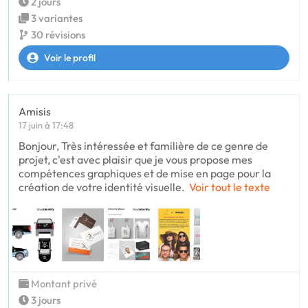
2 jours
3 variantes
30 révisions
Voir le profil
Amisis
17 juin à 17:48
Bonjour, Très intéressée et familière de ce genre de
projet, c'est avec plaisir que je vous propose mes
compétences graphiques et de mise en page pour la
création de votre identité visuelle.
Voir tout le texte
Montant privé
3 jours