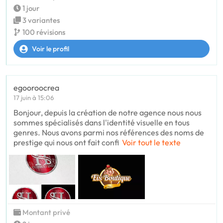
1 jour
3 variantes
100 révisions
Voir le profil
egooroocrea
17 juin à 15:06
Bonjour, depuis la création de notre agence nous nous
sommes spécialisés dans l'identité visuelle en tous
genres. Nous avons parmi nos références des noms de
prestige qui nous ont fait confi
Voir tout le texte
Montant privé