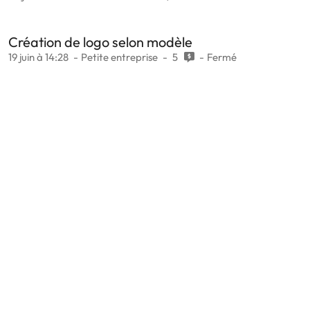
Création de logo selon modèle
19 juin à 14:28
Petite entreprise
5
Fermé