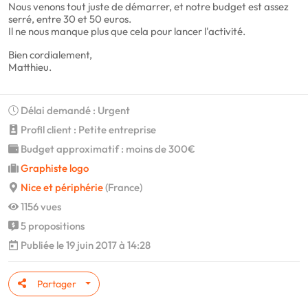
Nous venons tout juste de démarrer, et notre budget est assez
serré, entre 30 et 50 euros.
Il ne nous manque plus que cela pour lancer l'activité.
Bien cordialement,
Matthieu.
Délai demandé : Urgent
Profil client : Petite entreprise
Budget approximatif : moins de 300€
Graphiste logo
Nice et périphérie
(France)
1156 vues
5 propositions
Publiée le 19 juin 2017 à 14:28
Partager