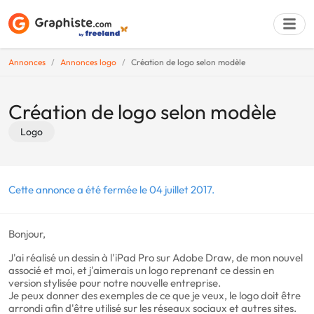
Annonces
Annonces logo
Création de logo selon modèle
Déposer une a
Création de logo selon modèle
Logo
Cette annonce a été fermée le 04 juillet 2017.
Bonjour,
J'ai réalisé un dessin à l'iPad Pro sur Adobe Draw, de mon nouvel
associé et moi, et j'aimerais un logo reprenant ce dessin en
version stylisée pour notre nouvelle entreprise.
Je peux donner des exemples de ce que je veux, le logo doit être
arrondi afin d'être utilisé sur les réseaux sociaux et autres sites.