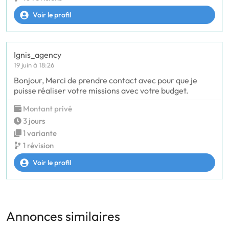
Voir le profil
Ignis_agency
19 juin à 18:26
Bonjour, Merci de prendre contact avec pour que je
puisse réaliser votre missions avec votre budget.
Montant privé
3 jours
1 variante
1 révision
Voir le profil
Annonces similaires