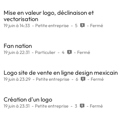
Mise en valeur logo, déclinaison et
vectorisation
19 juin à 14:33
Petite entreprise
5
Fermé
Fan nation
19 juin à 22:31
Particulier
4
Fermé
Logo site de vente en ligne design mexicain
19 juin à 23:29
Petite entreprise
6
Fermé
Création d'un logo
19 juin à 23:31
Petite entreprise
3
Fermé