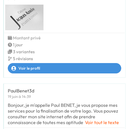
Montant privé
1 jour
3 variantes
5 révisions
Voir le profil
PaulBenet3d
19 juin à 14:39
Bonjour, je m'appelle Paul BENET, je vous propose mes
services pour la finalisation de votre logo. Vous pouvez
consulter mon site internet afin de prendre
connaissance de toutes mes aptitude
Voir tout le texte