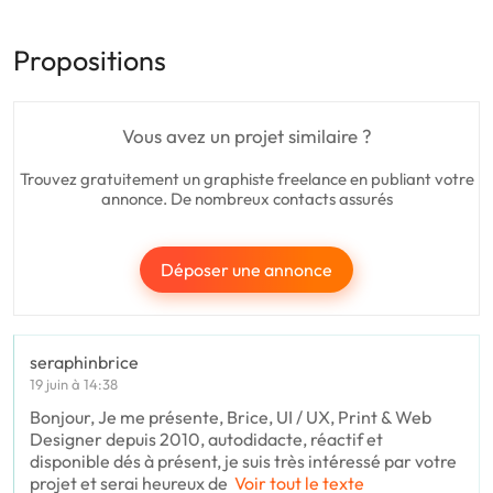
Propositions
Vous avez un projet similaire ?
Trouvez gratuitement un graphiste freelance en publiant votre
annonce. De nombreux contacts assurés
Déposer une annonce
seraphinbrice
19 juin à 14:38
Bonjour, Je me présente, Brice, UI / UX, Print & Web
Designer depuis 2010, autodidacte, réactif et
disponible dés à présent, je suis très intéressé par votre
projet et serai heureux de
Voir tout le texte