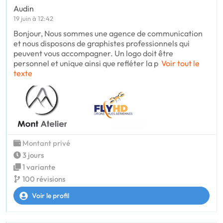
Audin
19 juin à 12:42
Bonjour, Nous sommes une agence de communication
et nous disposons de graphistes professionnels qui
peuvent vous accompagner. Un logo doit être
personnel et unique ainsi que refléter la p
Voir tout le
texte
Montant privé
3 jours
1 variante
100 révisions
Voir le profil