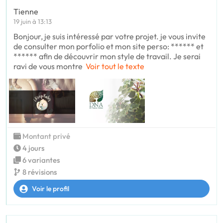
Tienne
19 juin à 13:13
Bonjour, je suis intéressé par votre projet. je vous invite
de consulter mon porfolio et mon site perso: ****** et
****** afin de découvrir mon style de travail. Je serai
ravi de vous montre
Voir tout le texte
Montant privé
4 jours
6 variantes
8 révisions
Voir le profil