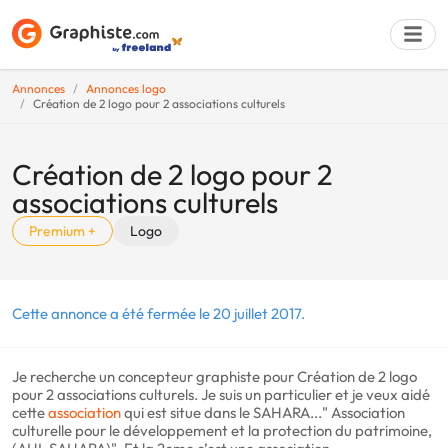
Annonces
Annonces logo
Création de 2 logo pour 2 associations culturels
Déposer une a
Création de 2 logo pour 2
associations culturels
Premium +
Logo
Cette annonce a été fermée le 20 juillet 2017.
Je recherche un concepteur graphiste pour Création de 2 logo
pour 2 associations culturels. Je suis un particulier et je veux aidé
cette
association
qui est situe dans le SAHARA..." Association
culturelle pour le développement et la protection du patrimoine,