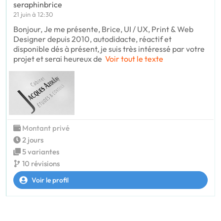
seraphinbrice
21 juin à 12:30
Bonjour, Je me présente, Brice, UI / UX, Print & Web
Designer depuis 2010, autodidacte, réactif et
disponible dés à présent, je suis très intéressé par votre
projet et serai heureux de
Voir tout le texte
Montant privé
2 jours
5 variantes
10 révisions
Voir le profil