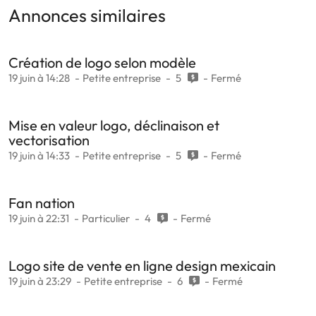
Annonces similaires
Création de logo selon modèle
19 juin à 14:28
Petite entreprise
5
Fermé
Mise en valeur logo, déclinaison et
vectorisation
19 juin à 14:33
Petite entreprise
5
Fermé
Fan nation
19 juin à 22:31
Particulier
4
Fermé
Logo site de vente en ligne design mexicain
19 juin à 23:29
Petite entreprise
6
Fermé