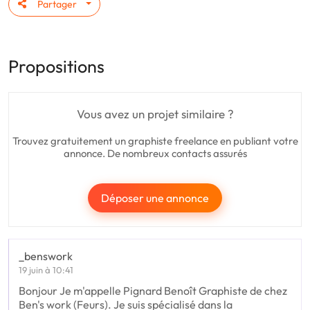
Partager
Propositions
Vous avez un projet similaire ?
Trouvez gratuitement un graphiste freelance en publiant votre
annonce. De nombreux contacts assurés
Déposer une annonce
_benswork
19 juin à 10:41
Bonjour Je m'appelle Pignard Benoît Graphiste de chez
Ben's work (Feurs). Je suis spécialisé dans la