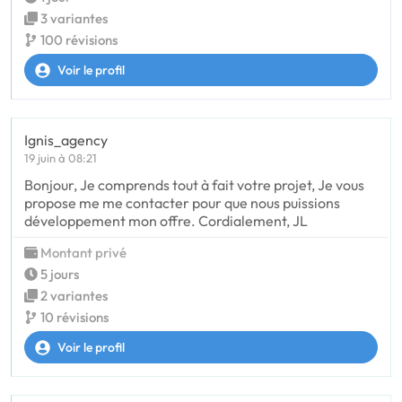
3 variantes
100 révisions
Voir le profil
Ignis_agency
19 juin à 08:21
Bonjour, Je comprends tout à fait votre projet, Je vous
propose me me contacter pour que nous puissions
développement mon offre. Cordialement, JL
Montant privé
5 jours
2 variantes
10 révisions
Voir le profil