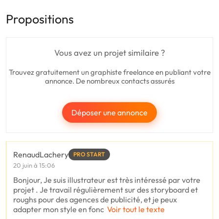
Propositions
Vous avez un projet similaire ?
Trouvez gratuitement un graphiste freelance en publiant votre
annonce. De nombreux contacts assurés
Déposer une annonce
RenaudLachery
PRO START
20 juin à 15:06
Bonjour, Je suis illustrateur est très intéressé par votre
projet . Je travail régulièrement sur des storyboard et
roughs pour des agences de publicité, et je peux
adapter mon style en fonc
Voir tout le texte