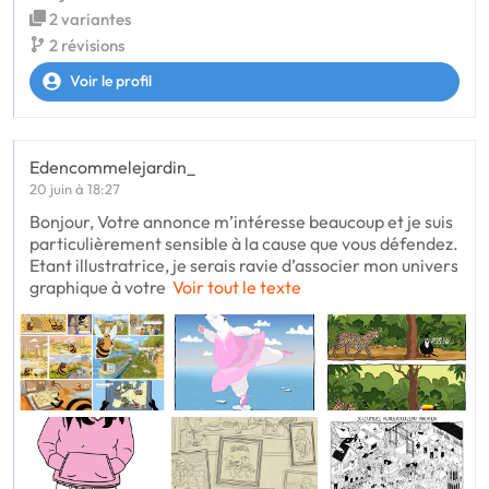
2 variantes
2 révisions
Voir le profil
Edencommelejardin_
20 juin à 18:27
Bonjour, Votre annonce m’intéresse beaucoup et je suis
particulièrement sensible à la cause que vous défendez.
Etant illustratrice, je serais ravie d’associer mon univers
graphique à votre
Voir tout le texte