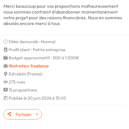
Merci beaucoup pour vos propositions malheureusement
nous sommes contraint d’abandonner momentanément
notre projet pour des raisons financières. Nous en sommes
désolés encore merci à tous
Délai demandé : Normal
Profil client : Petite entreprise
Budget approximatif : 300 à 1 000€
Illustrateur freelance
Estrablin (France)
275 vues
15 propositions
Publiée le 20 juin 2026 à 15:00
Partager