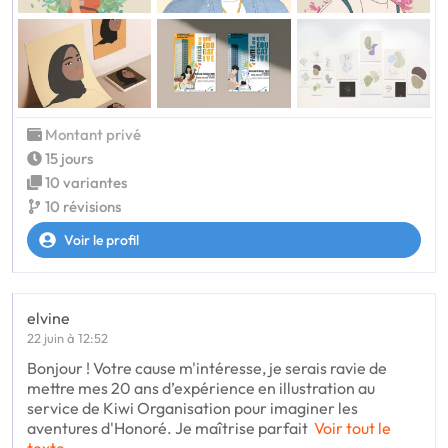
Montant privé
15 jours
10 variantes
10 révisions
Voir le profil
elvine
22 juin à 12:52
Bonjour ! Votre cause m'intéresse, je serais ravie de
mettre mes 20 ans d’expérience en illustration au
service de Kiwi Organisation pour imaginer les
aventures d'Honoré. Je maîtrise parfait
Voir tout le