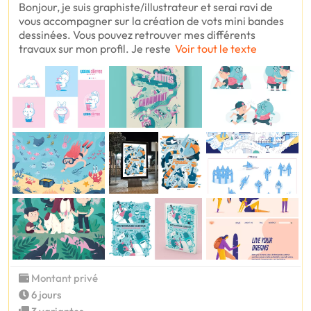
Bonjour, je suis graphiste/illustrateur et serai ravi de
vous accompagner sur la création de vots mini bandes
dessinées. Vous pouvez retrouver mes différents
travaux sur mon profil. Je reste
Voir tout le texte
Montant privé
6 jours