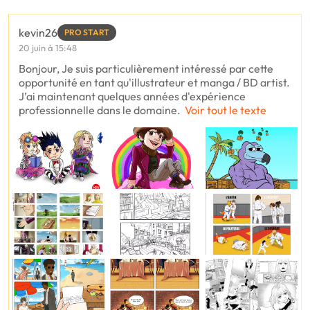
kevin26
PRO START
20 juin à 15:48
Bonjour, Je suis particulièrement intéressé par cette
opportunité en tant qu'illustrateur et manga / BD artist.
J’ai maintenant quelques années d'expérience
professionnelle dans le domaine.
Voir tout le texte