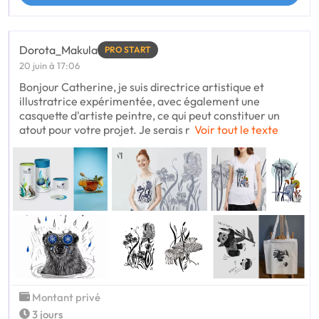
Dorota_Makula
PRO START
20 juin à 17:06
Bonjour Catherine, je suis directrice artistique et
illustratrice expérimentée, avec également une
casquette d'artiste peintre, ce qui peut constituer un
atout pour votre projet. Je serais r
Voir tout le texte
Montant privé
3 jours