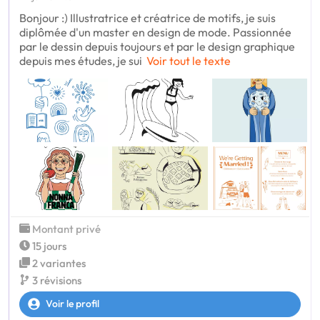
Bonjour :) Illustratrice et créatrice de motifs, je suis
diplômée d'un master en design de mode. Passionnée
par le dessin depuis toujours et par le design graphique
depuis mes études, je sui
Voir tout le texte
Montant privé
15 jours
2 variantes
3 révisions
Voir le profil