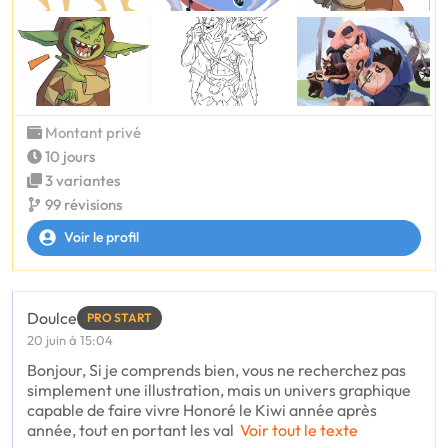
Montant privé
10 jours
3 variantes
99 révisions
Voir le profil
Doulce
PRO START
20 juin à 15:04
Bonjour, Si je comprends bien, vous ne recherchez pas
simplement une illustration, mais un univers graphique
capable de faire vivre Honoré le Kiwi année après
année, tout en portant les val
Voir tout le texte