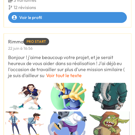
3 variantes
12 révisions
Voir le profil
Rimma
PRO START
22 juin à 16:56
Bonjour ! j'aime beaucoup votre projet, et je serait
heureux de vous aider dans sa réalisation ! J'ai déjà eu
l'occasion de travailler sur plus d'une mission similaire (
je suis d'ailleur su
Voir tout le texte