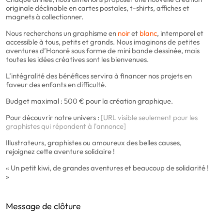
originale déclinable en cartes postales, t-shirts, affiches et
magnets à collectionner.
Nous recherchons un graphisme en
noir
et
blanc
, intemporel et
accessible à tous, petits et grands. Nous imaginons de petites
aventures d’Honoré sous forme de mini bande dessinée, mais
toutes les idées créatives sont les bienvenues.
L’intégralité des bénéfices servira à financer nos projets en
faveur des enfants en difficulté.
Budget maximal : 500 € pour la création graphique.
Pour découvrir notre univers :
[URL visible seulement pour les
graphistes qui répondent à l'annonce]
Illustrateurs, graphistes ou amoureux des belles causes,
rejoignez cette aventure solidaire !
« Un petit kiwi, de grandes aventures et beaucoup de solidarité !
»
Message de clôture