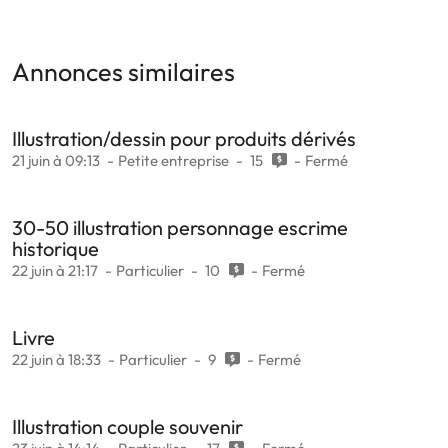
Annonces similaires
Illustration/dessin pour produits dérivés
21 juin à 09:13
Petite entreprise
15
Fermé
30-50 illustration personnage escrime
historique
22 juin à 21:17
Particulier
10
Fermé
Livre
22 juin à 18:33
Particulier
9
Fermé
Illustration couple souvenir