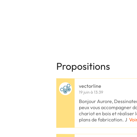
Propositions
vectorline
19 juin à 13:39
Bonjour Aurore, Dessinate
peux vous accompagner dan
chariot en bois et réaliser 
plans de fabrication. J
Voi