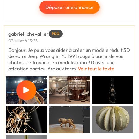
Déposer une annonce
gabriel_chevallier
PRO
03 juillet à 13:35
Bonjour, Je peux vous aider à créer un modèle réduit 3D
de votre Jeep Wrangler YJ 1991 rouge à partir de vos
photos. Je travaille en modélisation 3D avec une
attention particulière aux form
Voir tout le texte
VIDÉO