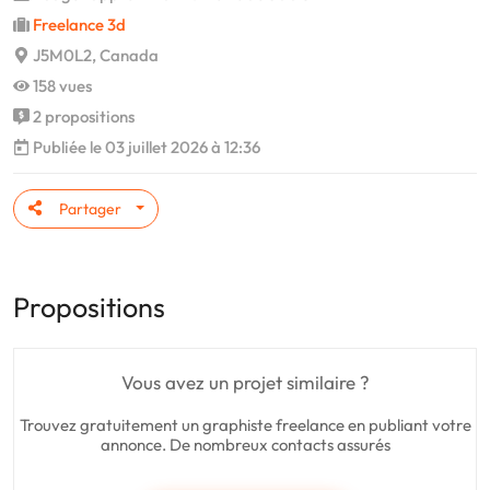
Freelance 3d
J5M0L2, Canada
158 vues
2 propositions
Publiée le 03 juillet 2026 à 12:36
Partager
Propositions
Vous avez un projet similaire ?
Trouvez gratuitement un graphiste freelance en publiant votre
annonce. De nombreux contacts assurés