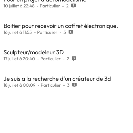
10 juillet à 22:48
Particulier
2
Boitier pour recevoir un coffret électronique.
16 juillet à 11:55
Particulier
5
Sculpteur/modeleur 3D
17 juillet à 20:40
Particulier
2
Je suis a la recherche d'un créateur de 3d
18 juillet à 00:09
Particulier
3