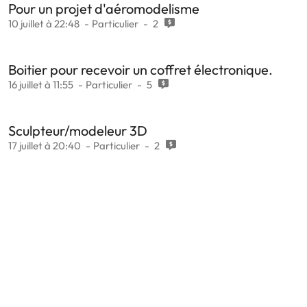
Pour un projet d'aéromodelisme
10 juillet à 22:48
Particulier
2
Boitier pour recevoir un coffret électronique.
16 juillet à 11:55
Particulier
5
Sculpteur/modeleur 3D
17 juillet à 20:40
Particulier
2