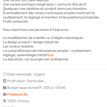
Une version portique rangé dans / contre la tête de lit
Quelques vues réalistes du produit dans une chambre
Éventuellement des rendus techniques simples montrant le
coulissement, le réglage en hauteur et les positions principales
Profil recherché
Nous cherchons une personne à l’aise avec :
La modélisation de mobilier ou d’objets mécaniques
Le design produit / design industriel
Les rendus réalistes
La compréhension de mécanismes simples : coulissement,
réglage, assemblage métal/
bois
La discrétion, car le projet est confidentiel
Délai demandé : Urgent
Profil client : Particulier
Budget approximatif : 300 à 1 000€
Freelance 3d
71250, France