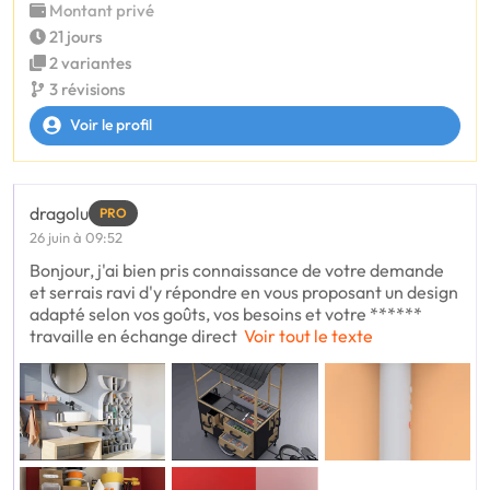
Montant privé
21 jours
2 variantes
3 révisions
Voir le profil
dragolu
PRO
26 juin à 09:52
Bonjour, j'ai bien pris connaissance de votre demande
et serrais ravi d'y répondre en vous proposant un design
adapté selon vos goûts, vos besoins et votre ******
travaille en échange direct
Voir tout le texte