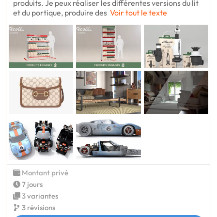
produits. Je peux réaliser les différentes versions du lit
et du portique, produire des
Voir tout le texte
Montant privé
7 jours
3 variantes
3 révisions