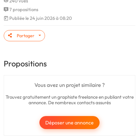
240 vues
7 propositions
Publiée le 24 juin 2026 à 08:20
Partager
Propositions
Vous avez un projet similaire ?
Trouvez gratuitement un graphiste freelance en publiant votre
annonce. De nombreux contacts assurés
Déposer une annonce