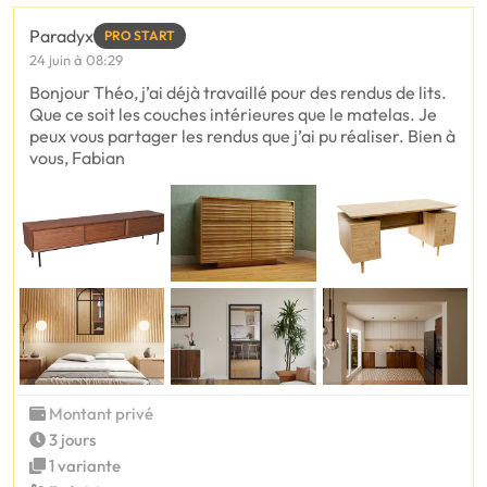
Paradyx
PRO START
24 juin à 08:29
Bonjour Théo, j’ai déjà travaillé pour des rendus de lits.
Que ce soit les couches intérieures que le matelas. Je
peux vous partager les rendus que j’ai pu réaliser. Bien à
vous, Fabian
Montant privé
3 jours
1 variante