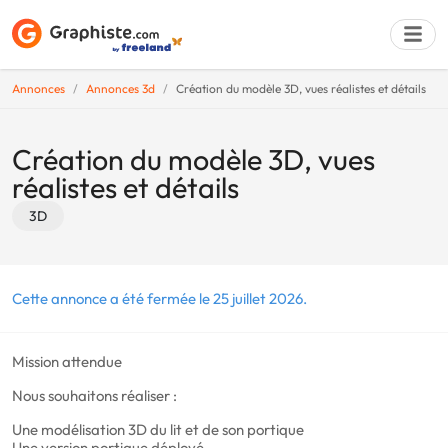
Annonces
Annonces 3d
Création du modèle 3D, vues réalistes et détails
Déposer une a
Création du modèle 3D, vues
réalistes et détails
3D
Cette annonce a été fermée le 25 juillet 2026.
Mission attendue
Nous souhaitons réaliser :
Une modélisation 3D du lit et de son portique
Une version portique déployé