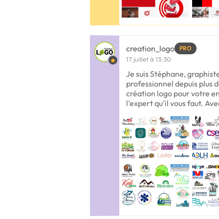
creation_logo
PRO
17 juillet à 13:30
Je suis Stéphane, graphis
professionnel depuis plus d
création logo pour votre en
l'expert qu'il vous faut. Ave