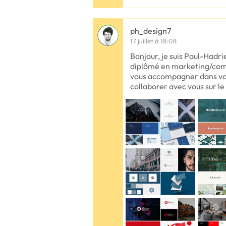
ph_design7
17 juillet à 18:08
Bonjour, je suis Paul-Hadri
diplômé en marketing/comm
vous accompagner dans vot
collaborer avec vous sur le