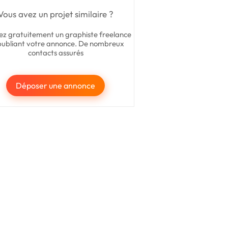
Vous avez un projet similaire ?
ez gratuitement un graphiste freelance
publiant votre annonce. De nombreux
contacts assurés
Déposer une annonce