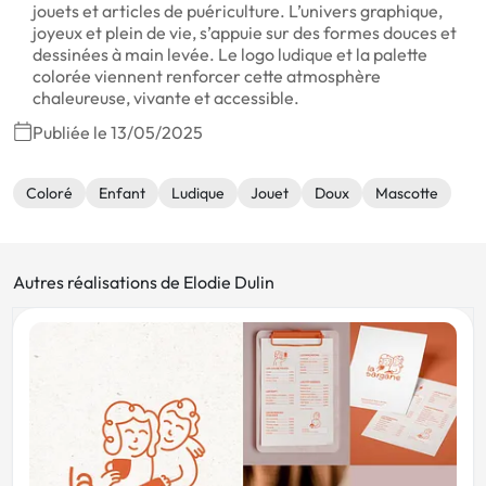
jouets et articles de puériculture. L’univers graphique,
joyeux et plein de vie, s’appuie sur des formes douces et
dessinées à main levée. Le logo ludique et la palette
colorée viennent renforcer cette atmosphère
chaleureuse, vivante et accessible.
Publiée le 13/05/2025
Coloré
Enfant
Ludique
Jouet
Doux
Mascotte
Autres réalisations de Elodie Dulin