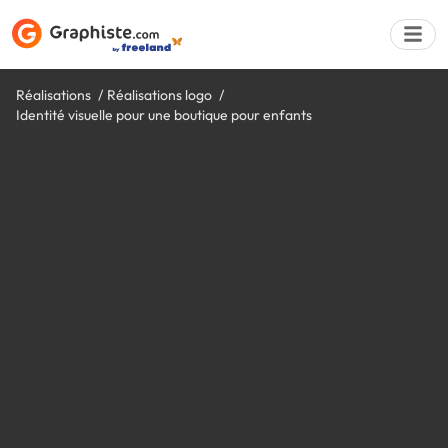
Réalisations
Réalisations logo
Identité visuelle pour une boutique pour enfants
Déposer une a