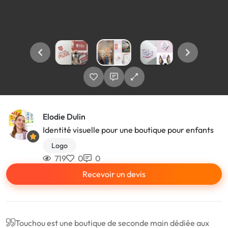
Elodie Dulin
Identité visuelle pour une boutique pour enfants
Logo
719
0
0
Recevoir un devis
Touchou est une boutique de seconde main dédiée aux