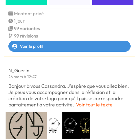
Montant privé
1 jour
99 variantes
99 révisions
Voir le profil
N_Guerin
26 mars à 12:47
Bonjour à vous Cassandra. J'espère que vous allez bien.
Je peux vous accompagner dans la réflexion et la
création de votre logo pour qu'il puisse correspondre
parfaitement à votre activité.
Voir tout le texte