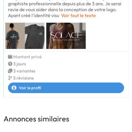
graphiste professionnelle depuis plus de 3 ans. Je serai
ravie de vous aider dans la conception de votre logo.
Ayant créé l’identité visu
Voir tout le texte
Montant privé
3 jours
3 variantes
5 révisions
Voir le profil
Annonces similaires