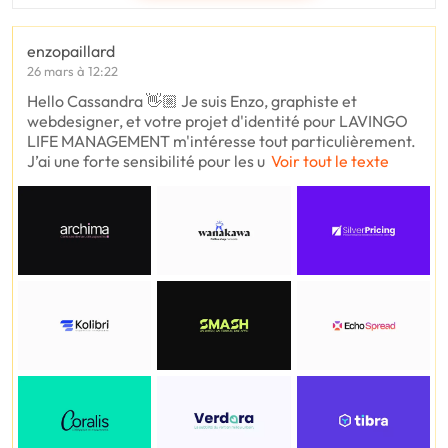
enzopaillard
26 mars à 12:22
Hello Cassandra 👋🏼 Je suis Enzo, graphiste et
webdesigner, et votre projet d'identité pour LAVINGO
LIFE MANAGEMENT m'intéresse tout particulièrement.
J’ai une forte sensibilité pour les u
Voir tout le texte