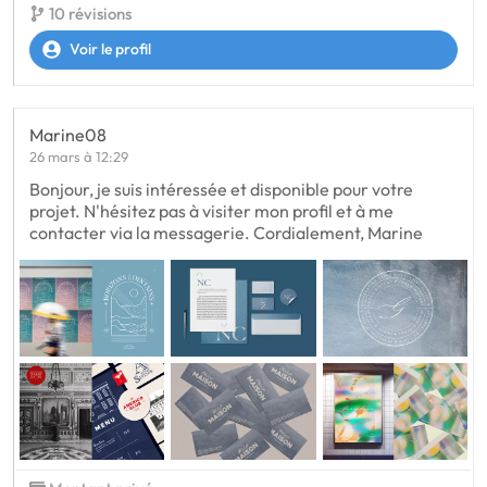
10 révisions
Voir le profil
Marine08
26 mars à 12:29
Bonjour, je suis intéressée et disponible pour votre
projet. N'hésitez pas à visiter mon profil et à me
contacter via la messagerie. Cordialement, Marine