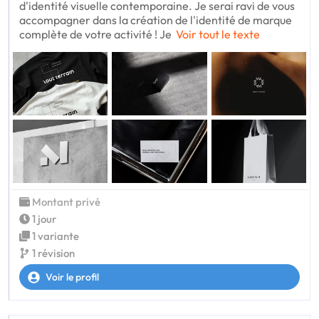
d'identité visuelle contemporaine. Je serai ravi de vous
accompagner dans la création de l'identité de marque
complète de votre activité ! Je
Voir tout le texte
Montant privé
1 jour
1 variante
1 révision
Voir le profil