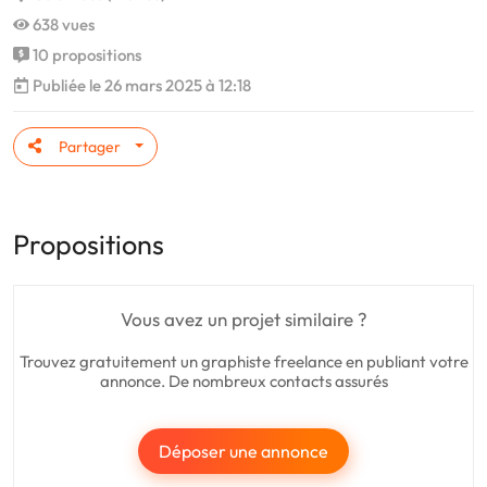
638 vues
10 propositions
Publiée le 26 mars 2025 à 12:18
Partager
Propositions
Vous avez un projet similaire ?
Trouvez gratuitement un graphiste freelance en publiant votre
annonce. De nombreux contacts assurés
Déposer une annonce