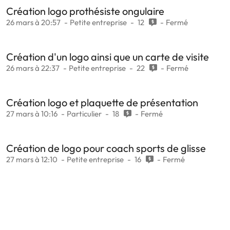
Création logo prothésiste ongulaire
26 mars à 20:57
Petite entreprise
12
Fermé
Création d'un logo ainsi que un carte de visite
26 mars à 22:37
Petite entreprise
22
Fermé
Création logo et plaquette de présentation
27 mars à 10:16
Particulier
18
Fermé
Création de logo pour coach sports de glisse
27 mars à 12:10
Petite entreprise
16
Fermé