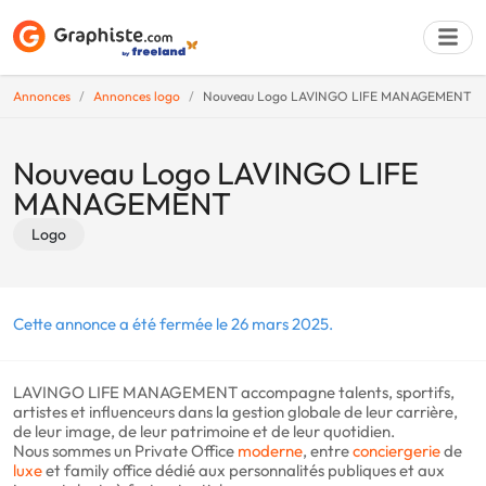
Annonces
Annonces logo
Nouveau Logo LAVINGO LIFE MANAGEMENT
Déposer une a
Nouveau Logo LAVINGO LIFE
MANAGEMENT
Logo
Cette annonce a été fermée le 26 mars 2025.
LAVINGO LIFE MANAGEMENT accompagne talents, sportifs,
artistes et influenceurs dans la gestion globale de leur carrière,
de leur image, de leur patrimoine et de leur quotidien.
Nous sommes un Private Office
moderne
, entre
conciergerie
de
luxe
et family office dédié aux personnalités publiques et aux