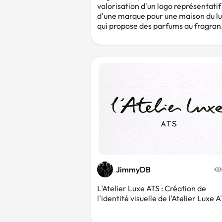
valorisation d'un logo représentatif
d'une marque pour une maison du l
qui propose des parfums au fragran.
JimmyDB
L'Atelier Luxe ATS : Création de
l'identité visuelle de l'Atelier Luxe 