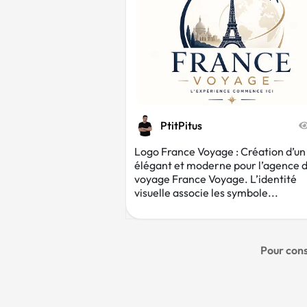
PtitPitus
Logo France Voyage : Création d’un
élégant et moderne pour l’agence 
voyage France Voyage. L’identité
visuelle associe les symbole...
Pour cons