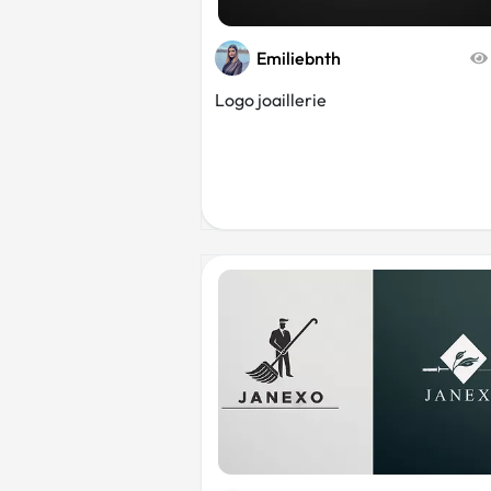
Emiliebnth
Logo joaillerie