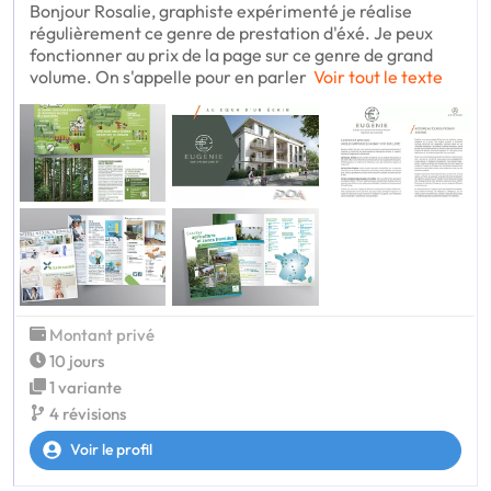
Bonjour Rosalie, graphiste expérimenté je réalise
régulièrement ce genre de prestation d'éxé. Je peux
fonctionner au prix de la page sur ce genre de grand
volume. On s'appelle pour en parler
Voir tout le texte
Montant privé
10 jours
1 variante
4 révisions
Voir le profil