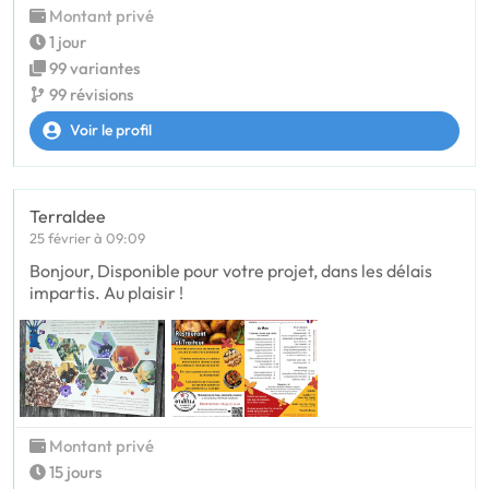
Montant privé
1 jour
99 variantes
99 révisions
Voir le profil
TerraIdee
25 février à 09:09
Bonjour, Disponible pour votre projet, dans les délais
impartis. Au plaisir !
Montant privé
15 jours