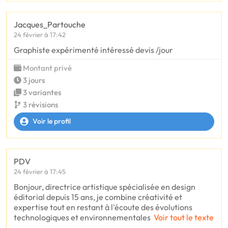
Jacques_Partouche
24 février à 17:42
Graphiste expérimenté intéressé devis /jour
Montant privé
3 jours
3 variantes
3 révisions
Voir le profil
PDV
24 février à 17:45
Bonjour, directrice artistique spécialisée en design
éditorial depuis 15 ans, je combine créativité et
expertise tout en restant à l'écoute des évolutions
technologiques et environnementales
Voir tout le texte