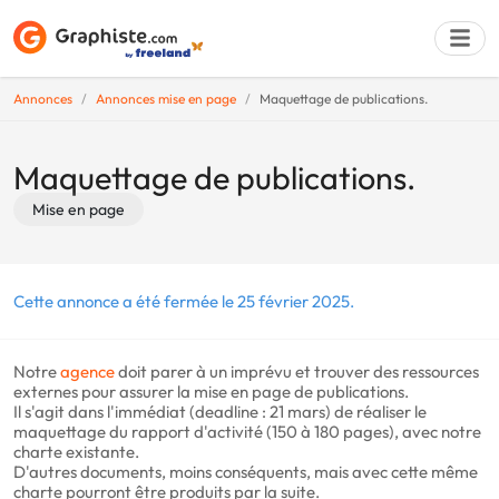
Annonces
Annonces mise en page
Maquettage de publications.
Déposer une a
Maquettage de publications.
Mise en page
Cette annonce a été fermée le 25 février 2025.
Notre
agence
doit parer à un imprévu et trouver des ressources
externes pour assurer la mise en page de publications.
Il s'agit dans l'immédiat (deadline : 21 mars) de réaliser le
maquettage du rapport d'activité (150 à 180 pages), avec notre
charte existante.
D'autres documents, moins conséquents, mais avec cette même
charte pourront être produits par la suite.