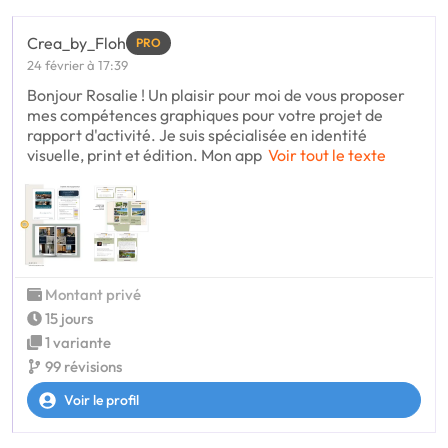
Crea_by_Floh
PRO
24 février à 17:39
Bonjour Rosalie ! Un plaisir pour moi de vous proposer
mes compétences graphiques pour votre projet de
rapport d'activité. Je suis spécialisée en identité
visuelle, print et édition. Mon app
Voir tout le texte
Montant privé
15 jours
1 variante
99 révisions
Voir le profil