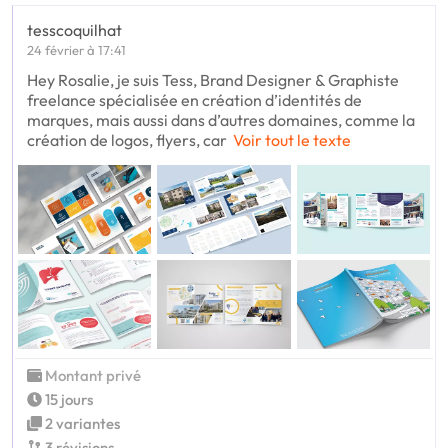
tesscoquilhat
24 février à 17:41
Hey Rosalie, je suis Tess, Brand Designer & Graphiste
freelance spécialisée en création d’identités de
marques, mais aussi dans d’autres domaines, comme la
création de logos, flyers, car
Voir tout le texte
Montant privé
15 jours
2 variantes
3 révisions