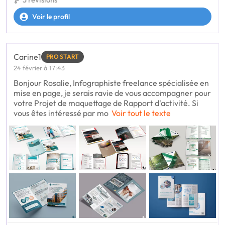
Voir le profil
Carine1
PRO START
24 février à 17:43
Bonjour Rosalie, Infographiste freelance spécialisée en
mise en page, je serais ravie de vous accompagner pour
votre Projet de maquettage de Rapport d'activité. Si
vous êtes intéressé par mo
Voir tout le texte