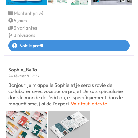
Montant privé
5 jours
3 variantes
3 révisions
Voir le profil
Sophie_BeTa
24 février à 17:37
Bonjour, je m'appelle Sophie et je serais ravie de
collaborer avec vous sur ce projet !Je suis spécialisée
dans le monde de l'édition, et spécifiquement dans le
maquettisme, j'ai de l'expéri
Voir tout le texte