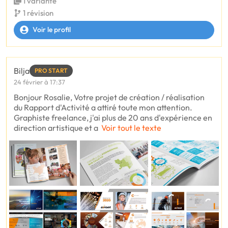
1 variante
1 révision
Voir le profil
Bilja
PRO START
24 février à 17:37
Bonjour Rosalie, Votre projet de création / réalisation
du Rapport d'Activité a attiré toute mon attention.
Graphiste freelance, j'ai plus de 20 ans d'expérience en
direction artistique et a
Voir tout le texte