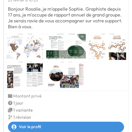
Bonjour Rosalie, je m'appelle Sophie. Graphiste depuis
17 ans, je m'occupe de rapport annuel de grand groupe.
Je serais ravie de vous accompagner sur votre support.
Bien à vous.
Montant privé
1 jour
1 variante
1 révision
Voir le profil