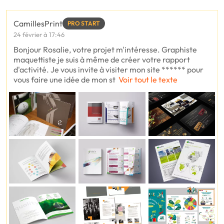
CamillesPrint
PRO START
24 février à 17:46
Bonjour Rosalie, votre projet m'intéresse. Graphiste
maquettiste je suis à même de créer votre rapport
d'activité. Je vous invite à visiter mon site ****** pour
vous faire une idée de mon st
Voir tout le texte