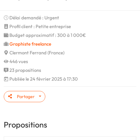
Délai demandé : Urgent
Profil client : Petite entreprise
Budget approximatif : 300 à 1 000€
Graphiste freelance
Clermont Ferrand (France)
446 vues
23 propositions
Publiée le 24 février 2025 à 17:30
Partager
Propositions