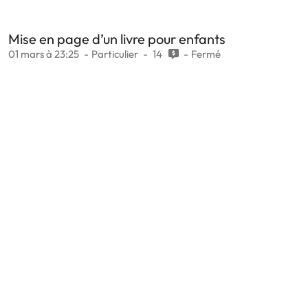
Mise en page d’un livre pour enfants
01 mars à 23:25
Particulier
14
Fermé