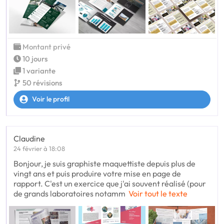
Montant privé
10 jours
1 variante
50 révisions
Voir le profil
Claudine
24 février à 18:08
Bonjour, je suis graphiste maquettiste depuis plus de
vingt ans et puis produire votre mise en page de
rapport. C'est un exercice que j'ai souvent réalisé (pour
de grands laboratoires notamm
Voir tout le texte