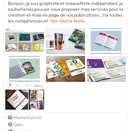
Bonjour, je suis graphiste et maquettiste indépendant, je
souhaiterais pouvoir vous proposer mes services pour la
création et mise en page de vos publications. J'ai toutes
les compétences et
Voir tout le texte
Montant privé
1 jour