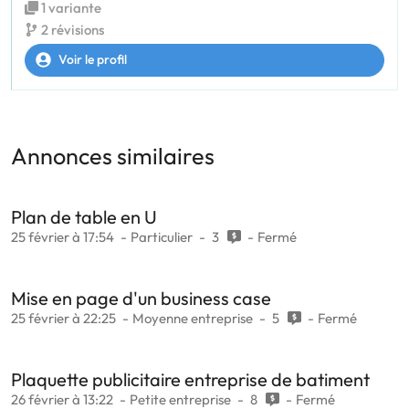
1 variante
2 révisions
Voir le profil
Annonces similaires
Plan de table en U
25 février à 17:54
Particulier
3
Fermé
Mise en page d'un business case
25 février à 22:25
Moyenne entreprise
5
Fermé
Plaquette publicitaire entreprise de batiment
26 février à 13:22
Petite entreprise
8
Fermé