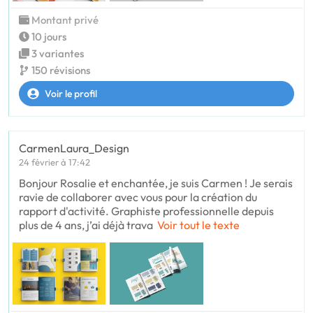
Montant privé
10 jours
3 variantes
150 révisions
Voir le profil
CarmenLaura_Design
24 février à 17:42
Bonjour Rosalie et enchantée, je suis Carmen ! Je serais
ravie de collaborer avec vous pour la création du
rapport d'activité. Graphiste professionnelle depuis
plus de 4 ans, j’ai déjà trava
Voir tout le texte