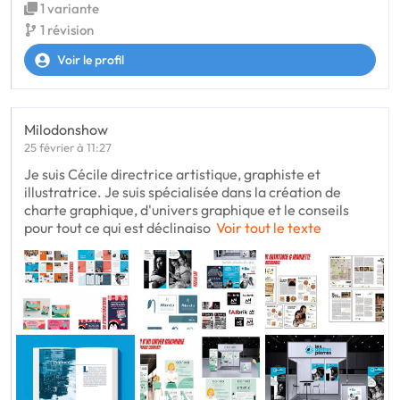
1 variante
1 révision
Voir le profil
Milodonshow
25 février à 11:27
Je suis Cécile directrice artistique, graphiste et
illustratrice. Je suis spécialisée dans la création de
charte graphique, d'univers graphique et le conseils
pour tout ce qui est déclinaiso
Voir tout le texte