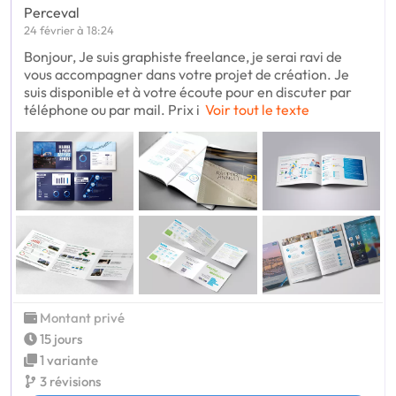
Perceval
24 février à 18:24
Bonjour, Je suis graphiste freelance, je serai ravi de
vous accompagner dans votre projet de création. Je
suis disponible et à votre écoute pour en discuter par
téléphone ou par mail. Prix i
Voir tout le texte
Montant privé
15 jours
1 variante
3 révisions