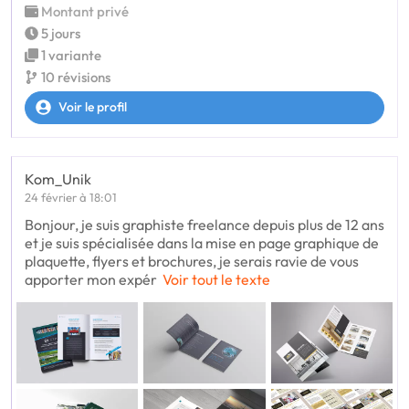
Montant privé
5 jours
1 variante
10 révisions
Voir le profil
Kom_Unik
24 février à 18:01
Bonjour, je suis graphiste freelance depuis plus de 12 ans
et je suis spécialisée dans la mise en page graphique de
plaquette, flyers et brochures, je serais ravie de vous
apporter mon expér
Voir tout le texte