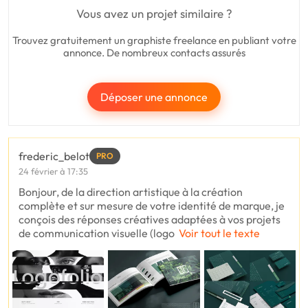
Vous avez un projet similaire ?
Trouvez gratuitement un graphiste freelance en publiant votre
annonce. De nombreux contacts assurés
Déposer une annonce
frederic_belot
PRO
24 février à 17:35
Bonjour, de la direction artistique à la création
complète et sur mesure de votre identité de marque, je
conçois des réponses créatives adaptées à vos projets
de communication visuelle (logo
Voir tout le texte