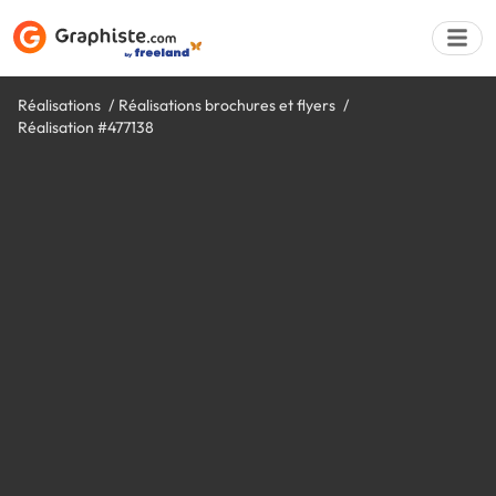
Réalisations
Réalisations brochures et flyers
Réalisation #477138
Déposer une a