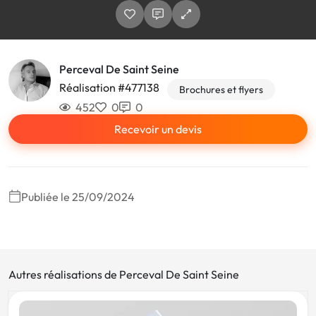
Perceval De Saint Seine
Réalisation #477138
Brochures et flyers
452
0
0
Recevoir un devis
Publiée le 25/09/2024
Autres réalisations de Perceval De Saint Seine