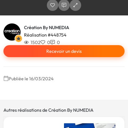
Création By NUMEDIA
Réalisation #448754
1502
0
0
Recevoir un devis
Publiée le 16/03/2024
Autres réalisations de Création By NUMEDIA