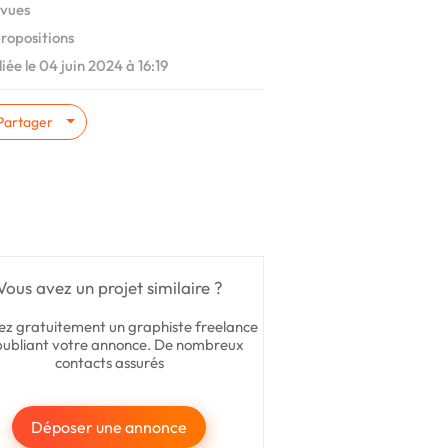
vues
ropositions
iée le 04 juin 2024 à 16:19
Partager
Vous avez un projet similaire ?
ez gratuitement un graphiste freelance
publiant votre annonce. De nombreux
contacts assurés
Déposer une annonce