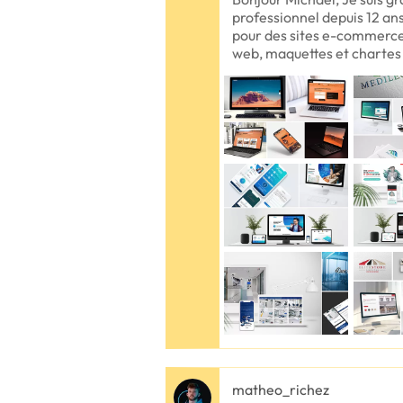
professionnel depuis 12 ans.
pour des sites e-commerce 
web, maquettes et charte
matheo_richez