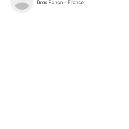
Bras Panon - France