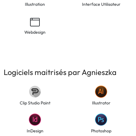
Illustration
Interface Utilisateur
Webdesign
Logiciels maitrisés par Agnieszka
Clip Studio Paint
Illustrator
InDesign
Photoshop