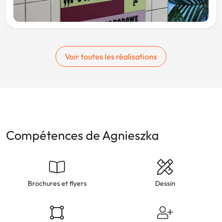
Voir toutes les réalisations
Compétences de Agnieszka
Brochures et flyers
Dessin