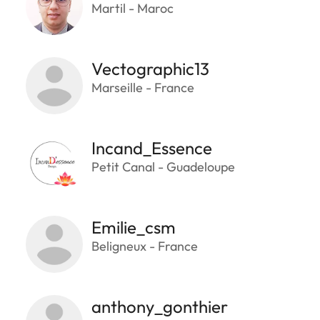
Martil - Maroc
Vectographic13
Marseille - France
Incand_Essence
Petit Canal - Guadeloupe
Emilie_csm
Beligneux - France
anthony_gonthier