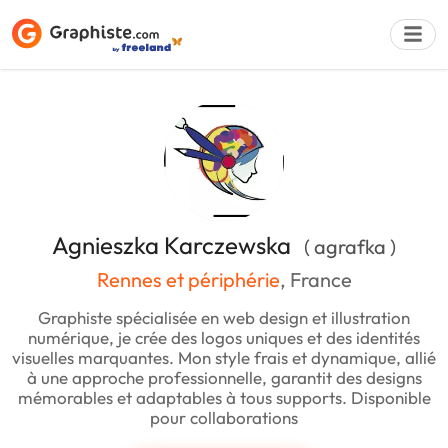
Déposer une a
Agnieszka Karczewska
( agrafka )
Rennes et périphérie
, France
Graphiste spécialisée en web design et illustration
numérique, je crée des logos uniques et des identités
visuelles marquantes. Mon style frais et dynamique, allié
à une approche professionnelle, garantit des designs
mémorables et adaptables à tous supports. Disponible
pour collaborations