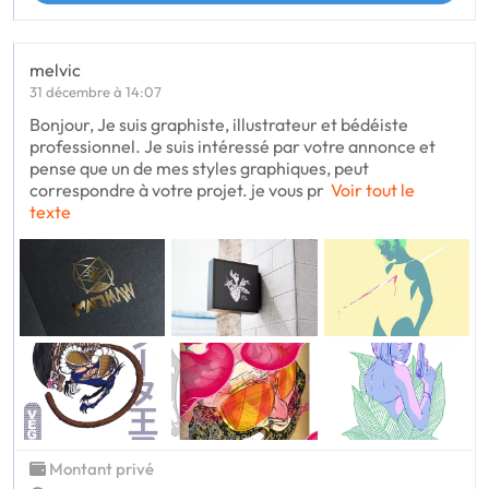
melvic
31 décembre à 14:07
Bonjour, Je suis graphiste, illustrateur et bédéiste
professionnel. Je suis intéressé par votre annonce et
pense que un de mes styles graphiques, peut
correspondre à votre projet. je vous pr
Voir tout le
texte
Montant privé