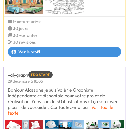
Montant privé
30 jours
30 variantes
30 révisions
Voir le profil
valygraph
PRO START
29 décembre à 18:05
Bonjour Alassane je suis Valérie Graphiste
Indépendante et disponible pour votre projet de
réalisation d’environ de 30 illustrations et ça sera avec
plaisir de vous aider. Contactez-moi par
Voir tout le
texte