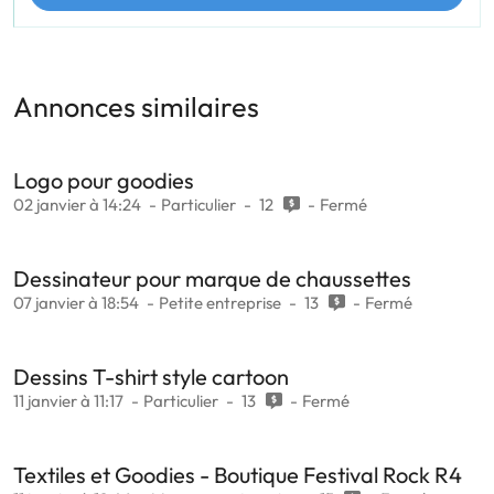
Annonces similaires
Logo pour goodies
02 janvier à 14:24
Particulier
12
Fermé
Dessinateur pour marque de chaussettes
07 janvier à 18:54
Petite entreprise
13
Fermé
Dessins T-shirt style cartoon
11 janvier à 11:17
Particulier
13
Fermé
Textiles et Goodies - Boutique Festival Rock R4