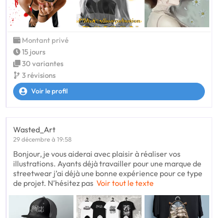
Montant privé
15 jours
30 variantes
3 révisions
Voir le profil
Wasted_Art
29 décembre à 19:58
Bonjour, je vous aiderai avec plaisir à réaliser vos
illustrations. Ayants déjà travailler pour une marque de
streetwear j’ai déjà une bonne expérience pour ce type
de projet. N’hésitez pas
Voir tout le texte