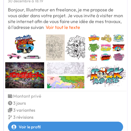
30 décembre à 18:19
Bonjour, Illustrateur en freelance, je me propose de
vous aider dans votre projet. Je vous invite à visiter mon
site internet afin de vous faire une idée de mes travaux,
à l'adresse suivan
Voir tout le texte
Montant privé
3 jours
3 variantes
3 révisions
Voir le profil