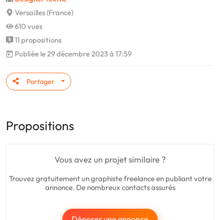
Versailles (France)
610 vues
11 propositions
Publiée le 29 décembre 2023 à 17:59
Partager
Propositions
Vous avez un projet similaire ?
Trouvez gratuitement un graphiste freelance en publiant votre
annonce. De nombreux contacts assurés
Déposer une annonce