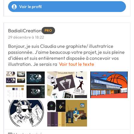
Voir le profil
BadialiCreation
PRO
29 décembre à 18:22
Bonjour, je suis Claudia une graphiste/ illustratrice
passionnée. J’aime beaucoup votre projet, je suis pleine
d’idées et suis entièrement disposée à concevoir vos
illustration. Je serais ra
Voir tout le texte