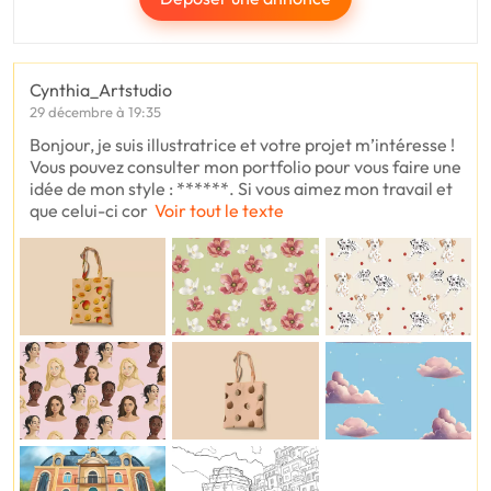
Cynthia_Artstudio
29 décembre à 19:35
Bonjour, je suis illustratrice et votre projet m’intéresse !
Vous pouvez consulter mon portfolio pour vous faire une
idée de mon style : ******. Si vous aimez mon travail et
que celui-ci cor
Voir tout le texte