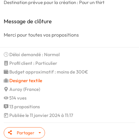
Destination prévue pour la création : Pour un thirt
Message de clôture
Merci pour toutes vos propositions
Délai demandé : Normal
Profil client : Particulier
Budget approximatif : moins de 300€
Designer textile
Auray (France)
514 vues
13 propositions
Publiée le 11 janvier 2024 à 11:17
Partager