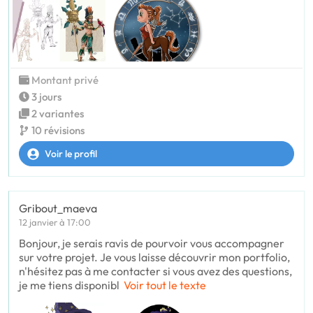
Montant privé
3 jours
2 variantes
10 révisions
Voir le profil
Gribout_maeva
12 janvier à 17:00
Bonjour, je serais ravis de pourvoir vous accompagner
sur votre projet. Je vous laisse découvrir mon portfolio,
n'hésitez pas à me contacter si vous avez des questions,
je me tiens disponibl
Voir tout le texte