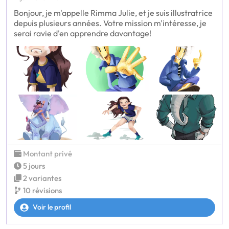
Bonjour, je m'appelle Rimma Julie, et je suis illustratrice
depuis plusieurs années. Votre mission m'intéresse, je
serai ravie d'en apprendre davantage!
Montant privé
5 jours
2 variantes
10 révisions
Voir le profil