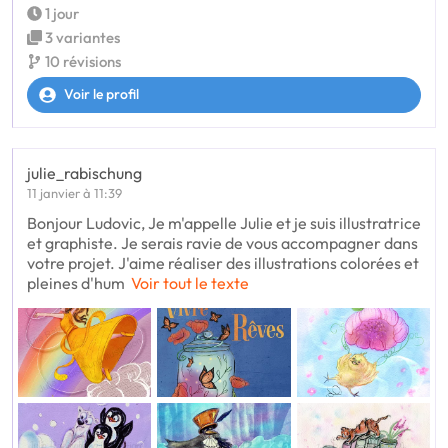
1 jour
3 variantes
10 révisions
Voir le profil
julie_rabischung
11 janvier à 11:39
Bonjour Ludovic, Je m'appelle Julie et je suis illustratrice
et graphiste. Je serais ravie de vous accompagner dans
votre projet. J'aime réaliser des illustrations colorées et
pleines d'hum
Voir tout le texte