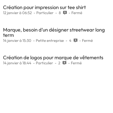
Création pour impression sur tee shirt
12 janvier à 06:52
Particulier
8
Fermé
Marque, besoin d’un désigner streetwear long
term
14 janvier à 15:30
Petite entreprise
4
Fermé
Création de logos pour marque de vêtements
14 janvier à 18:44
Particulier
2
Fermé