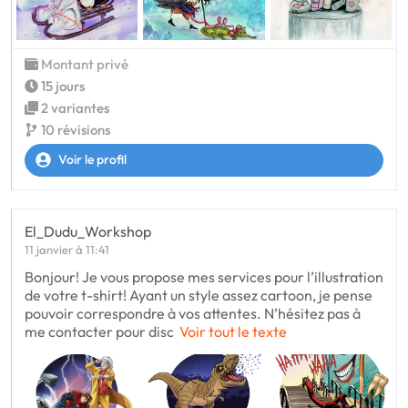
Montant privé
15 jours
2 variantes
10 révisions
Voir le profil
El_Dudu_Workshop
11 janvier à 11:41
Bonjour! Je vous propose mes services pour l’illustration
de votre t-shirt! Ayant un style assez cartoon, je pense
pouvoir correspondre à vos attentes. N’hésitez pas à
me contacter pour disc
Voir tout le texte