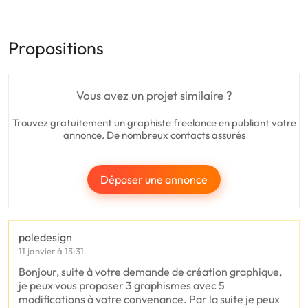
Propositions
Vous avez un projet similaire ?
Trouvez gratuitement un graphiste freelance en publiant votre
annonce. De nombreux contacts assurés
Déposer une annonce
poledesign
11 janvier à 13:31
Bonjour, suite à votre demande de création graphique,
je peux vous proposer 3 graphismes avec 5
modifications à votre convenance. Par la suite je peux