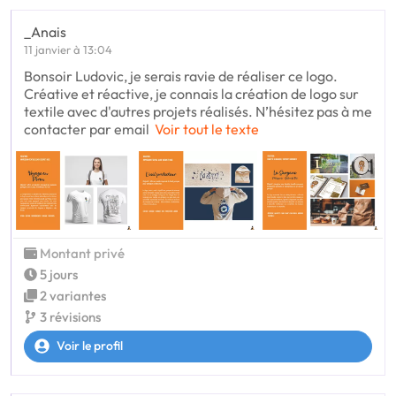
_Anais
11 janvier à 13:04
Bonsoir Ludovic, je serais ravie de réaliser ce logo.
Créative et réactive, je connais la création de logo sur
textile avec d'autres projets réalisés. N’hésitez pas à me
contacter par email
Voir tout le texte
Montant privé
5 jours
2 variantes
3 révisions
Voir le profil