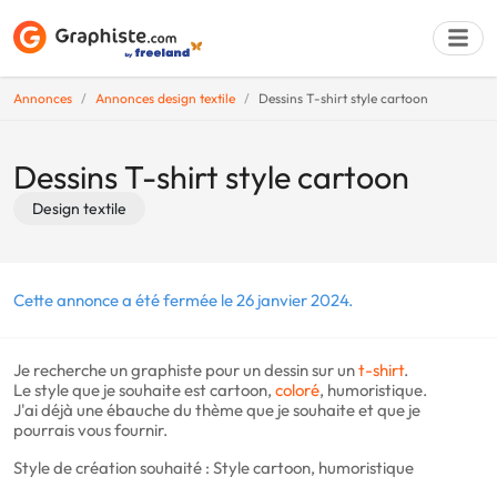
Annonces
Annonces design textile
Dessins T-shirt style cartoon
Déposer une a
Dessins T-shirt style cartoon
Design textile
Cette annonce a été fermée le 26 janvier 2024.
Je recherche un graphiste pour un dessin sur un
t-shirt
.
Le style que je souhaite est cartoon,
coloré
, humoristique.
J'ai déjà une ébauche du thème que je souhaite et que je
pourrais vous fournir.
Style de création souhaité : Style cartoon, humoristique