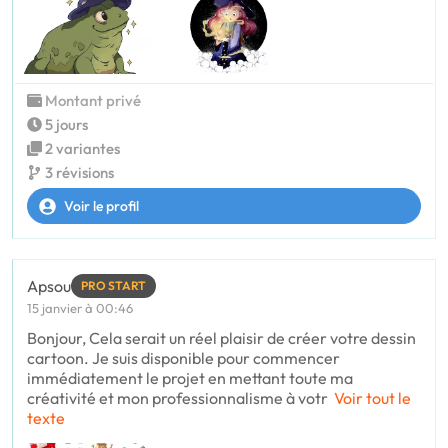
Montant privé
5 jours
2 variantes
3 révisions
Voir le profil
Apsou
PRO START
15 janvier à 00:46
Bonjour, Cela serait un réel plaisir de créer votre dessin
cartoon. Je suis disponible pour commencer
immédiatement le projet en mettant toute ma
créativité et mon professionnalisme à votr
Voir tout le
texte