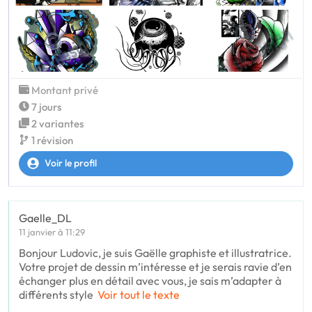
Montant privé
7 jours
2 variantes
1 révision
Voir le profil
Gaelle_DL
11 janvier à 11:29
Bonjour Ludovic, je suis Gaëlle graphiste et illustratrice.
Votre projet de dessin m’intéresse et je serais ravie d’en
échanger plus en détail avec vous, je sais m’adapter à
différents style
Voir tout le texte