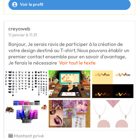
Voir le profil
creyoweb
11 janvier à 11:31
Bonjour, Je serais ravis de participer à la création de
votre design destiné au T-shirt, Nous pouvons établir un
premier contact ensemble pour en savoir d'avantage,
Je ferais le nécessaire
Voir tout le texte
Montant privé