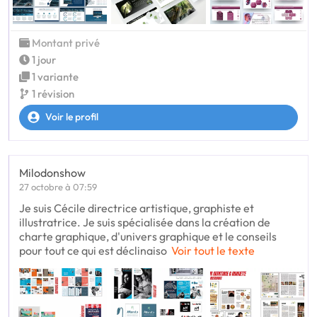
Montant privé
1 jour
1 variante
1 révision
Voir le profil
Milodonshow
27 octobre à 07:59
Je suis Cécile directrice artistique, graphiste et
illustratrice. Je suis spécialisée dans la création de
charte graphique, d'univers graphique et le conseils
pour tout ce qui est déclinaiso
Voir tout le texte