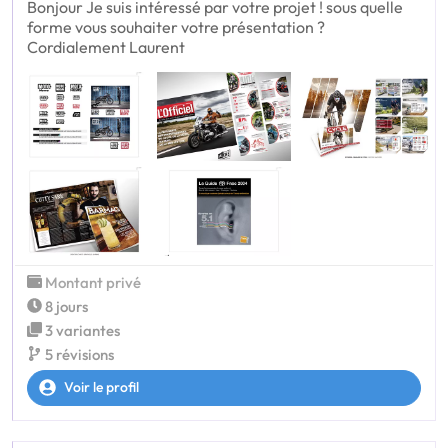
Bonjour Je suis intéressé par votre projet ! sous quelle
forme vous souhaiter votre présentation ?
Cordialement Laurent
Montant privé
8 jours
3 variantes
5 révisions
Voir le profil