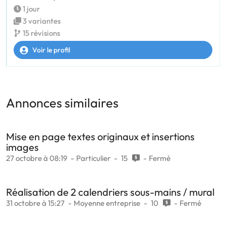
1 jour
3 variantes
15 révisions
Voir le profil
Annonces similaires
Mise en page textes originaux et insertions
images
27 octobre à 08:19
Particulier
15
Fermé
Réalisation de 2 calendriers sous-mains / mural
31 octobre à 15:27
Moyenne entreprise
10
Fermé