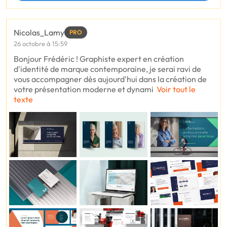
Nicolas_Lamy
PRO
26 octobre à 15:59
Bonjour Frédéric ! Graphiste expert en création
d'identité de marque contemporaine, je serai ravi de
vous accompagner dès aujourd'hui dans la création de
votre présentation moderne et dynami
Voir tout le
texte