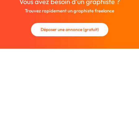
Vous avez besoin d'un graphiste ?
Trouvez rapidement un graphiste freelance
Déposer une annonce (gratuit)
La communauté des graphistes et des designers.
Trouvez un graphiste freelance ou recrutez un nouveau
collaborateur.
Entreprise