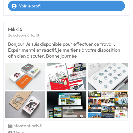
Voir le profil
Mikk16
26 octobre à 16:18
Bonjour Je suis disponible pour effectuer ce travail.
Expérimenté et réactif, je me tiens à votre disposition
afin d'en discuter. Bonne journée
Montant privé
1 jour