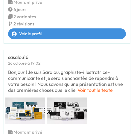
Montant privé
6 jours
2 variantes
2 révisions
Voir le profil
sasalou16
26 octobre à 19:02
Bonjour ! Je suis Saralou, graphiste-illustratrice-
communicante et je serais enchantée de répondre à
votre besoin ! Nous savons qu'une présentation est une
des premières choses que le clie
Voir tout le texte
Montant privé