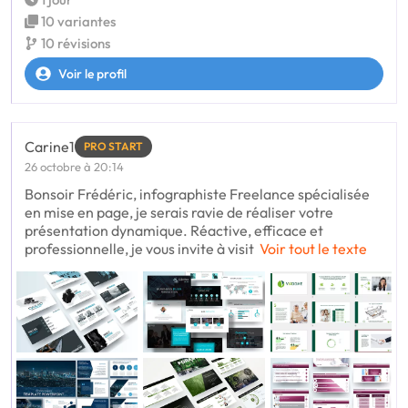
10 variantes
10 révisions
Voir le profil
Carine1
PRO START
26 octobre à 20:14
Bonsoir Frédéric, infographiste Freelance spécialisée
en mise en page, je serais ravie de réaliser votre
présentation dynamique. Réactive, efficace et
professionnelle, je vous invite à visit
Voir tout le texte