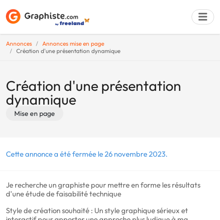
Annonces
Annonces mise en page
Création d'une présentation dynamique
Déposer une a
Création d'une présentation
dynamique
Mise en page
Cette annonce a été fermée le 26 novembre 2023.
Je recherche un graphiste pour mettre en forme les résultats
d'une étude de faisabilité technique
Style de création souhaité : Un style graphique sérieux et
interactif pour apporter une approche plus ludique à ma