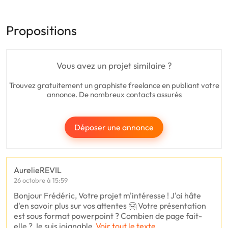
Propositions
Vous avez un projet similaire ?
Trouvez gratuitement un graphiste freelance en publiant votre
annonce. De nombreux contacts assurés
Déposer une annonce
AurelieREVIL
26 octobre à 15:59
Bonjour Frédéric, Votre projet m'intéresse ! J'ai hâte
d'en savoir plus sur vos attentes 🤗 Votre présentation
est sous format powerpoint ? Combien de page fait-
elle ? Je suis joignable
Voir tout le texte