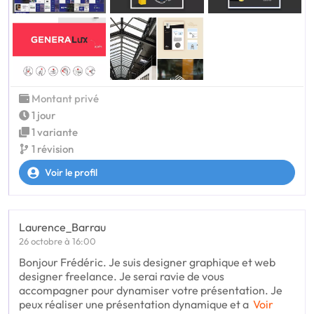
Montant privé
1 jour
1 variante
1 révision
Voir le profil
Laurence_Barrau
26 octobre à 16:00
Bonjour Frédéric. Je suis designer graphique et web
designer freelance. Je serai ravie de vous
accompagner pour dynamiser votre présentation. Je
peux réaliser une présentation dynamique et a
Voir