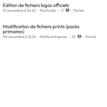
Edition de fichiers logos officiels
01 novembre à 10:42
Particulier
11
Fermé
Modification de fichiers prints (packs
primaires)
04 novembre à 12:24
Petite entreprise
10
Fermé