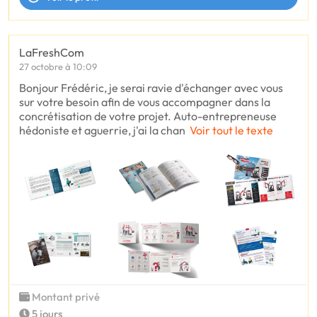
LaFreshCom
27 octobre à 10:09
Bonjour Frédéric, je serai ravie d'échanger avec vous
sur votre besoin afin de vous accompagner dans la
concrétisation de votre projet. Auto-entrepreneuse
hédoniste et aguerrie, j'ai la chan
Voir tout le texte
Montant privé
5 jours