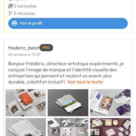
2 variantes
5 révisions
Voir le profil
frederic_belot
PRO
26 octobre à 15:59
Bonjour Frédéric, directeur artistique expérimenté, je
conçois l’image de marque et l’identité visuelle des
entreprises qui pensent et veulent un avenir plus
durable, créatif et inclusif (
Voir tout le texte