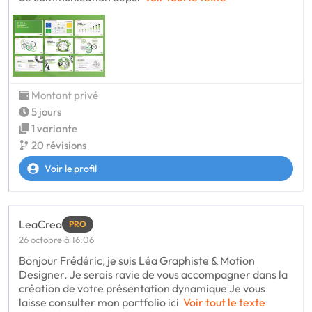
Montant privé
5 jours
1 variante
20 révisions
Voir le profil
LeaCrea
PRO
26 octobre à 16:06
Bonjour Frédéric, je suis Léa Graphiste & Motion
Designer. Je serais ravie de vous accompagner dans la
création de votre présentation dynamique Je vous
laisse consulter mon portfolio ici
Voir tout le texte