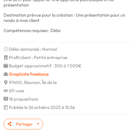
présentation
Destination prévue pour la création : Une présentation pour un
rendu à mon client
Compétences requises : Délai
Délai demandé : Normal
Profil client : Petite entreprise
Budget approximatif : 300 à 1 000€
Graphiste freelance
97400, Réunion, Île de la
611 vues
18 propositions
Publiée le 26 octobre 2023 à 15:56
Partager