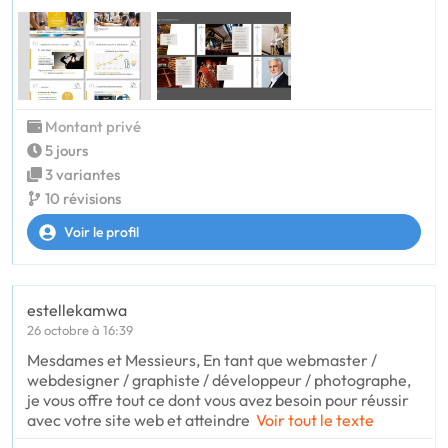
Montant privé
5 jours
3 variantes
10 révisions
Voir le profil
estellekamwa
26 octobre à 16:39
Mesdames et Messieurs, En tant que webmaster /
webdesigner / graphiste / développeur / photographe,
je vous offre tout ce dont vous avez besoin pour réussir
avec votre site web et atteindre
Voir tout le texte