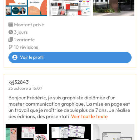
Montant privé
3 jours
1 variante
10 révisions
Voir le profil
kyj32843
26 octobre à 16:07
Bonjour Frédéric, je suis graphiste diplômée d'un
master communication graphique. La mise en page est
un travail que je maîtrise depuis plus de 7 ans. Je réalise
des éditions, des présentati
Voir tout le texte