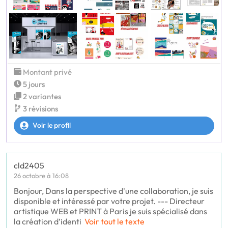
Montant privé
5 jours
2 variantes
3 révisions
Voir le profil
cld2405
26 octobre à 16:08
Bonjour, Dans la perspective d'une collaboration, je suis
disponible et intéressé par votre projet. --- Directeur
artistique WEB et PRINT à Paris je suis spécialisé dans
la création d’identi
Voir tout le texte