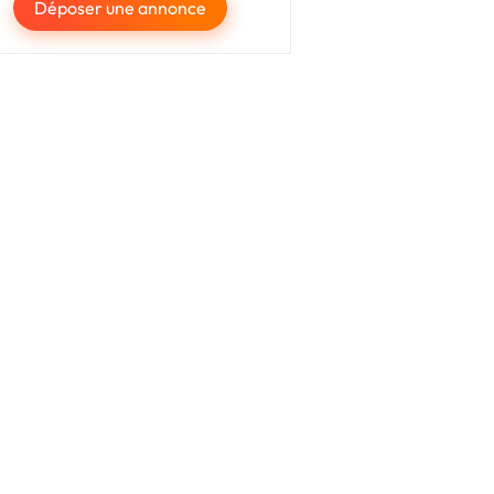
Déposer une annonce