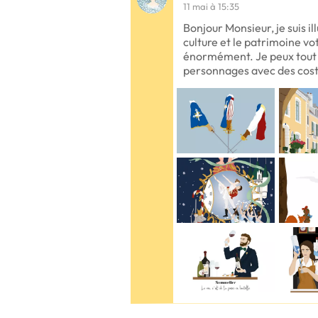
11 mai à 15:35
Bonjour Monsieur, je suis il
culture et le patrimoine vo
énormément. Je peux tout 
personnages avec des cos