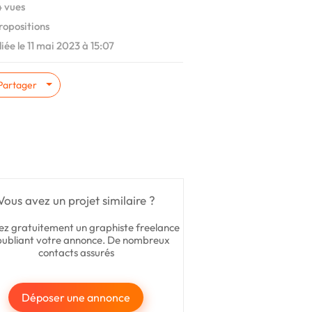
 vues
ropositions
iée le 11 mai 2023 à 15:07
Partager
Vous avez un projet similaire ?
ez gratuitement un graphiste freelance
publiant votre annonce. De nombreux
contacts assurés
Déposer une annonce