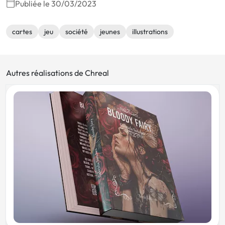
Publiée le 30/03/2023
cartes
jeu
société
jeunes
illustrations
Autres réalisations de Chreal